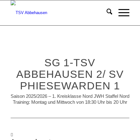
SG 1-TSV
ABBEHAUSEN 2/ SV
PHIESEWARDEN 1
Saison 2025/2026 – 1. Kreisklasse Nord JWH Staffel Nord
Training: Montag und Mittwoch von 18:30 Uhr bis 20 Uhr