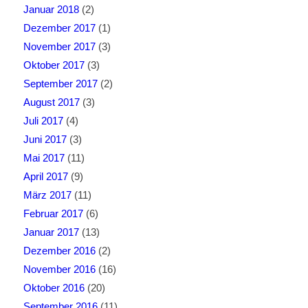
Januar 2018
(2)
Dezember 2017
(1)
November 2017
(3)
Oktober 2017
(3)
September 2017
(2)
August 2017
(3)
Juli 2017
(4)
Juni 2017
(3)
Mai 2017
(11)
April 2017
(9)
März 2017
(11)
Februar 2017
(6)
Januar 2017
(13)
Dezember 2016
(2)
November 2016
(16)
Oktober 2016
(20)
September 2016
(11)