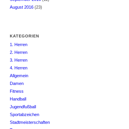
August 2016
(23)
KATEGORIEN
1. Herren
2. Herren
3. Herren
4. Herren
Allgemein
Damen
Fitness
Handball
Jugendfußball
Sportabzeichen
Stadtmeisterschaften