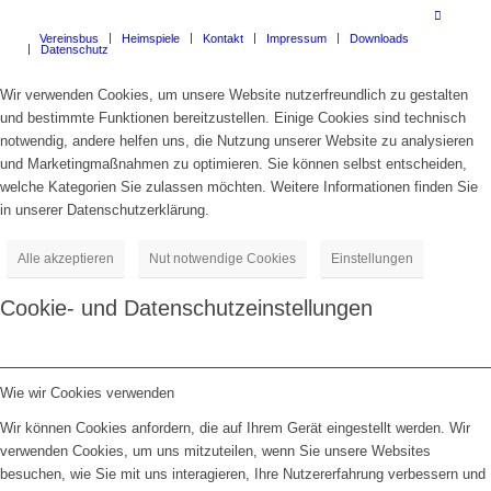
Vereinsbus
Heimspiele
Kontakt
Impressum
Downloads
Datenschutz
Wir verwenden Cookies, um unsere Website nutzerfreundlich zu gestalten
und bestimmte Funktionen bereitzustellen. Einige Cookies sind technisch
notwendig, andere helfen uns, die Nutzung unserer Website zu analysieren
und Marketingmaßnahmen zu optimieren. Sie können selbst entscheiden,
welche Kategorien Sie zulassen möchten. Weitere Informationen finden Sie
in unserer Datenschutzerklärung.
Alle akzeptieren
Nut notwendige Cookies
Einstellungen
Cookie- und Datenschutzeinstellungen
Wie wir Cookies verwenden
Wir können Cookies anfordern, die auf Ihrem Gerät eingestellt werden. Wir
verwenden Cookies, um uns mitzuteilen, wenn Sie unsere Websites
besuchen, wie Sie mit uns interagieren, Ihre Nutzererfahrung verbessern und