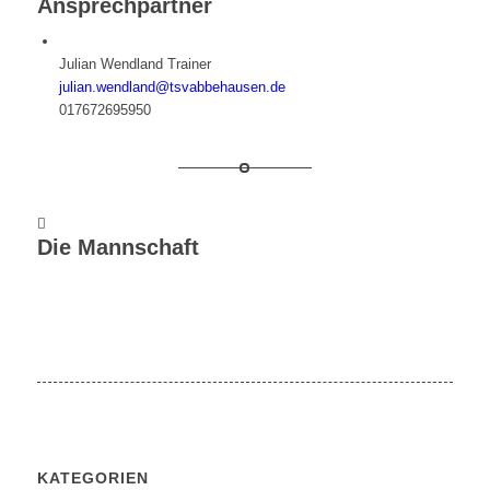
Ansprechpartner
Julian Wendland
Trainer
julian.wendland@tsvabbehausen.de
017672695950
Die Mannschaft
KATEGORIEN