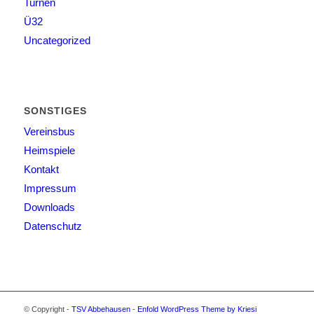
Turnen
Ü32
Uncategorized
SONSTIGES
Vereinsbus
Heimspiele
Kontakt
Impressum
Downloads
Datenschutz
© Copyright -
TSV Abbehausen
-
Enfold WordPress Theme by Kriesi