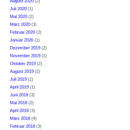
August 2020
(2)
Juli 2020
(1)
Mai 2020
(2)
März 2020
(3)
Februar 2020
(2)
Januar 2020
(1)
Dezember 2019
(2)
November 2019
(1)
Oktober 2019
(2)
August 2019
(2)
Juli 2019
(1)
April 2019
(1)
Juni 2018
(3)
Mai 2018
(2)
April 2018
(3)
März 2018
(4)
Februar 2018
(3)