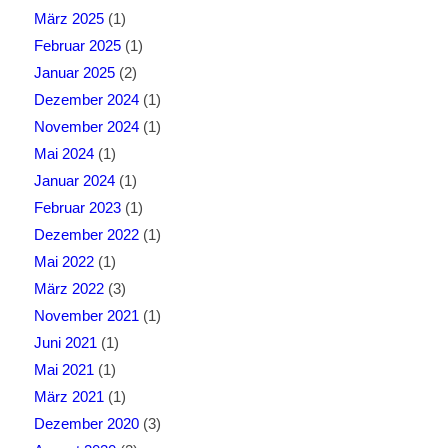
März 2025
(1)
Februar 2025
(1)
Januar 2025
(2)
Dezember 2024
(1)
November 2024
(1)
Mai 2024
(1)
Januar 2024
(1)
Februar 2023
(1)
Dezember 2022
(1)
Mai 2022
(1)
März 2022
(3)
November 2021
(1)
Juni 2021
(1)
Mai 2021
(1)
März 2021
(1)
Dezember 2020
(3)