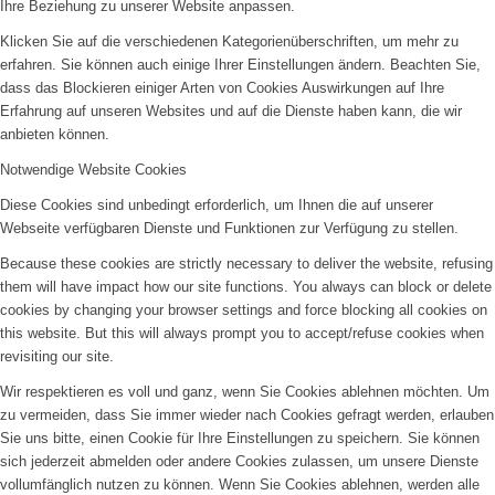
Ihre Beziehung zu unserer Website anpassen.
Klicken Sie auf die verschiedenen Kategorienüberschriften, um mehr zu
erfahren. Sie können auch einige Ihrer Einstellungen ändern. Beachten Sie,
dass das Blockieren einiger Arten von Cookies Auswirkungen auf Ihre
Erfahrung auf unseren Websites und auf die Dienste haben kann, die wir
anbieten können.
Notwendige Website Cookies
Diese Cookies sind unbedingt erforderlich, um Ihnen die auf unserer
Webseite verfügbaren Dienste und Funktionen zur Verfügung zu stellen.
Because these cookies are strictly necessary to deliver the website, refusing
them will have impact how our site functions. You always can block or delete
cookies by changing your browser settings and force blocking all cookies on
this website. But this will always prompt you to accept/refuse cookies when
revisiting our site.
Wir respektieren es voll und ganz, wenn Sie Cookies ablehnen möchten. Um
zu vermeiden, dass Sie immer wieder nach Cookies gefragt werden, erlauben
Sie uns bitte, einen Cookie für Ihre Einstellungen zu speichern. Sie können
sich jederzeit abmelden oder andere Cookies zulassen, um unsere Dienste
vollumfänglich nutzen zu können. Wenn Sie Cookies ablehnen, werden alle