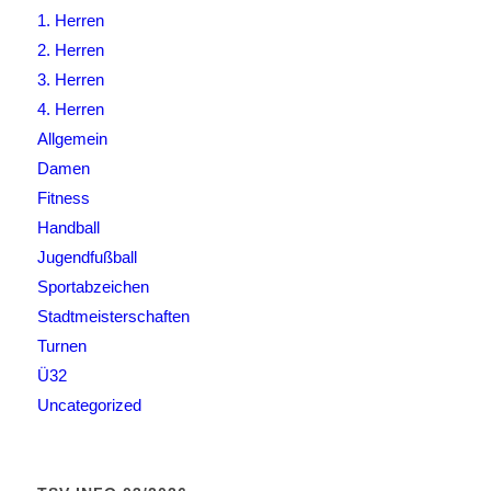
1. Herren
2. Herren
3. Herren
4. Herren
Allgemein
Damen
Fitness
Handball
Jugendfußball
Sportabzeichen
Stadtmeisterschaften
Turnen
Ü32
Uncategorized