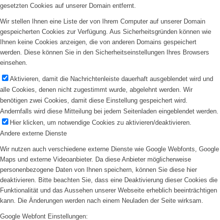
gesetzten Cookies auf unserer Domain entfernt.
Wir stellen Ihnen eine Liste der von Ihrem Computer auf unserer Domain
gespeicherten Cookies zur Verfügung. Aus Sicherheitsgründen können wie
Ihnen keine Cookies anzeigen, die von anderen Domains gespeichert
werden. Diese können Sie in den Sicherheitseinstellungen Ihres Browsers
einsehen.
Aktivieren, damit die Nachrichtenleiste dauerhaft ausgeblendet wird und
alle Cookies, denen nicht zugestimmt wurde, abgelehnt werden. Wir
benötigen zwei Cookies, damit diese Einstellung gespeichert wird.
Andernfalls wird diese Mitteilung bei jedem Seitenladen eingeblendet werden.
Hier klicken, um notwendige Cookies zu aktivieren/deaktivieren.
Andere externe Dienste
Wir nutzen auch verschiedene externe Dienste wie Google Webfonts, Google
Maps und externe Videoanbieter. Da diese Anbieter möglicherweise
personenbezogene Daten von Ihnen speichern, können Sie diese hier
deaktivieren. Bitte beachten Sie, dass eine Deaktivierung dieser Cookies die
Funktionalität und das Aussehen unserer Webseite erheblich beeinträchtigen
kann. Die Änderungen werden nach einem Neuladen der Seite wirksam.
Google Webfont Einstellungen: