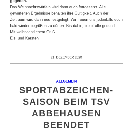
gegeben.
Das Weihnachtswürfeln wird dann auch fortgesetzt. Alle
gewürfelten Ergebnisse behalten ihre Gültigkeit. Auch der
Zeitraum wird dann neu festgelegt. Wir freuen uns jedenfalls euch
bald wieder begrüßen zu dürfen. Bis dahin, bleibt alle gesund.
Mit weihnachtlichem Gruß
Eisi und Karsten
21. DEZEMBER 2020
ALLGEMEIN
SPORTABZEICHEN-
SAISON BEIM TSV
ABBEHAUSEN
BEENDET