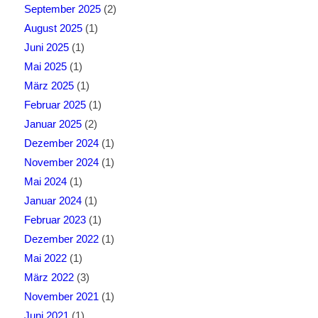
September 2025
(2)
August 2025
(1)
Juni 2025
(1)
Mai 2025
(1)
März 2025
(1)
Februar 2025
(1)
Januar 2025
(2)
Dezember 2024
(1)
November 2024
(1)
Mai 2024
(1)
Januar 2024
(1)
Februar 2023
(1)
Dezember 2022
(1)
Mai 2022
(1)
März 2022
(3)
November 2021
(1)
Juni 2021
(1)