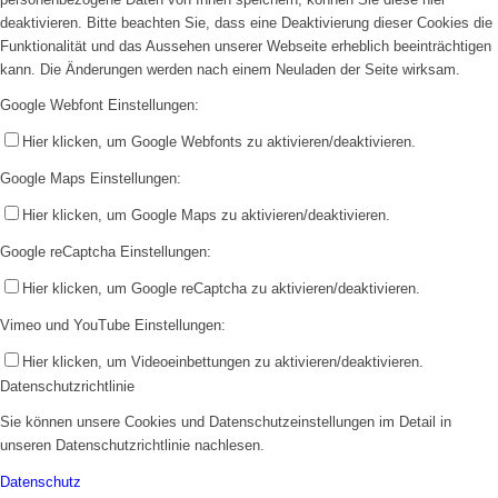
deaktivieren. Bitte beachten Sie, dass eine Deaktivierung dieser Cookies die
Funktionalität und das Aussehen unserer Webseite erheblich beeinträchtigen
kann. Die Änderungen werden nach einem Neuladen der Seite wirksam.
Google Webfont Einstellungen:
Hier klicken, um Google Webfonts zu aktivieren/deaktivieren.
Google Maps Einstellungen:
Hier klicken, um Google Maps zu aktivieren/deaktivieren.
Google reCaptcha Einstellungen:
Hier klicken, um Google reCaptcha zu aktivieren/deaktivieren.
Vimeo und YouTube Einstellungen:
Hier klicken, um Videoeinbettungen zu aktivieren/deaktivieren.
Datenschutzrichtlinie
Sie können unsere Cookies und Datenschutzeinstellungen im Detail in
unseren Datenschutzrichtlinie nachlesen.
Datenschutz