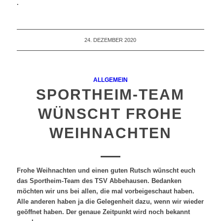
.
24. DEZEMBER 2020
ALLGEMEIN
SPORTHEIM-TEAM
WÜNSCHT FROHE
WEIHNACHTEN
Frohe Weihnachten und einen guten Rutsch wünscht euch
das Sportheim-Team des TSV Abbehausen. Bedanken
möchten wir uns bei allen, die mal vorbeigeschaut haben.
Alle anderen haben ja die Gelegenheit dazu, wenn wir wieder
geöffnet haben. Der genaue Zeitpunkt wird noch bekannt