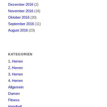
Dezember 2016
(2)
November 2016
(16)
Oktober 2016
(20)
September 2016
(11)
August 2016
(23)
KATEGORIEN
1. Herren
2. Herren
3. Herren
4. Herren
Allgemein
Damen
Fitness
Handball