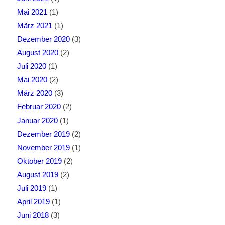
Mai 2021
(1)
März 2021
(1)
Dezember 2020
(3)
August 2020
(2)
Juli 2020
(1)
Mai 2020
(2)
März 2020
(3)
Februar 2020
(2)
Januar 2020
(1)
Dezember 2019
(2)
November 2019
(1)
Oktober 2019
(2)
August 2019
(2)
Juli 2019
(1)
April 2019
(1)
Juni 2018
(3)