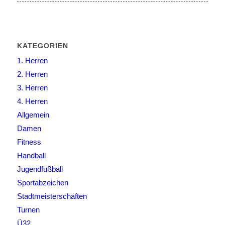
KATEGORIEN
1. Herren
2. Herren
3. Herren
4. Herren
Allgemein
Damen
Fitness
Handball
Jugendfußball
Sportabzeichen
Stadtmeisterschaften
Turnen
Ü32