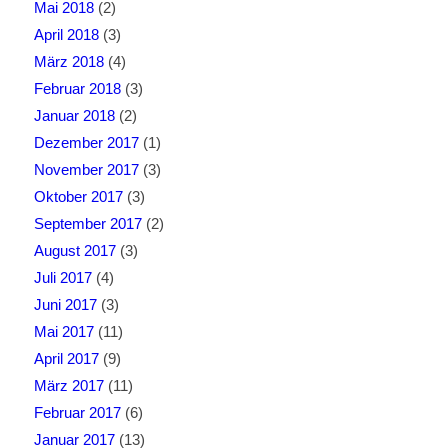
Mai 2018
(2)
April 2018
(3)
März 2018
(4)
Februar 2018
(3)
Januar 2018
(2)
Dezember 2017
(1)
November 2017
(3)
Oktober 2017
(3)
September 2017
(2)
August 2017
(3)
Juli 2017
(4)
Juni 2017
(3)
Mai 2017
(11)
April 2017
(9)
März 2017
(11)
Februar 2017
(6)
Januar 2017
(13)