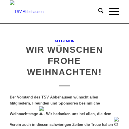
ALLGEMEIN
WIR WÜNSCHEN
FROHE
WEIHNACHTEN!
Der Vorstand des TSV Abbehausen wünscht allen
Mitgliedern, Freunden und Sponsoren besinnliche
Weihnachtstage
. Wir bedanken uns bei allen, die dem
Verein auch in diesen schwierigen Zeiten die Treue halten