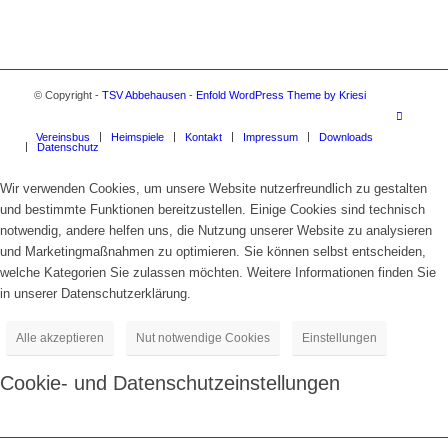
© Copyright -
TSV Abbehausen
-
Enfold WordPress Theme by Kriesi
Vereinsbus
Heimspiele
Kontakt
Impressum
Downloads
Datenschutz
Wir verwenden Cookies, um unsere Website nutzerfreundlich zu gestalten
und bestimmte Funktionen bereitzustellen. Einige Cookies sind technisch
notwendig, andere helfen uns, die Nutzung unserer Website zu analysieren
und Marketingmaßnahmen zu optimieren. Sie können selbst entscheiden,
welche Kategorien Sie zulassen möchten. Weitere Informationen finden Sie
in unserer Datenschutzerklärung.
Alle akzeptieren
Nut notwendige Cookies
Einstellungen
Cookie- und Datenschutzeinstellungen