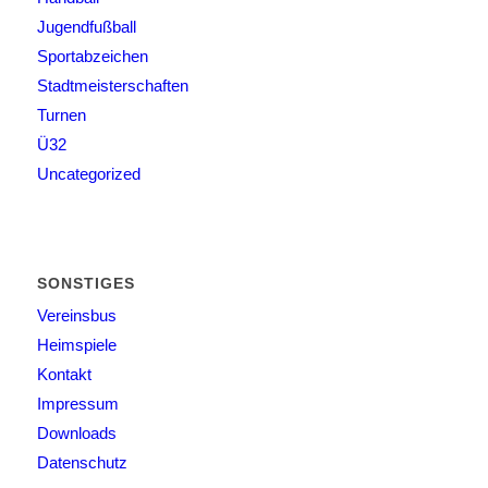
Jugendfußball
Sportabzeichen
Stadtmeisterschaften
Turnen
Ü32
Uncategorized
SONSTIGES
Vereinsbus
Heimspiele
Kontakt
Impressum
Downloads
Datenschutz