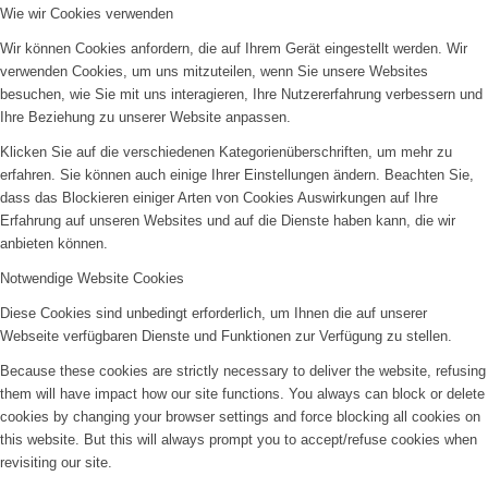
Wie wir Cookies verwenden
Wir können Cookies anfordern, die auf Ihrem Gerät eingestellt werden. Wir
verwenden Cookies, um uns mitzuteilen, wenn Sie unsere Websites
besuchen, wie Sie mit uns interagieren, Ihre Nutzererfahrung verbessern und
Ihre Beziehung zu unserer Website anpassen.
Klicken Sie auf die verschiedenen Kategorienüberschriften, um mehr zu
erfahren. Sie können auch einige Ihrer Einstellungen ändern. Beachten Sie,
dass das Blockieren einiger Arten von Cookies Auswirkungen auf Ihre
Erfahrung auf unseren Websites und auf die Dienste haben kann, die wir
anbieten können.
Notwendige Website Cookies
Diese Cookies sind unbedingt erforderlich, um Ihnen die auf unserer
Webseite verfügbaren Dienste und Funktionen zur Verfügung zu stellen.
Because these cookies are strictly necessary to deliver the website, refusing
them will have impact how our site functions. You always can block or delete
cookies by changing your browser settings and force blocking all cookies on
this website. But this will always prompt you to accept/refuse cookies when
revisiting our site.