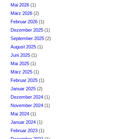
Mai 2026
(1)
März 2026
(2)
Februar 2026
(1)
Dezember 2025
(1)
September 2025
(2)
August 2025
(1)
Juni 2025
(1)
Mai 2025
(1)
März 2025
(1)
Februar 2025
(1)
Januar 2025
(2)
Dezember 2024
(1)
November 2024
(1)
Mai 2024
(1)
Januar 2024
(1)
Februar 2023
(1)
Dezember 2022
(1)