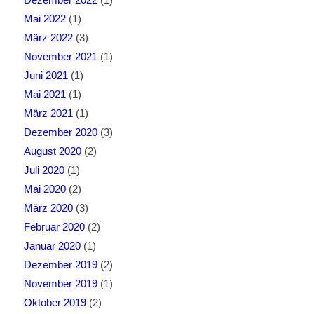
Mai 2022
(1)
März 2022
(3)
November 2021
(1)
Juni 2021
(1)
Mai 2021
(1)
März 2021
(1)
Dezember 2020
(3)
August 2020
(2)
Juli 2020
(1)
Mai 2020
(2)
März 2020
(3)
Februar 2020
(2)
Januar 2020
(1)
Dezember 2019
(2)
November 2019
(1)
Oktober 2019
(2)