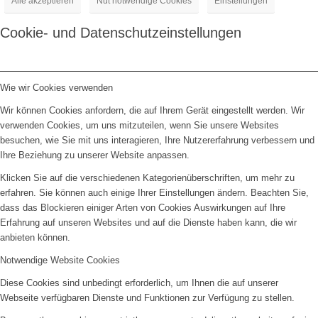
Alle akzeptieren
Nut notwendige Cookies
Einstellungen
Cookie- und Datenschutzeinstellungen
Wie wir Cookies verwenden
Wir können Cookies anfordern, die auf Ihrem Gerät eingestellt werden. Wir
verwenden Cookies, um uns mitzuteilen, wenn Sie unsere Websites
besuchen, wie Sie mit uns interagieren, Ihre Nutzererfahrung verbessern und
Ihre Beziehung zu unserer Website anpassen.
Klicken Sie auf die verschiedenen Kategorienüberschriften, um mehr zu
erfahren. Sie können auch einige Ihrer Einstellungen ändern. Beachten Sie,
dass das Blockieren einiger Arten von Cookies Auswirkungen auf Ihre
Erfahrung auf unseren Websites und auf die Dienste haben kann, die wir
anbieten können.
Notwendige Website Cookies
Diese Cookies sind unbedingt erforderlich, um Ihnen die auf unserer
Webseite verfügbaren Dienste und Funktionen zur Verfügung zu stellen.