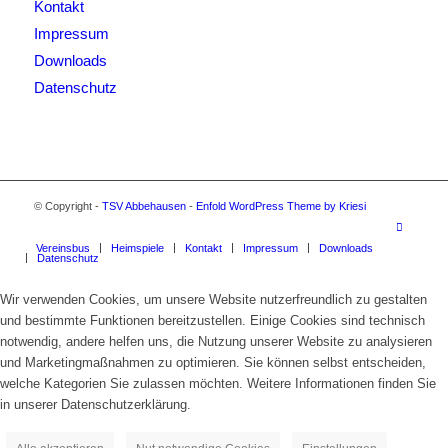
Kontakt
Impressum
Downloads
Datenschutz
© Copyright -
TSV Abbehausen
-
Enfold WordPress Theme by Kriesi
Vereinsbus
Heimspiele
Kontakt
Impressum
Downloads
Datenschutz
Wir verwenden Cookies, um unsere Website nutzerfreundlich zu gestalten
und bestimmte Funktionen bereitzustellen. Einige Cookies sind technisch
notwendig, andere helfen uns, die Nutzung unserer Website zu analysieren
und Marketingmaßnahmen zu optimieren. Sie können selbst entscheiden,
welche Kategorien Sie zulassen möchten. Weitere Informationen finden Sie
in unserer Datenschutzerklärung.