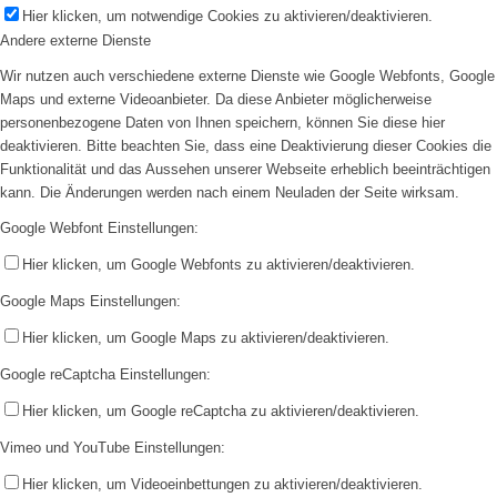
Hier klicken, um notwendige Cookies zu aktivieren/deaktivieren.
Andere externe Dienste
Wir nutzen auch verschiedene externe Dienste wie Google Webfonts, Google
Maps und externe Videoanbieter. Da diese Anbieter möglicherweise
personenbezogene Daten von Ihnen speichern, können Sie diese hier
deaktivieren. Bitte beachten Sie, dass eine Deaktivierung dieser Cookies die
Funktionalität und das Aussehen unserer Webseite erheblich beeinträchtigen
kann. Die Änderungen werden nach einem Neuladen der Seite wirksam.
Google Webfont Einstellungen:
Hier klicken, um Google Webfonts zu aktivieren/deaktivieren.
Google Maps Einstellungen:
Hier klicken, um Google Maps zu aktivieren/deaktivieren.
Google reCaptcha Einstellungen:
Hier klicken, um Google reCaptcha zu aktivieren/deaktivieren.
Vimeo und YouTube Einstellungen:
Hier klicken, um Videoeinbettungen zu aktivieren/deaktivieren.