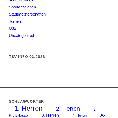
Sportabzeichen
Stadtmeisterschaften
Turnen
Ü32
Uncategorized
TSV INFO 03/2026
SCHLAGWÖRTER
1. Herren
2. Herren
2.
A-
3. Herren
Kreisklasse
4. Herren