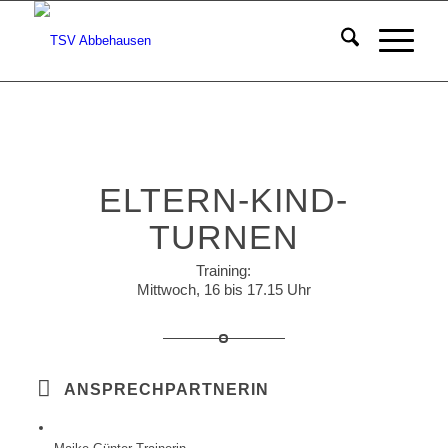
ELTERN-KIND-
TURNEN
Training:
Mittwoch, 16 bis 17.15 Uhr
ANSPRECHPARTNERIN