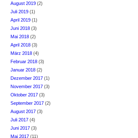
August 2019
(2)
Juli 2019
(1)
April 2019
(1)
Juni 2018
(3)
Mai 2018
(2)
April 2018
(3)
März 2018
(4)
Februar 2018
(3)
Januar 2018
(2)
Dezember 2017
(1)
November 2017
(3)
Oktober 2017
(3)
September 2017
(2)
August 2017
(3)
Juli 2017
(4)
Juni 2017
(3)
Mai 2017
(11)