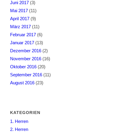
Juni 2017
(3)
Mai 2017
(11)
April 2017
(9)
März 2017
(11)
Februar 2017
(6)
Januar 2017
(13)
Dezember 2016
(2)
November 2016
(16)
Oktober 2016
(20)
September 2016
(11)
August 2016
(23)
KATEGORIEN
1. Herren
2. Herren