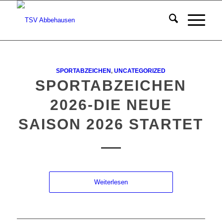
SPORTABZEICHEN
,
UNCATEGORIZED
SPORTABZEICHEN
2026-DIE NEUE
SAISON 2026 STARTET
Weiterlesen