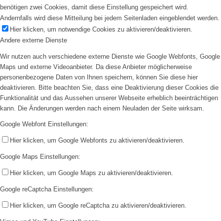
benötigen zwei Cookies, damit diese Einstellung gespeichert wird.
Andernfalls wird diese Mitteilung bei jedem Seitenladen eingeblendet werden.
Hier klicken, um notwendige Cookies zu aktivieren/deaktivieren.
Andere externe Dienste
Wir nutzen auch verschiedene externe Dienste wie Google Webfonts, Google
Maps und externe Videoanbieter. Da diese Anbieter möglicherweise
personenbezogene Daten von Ihnen speichern, können Sie diese hier
deaktivieren. Bitte beachten Sie, dass eine Deaktivierung dieser Cookies die
Funktionalität und das Aussehen unserer Webseite erheblich beeinträchtigen
kann. Die Änderungen werden nach einem Neuladen der Seite wirksam.
Google Webfont Einstellungen:
Hier klicken, um Google Webfonts zu aktivieren/deaktivieren.
Google Maps Einstellungen:
Hier klicken, um Google Maps zu aktivieren/deaktivieren.
Google reCaptcha Einstellungen:
Hier klicken, um Google reCaptcha zu aktivieren/deaktivieren.