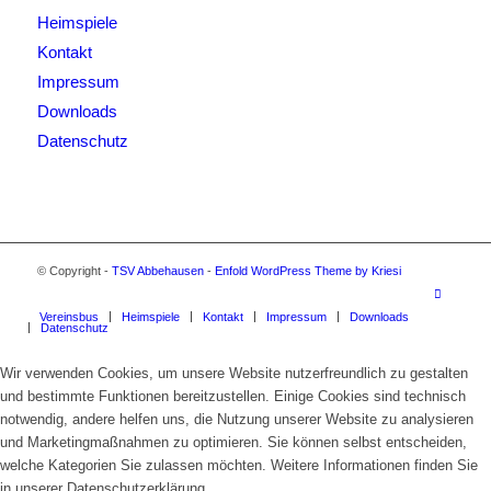
Heimspiele
Kontakt
Impressum
Downloads
Datenschutz
© Copyright -
TSV Abbehausen
-
Enfold WordPress Theme by Kriesi
Vereinsbus
Heimspiele
Kontakt
Impressum
Downloads
Datenschutz
Wir verwenden Cookies, um unsere Website nutzerfreundlich zu gestalten
und bestimmte Funktionen bereitzustellen. Einige Cookies sind technisch
notwendig, andere helfen uns, die Nutzung unserer Website zu analysieren
und Marketingmaßnahmen zu optimieren. Sie können selbst entscheiden,
welche Kategorien Sie zulassen möchten. Weitere Informationen finden Sie
in unserer Datenschutzerklärung.