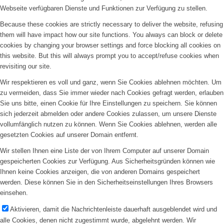
Webseite verfügbaren Dienste und Funktionen zur Verfügung zu stellen.
Because these cookies are strictly necessary to deliver the website, refusing
them will have impact how our site functions. You always can block or delete
cookies by changing your browser settings and force blocking all cookies on
this website. But this will always prompt you to accept/refuse cookies when
revisiting our site.
Wir respektieren es voll und ganz, wenn Sie Cookies ablehnen möchten. Um
zu vermeiden, dass Sie immer wieder nach Cookies gefragt werden, erlauben
Sie uns bitte, einen Cookie für Ihre Einstellungen zu speichern. Sie können
sich jederzeit abmelden oder andere Cookies zulassen, um unsere Dienste
vollumfänglich nutzen zu können. Wenn Sie Cookies ablehnen, werden alle
gesetzten Cookies auf unserer Domain entfernt.
Wir stellen Ihnen eine Liste der von Ihrem Computer auf unserer Domain
gespeicherten Cookies zur Verfügung. Aus Sicherheitsgründen können wie
Ihnen keine Cookies anzeigen, die von anderen Domains gespeichert
werden. Diese können Sie in den Sicherheitseinstellungen Ihres Browsers
einsehen.
Aktivieren, damit die Nachrichtenleiste dauerhaft ausgeblendet wird und
alle Cookies, denen nicht zugestimmt wurde, abgelehnt werden. Wir