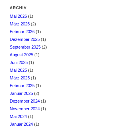
ARCHIV
Mai 2026
(1)
März 2026
(2)
Februar 2026
(1)
Dezember 2025
(1)
September 2025
(2)
August 2025
(1)
Juni 2025
(1)
Mai 2025
(1)
März 2025
(1)
Februar 2025
(1)
Januar 2025
(2)
Dezember 2024
(1)
November 2024
(1)
Mai 2024
(1)
Januar 2024
(1)