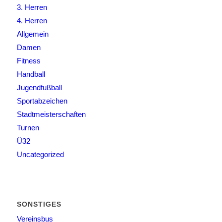
3. Herren
4. Herren
Allgemein
Damen
Fitness
Handball
Jugendfußball
Sportabzeichen
Stadtmeisterschaften
Turnen
Ü32
Uncategorized
SONSTIGES
Vereinsbus