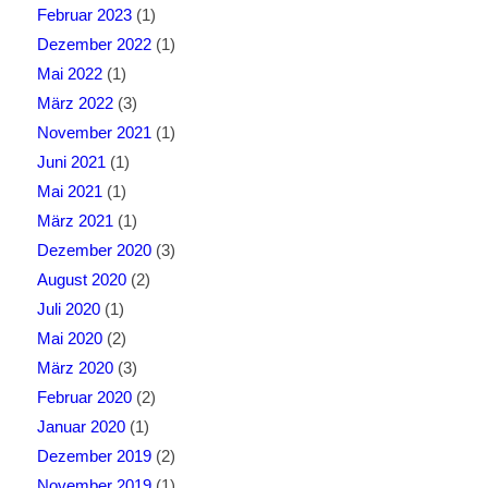
Februar 2023
(1)
Dezember 2022
(1)
Mai 2022
(1)
März 2022
(3)
November 2021
(1)
Juni 2021
(1)
Mai 2021
(1)
März 2021
(1)
Dezember 2020
(3)
August 2020
(2)
Juli 2020
(1)
Mai 2020
(2)
März 2020
(3)
Februar 2020
(2)
Januar 2020
(1)
Dezember 2019
(2)
November 2019
(1)