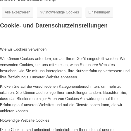
Alle akzeptieren
Nut notwendige Cookies
Einstellungen
Cookie- und Datenschutzeinstellungen
Wie wir Cookies verwenden
Wir können Cookies anfordern, die auf Ihrem Gerät eingestellt werden. Wir
verwenden Cookies, um uns mitzuteilen, wenn Sie unsere Websites
besuchen, wie Sie mit uns interagieren, Ihre Nutzererfahrung verbessern und
Ihre Beziehung zu unserer Website anpassen.
Klicken Sie auf die verschiedenen Kategorienüberschriften, um mehr zu
erfahren. Sie können auch einige Ihrer Einstellungen ändern. Beachten Sie,
dass das Blockieren einiger Arten von Cookies Auswirkungen auf Ihre
Erfahrung auf unseren Websites und auf die Dienste haben kann, die wir
anbieten können.
Notwendige Website Cookies
Diese Cookies sind unbedingt erforderlich, um Ihnen die auf unserer