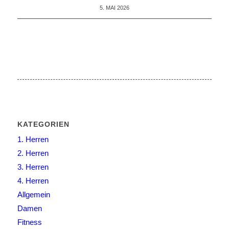
5. MAI 2026
KATEGORIEN
1. Herren
2. Herren
3. Herren
4. Herren
Allgemein
Damen
Fitness