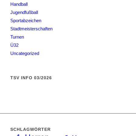
Handball
Jugendfußball
Sportabzeichen
Stadtmeisterschaften
Turnen
Ü32
Uncategorized
TSV INFO 03/2026
SCHLAGWÖRTER