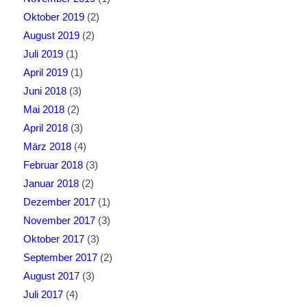
Oktober 2019
(2)
August 2019
(2)
Juli 2019
(1)
April 2019
(1)
Juni 2018
(3)
Mai 2018
(2)
April 2018
(3)
März 2018
(4)
Februar 2018
(3)
Januar 2018
(2)
Dezember 2017
(1)
November 2017
(3)
Oktober 2017
(3)
September 2017
(2)
August 2017
(3)
Juli 2017
(4)