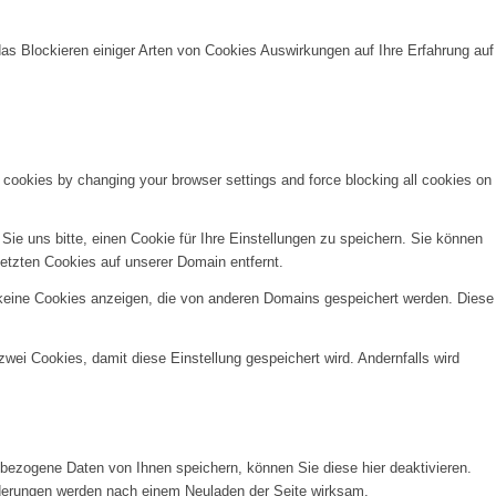
das Blockieren einiger Arten von Cookies Auswirkungen auf Ihre Erfahrung auf
e cookies by changing your browser settings and force blocking all cookies on
e uns bitte, einen Cookie für Ihre Einstellungen zu speichern. Sie können
etzten Cookies auf unserer Domain entfernt.
 keine Cookies anzeigen, die von anderen Domains gespeichert werden. Diese
wei Cookies, damit diese Einstellung gespeichert wird. Andernfalls wird
ezogene Daten von Ihnen speichern, können Sie diese hier deaktivieren.
Änderungen werden nach einem Neuladen der Seite wirksam.