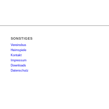
SONSTIGES
Vereinsbus
Heimspiele
Kontakt
Impressum
Downloads
Datenschutz