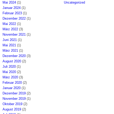
Mai 2024
(1)
Uncategorized
Januar 2024
(1)
Februar 2023
(1)
Dezember 2022
(1)
Mai 2022
(1)
März 2022
(3)
November 2021
(1)
Juni 2021
(1)
Mai 2021
(1)
März 2021
(1)
Dezember 2020
(3)
August 2020
(2)
Juli 2020
(1)
Mai 2020
(2)
März 2020
(3)
Februar 2020
(2)
Januar 2020
(1)
Dezember 2019
(2)
November 2019
(1)
Oktober 2019
(2)
August 2019
(2)