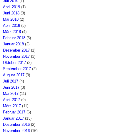
Juli 2019
(1)
April 2019
(1)
Juni 2018
(3)
Mai 2018
(2)
April 2018
(3)
März 2018
(4)
Februar 2018
(3)
Januar 2018
(2)
Dezember 2017
(1)
November 2017
(3)
Oktober 2017
(3)
September 2017
(2)
August 2017
(3)
Juli 2017
(4)
Juni 2017
(3)
Mai 2017
(11)
April 2017
(9)
März 2017
(11)
Februar 2017
(6)
Januar 2017
(13)
Dezember 2016
(2)
November 2016
(16)