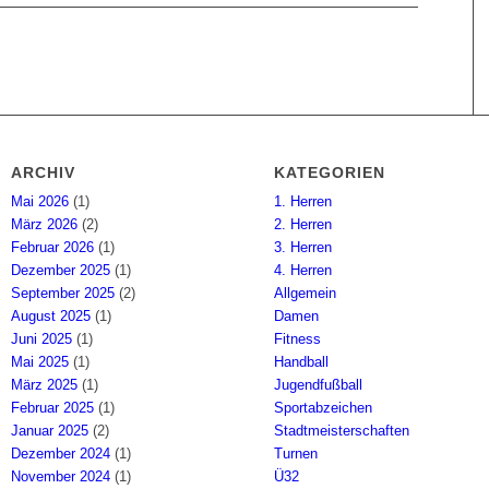
ARCHIV
KATEGORIEN
Mai 2026
(1)
1. Herren
März 2026
(2)
2. Herren
Februar 2026
(1)
3. Herren
Dezember 2025
(1)
4. Herren
September 2025
(2)
Allgemein
August 2025
(1)
Damen
Juni 2025
(1)
Fitness
Mai 2025
(1)
Handball
März 2025
(1)
Jugendfußball
Februar 2025
(1)
Sportabzeichen
Januar 2025
(2)
Stadtmeisterschaften
Dezember 2024
(1)
Turnen
November 2024
(1)
Ü32