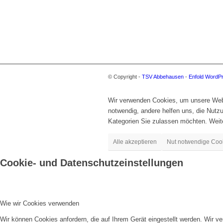
© Copyright -
TSV Abbehausen
-
Enfold WordP
Wir verwenden Cookies, um unsere Websi
notwendig, andere helfen uns, die Nut
Kategorien Sie zulassen möchten. Weite
Alle akzeptieren
Nut notwendige Coo
Cookie- und Datenschutzeinstellungen
Wie wir Cookies verwenden
Wir können Cookies anfordern, die auf Ihrem Gerät eingestellt werden. Wir v