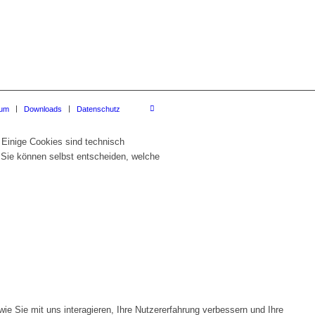
sum
Downloads
Datenschutz
 Einige Cookies sind technisch
 Sie können selbst entscheiden, welche
e Sie mit uns interagieren, Ihre Nutzererfahrung verbessern und Ihre