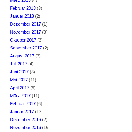
März 2018
(4)
Februar 2018
(3)
Januar 2018
(2)
Dezember 2017
(1)
November 2017
(3)
Oktober 2017
(3)
September 2017
(2)
August 2017
(3)
Juli 2017
(4)
Juni 2017
(3)
Mai 2017
(11)
April 2017
(9)
März 2017
(11)
Februar 2017
(6)
Januar 2017
(13)
Dezember 2016
(2)
November 2016
(16)