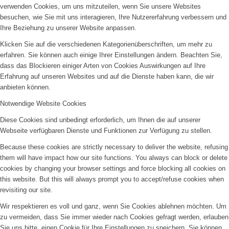
verwenden Cookies, um uns mitzuteilen, wenn Sie unsere Websites
besuchen, wie Sie mit uns interagieren, Ihre Nutzererfahrung verbessern und
Ihre Beziehung zu unserer Website anpassen.
Klicken Sie auf die verschiedenen Kategorienüberschriften, um mehr zu
erfahren. Sie können auch einige Ihrer Einstellungen ändern. Beachten Sie,
dass das Blockieren einiger Arten von Cookies Auswirkungen auf Ihre
Erfahrung auf unseren Websites und auf die Dienste haben kann, die wir
anbieten können.
Notwendige Website Cookies
Diese Cookies sind unbedingt erforderlich, um Ihnen die auf unserer
Webseite verfügbaren Dienste und Funktionen zur Verfügung zu stellen.
Because these cookies are strictly necessary to deliver the website, refusing
them will have impact how our site functions. You always can block or delete
cookies by changing your browser settings and force blocking all cookies on
this website. But this will always prompt you to accept/refuse cookies when
revisiting our site.
Wir respektieren es voll und ganz, wenn Sie Cookies ablehnen möchten. Um
zu vermeiden, dass Sie immer wieder nach Cookies gefragt werden, erlauben
Sie uns bitte, einen Cookie für Ihre Einstellungen zu speichern. Sie können