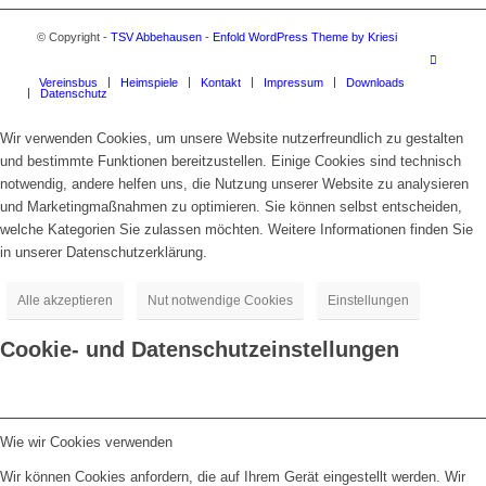
© Copyright -
TSV Abbehausen
-
Enfold WordPress Theme by Kriesi
Vereinsbus
Heimspiele
Kontakt
Impressum
Downloads
Datenschutz
Wir verwenden Cookies, um unsere Website nutzerfreundlich zu gestalten
und bestimmte Funktionen bereitzustellen. Einige Cookies sind technisch
notwendig, andere helfen uns, die Nutzung unserer Website zu analysieren
und Marketingmaßnahmen zu optimieren. Sie können selbst entscheiden,
welche Kategorien Sie zulassen möchten. Weitere Informationen finden Sie
in unserer Datenschutzerklärung.
Alle akzeptieren
Nut notwendige Cookies
Einstellungen
Cookie- und Datenschutzeinstellungen
Wie wir Cookies verwenden
Wir können Cookies anfordern, die auf Ihrem Gerät eingestellt werden. Wir