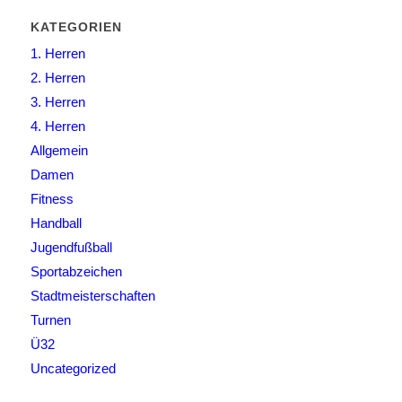
KATEGORIEN
1. Herren
2. Herren
3. Herren
4. Herren
Allgemein
Damen
Fitness
Handball
Jugendfußball
Sportabzeichen
Stadtmeisterschaften
Turnen
Ü32
Uncategorized