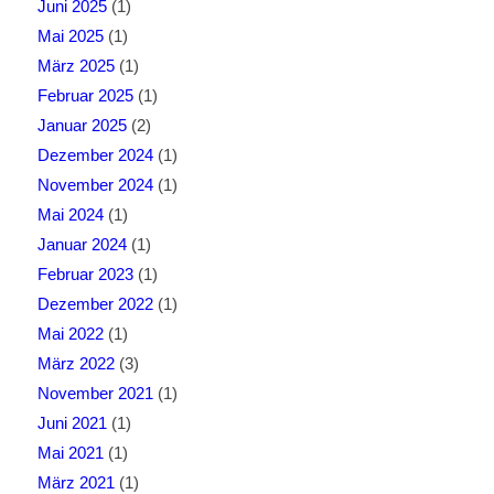
Juni 2025
(1)
Mai 2025
(1)
März 2025
(1)
Februar 2025
(1)
Januar 2025
(2)
Dezember 2024
(1)
November 2024
(1)
Mai 2024
(1)
Januar 2024
(1)
Februar 2023
(1)
Dezember 2022
(1)
Mai 2022
(1)
März 2022
(3)
November 2021
(1)
Juni 2021
(1)
Mai 2021
(1)
März 2021
(1)