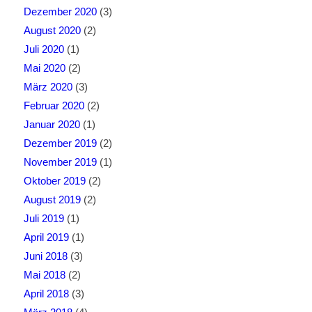
Dezember 2020
(3)
August 2020
(2)
Juli 2020
(1)
Mai 2020
(2)
März 2020
(3)
Februar 2020
(2)
Januar 2020
(1)
Dezember 2019
(2)
November 2019
(1)
Oktober 2019
(2)
August 2019
(2)
Juli 2019
(1)
April 2019
(1)
Juni 2018
(3)
Mai 2018
(2)
April 2018
(3)