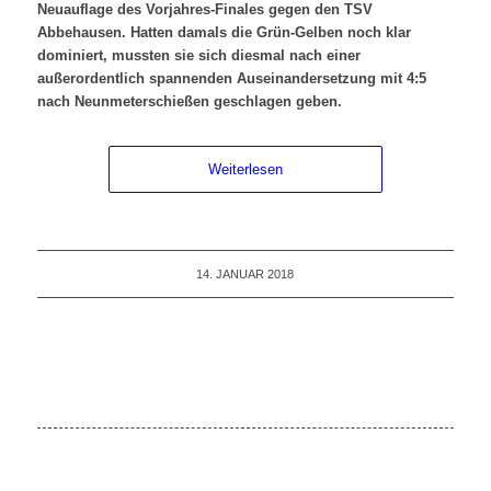
Neuauflage des Vorjahres-Finales gegen den TSV
Abbehausen. Hatten damals die Grün-Gelben noch klar
dominiert, mussten sie sich diesmal nach einer
außerordentlich spannenden Auseinandersetzung mit 4:5
nach Neunmeterschießen geschlagen geben.
Weiterlesen
14. JANUAR 2018