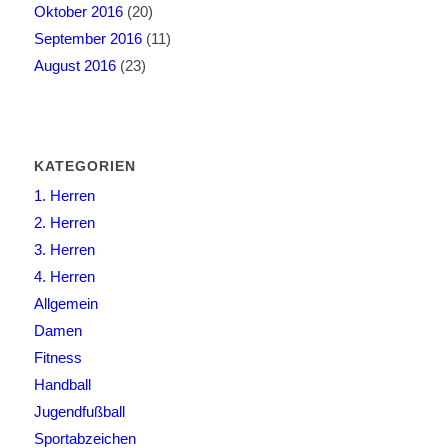
Oktober 2016
(20)
September 2016
(11)
August 2016
(23)
KATEGORIEN
1. Herren
2. Herren
3. Herren
4. Herren
Allgemein
Damen
Fitness
Handball
Jugendfußball
Sportabzeichen