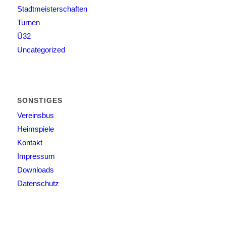
Stadtmeisterschaften
Turnen
Ü32
Uncategorized
SONSTIGES
Vereinsbus
Heimspiele
Kontakt
Impressum
Downloads
Datenschutz