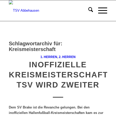
Schlagwortarchiv für:
Kreismeisterschaft
1. HERREN
,
2. HERREN
INOFFIZIELLE
KREISMEISTERSCHAFT:
TSV WIRD ZWEITER
Dem SV Brake ist die Revanche gelungen. Bei den
inoffiziellen Hallenfußball-Kreismeisterschaften kam es zur