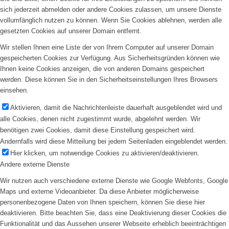
sich jederzeit abmelden oder andere Cookies zulassen, um unsere Dienste
vollumfänglich nutzen zu können. Wenn Sie Cookies ablehnen, werden alle
gesetzten Cookies auf unserer Domain entfernt.
Wir stellen Ihnen eine Liste der von Ihrem Computer auf unserer Domain
gespeicherten Cookies zur Verfügung. Aus Sicherheitsgründen können wie
Ihnen keine Cookies anzeigen, die von anderen Domains gespeichert
werden. Diese können Sie in den Sicherheitseinstellungen Ihres Browsers
einsehen.
Aktivieren, damit die Nachrichtenleiste dauerhaft ausgeblendet wird und
alle Cookies, denen nicht zugestimmt wurde, abgelehnt werden. Wir
benötigen zwei Cookies, damit diese Einstellung gespeichert wird.
Andernfalls wird diese Mitteilung bei jedem Seitenladen eingeblendet werden.
Hier klicken, um notwendige Cookies zu aktivieren/deaktivieren.
Andere externe Dienste
Wir nutzen auch verschiedene externe Dienste wie Google Webfonts, Google
Maps und externe Videoanbieter. Da diese Anbieter möglicherweise
personenbezogene Daten von Ihnen speichern, können Sie diese hier
deaktivieren. Bitte beachten Sie, dass eine Deaktivierung dieser Cookies die
Funktionalität und das Aussehen unserer Webseite erheblich beeinträchtigen