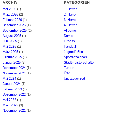
ARCHIV
KATEGORIEN
Mai 2026
(1)
1. Herren
März 2026
(2)
2. Herren
Februar 2026
(1)
3. Herren
Dezember 2025
(1)
4. Herren
September 2025
(2)
Allgemein
August 2025
(1)
Damen
Juni 2025
(1)
Fitness
Mai 2025
(1)
Handball
März 2025
(1)
Jugendfußball
Februar 2025
(1)
Sportabzeichen
Januar 2025
(2)
Stadtmeisterschaften
Dezember 2024
(1)
Turnen
November 2024
(1)
Ü32
Mai 2024
(1)
Uncategorized
Januar 2024
(1)
Februar 2023
(1)
Dezember 2022
(1)
Mai 2022
(1)
März 2022
(3)
November 2021
(1)