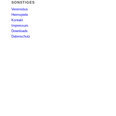
SONSTIGES
Vereinsbus
Heimspiele
Kontakt
Impressum
Downloads
Datenschutz