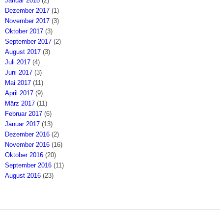
Januar 2018
(2)
Dezember 2017
(1)
November 2017
(3)
Oktober 2017
(3)
September 2017
(2)
August 2017
(3)
Juli 2017
(4)
Juni 2017
(3)
Mai 2017
(11)
April 2017
(9)
März 2017
(11)
Februar 2017
(6)
Januar 2017
(13)
Dezember 2016
(2)
November 2016
(16)
Oktober 2016
(20)
September 2016
(11)
August 2016
(23)