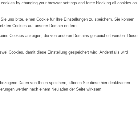
e cookies by changing your browser settings and force blocking all cookies on
e uns bitte, einen Cookie für Ihre Einstellungen zu speichern. Sie können
etzten Cookies auf unserer Domain entfernt.
 keine Cookies anzeigen, die von anderen Domains gespeichert werden. Diese
wei Cookies, damit diese Einstellung gespeichert wird. Andernfalls wird
ezogene Daten von Ihnen speichern, können Sie diese hier deaktivieren.
Änderungen werden nach einem Neuladen der Seite wirksam.