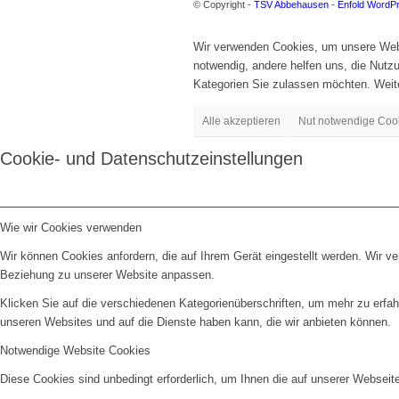
© Copyright -
TSV Abbehausen
-
Enfold WordP
Wir verwenden Cookies, um unsere Websi
notwendig, andere helfen uns, die Nut
Kategorien Sie zulassen möchten. Weite
Alle akzeptieren
Nut notwendige Coo
Cookie- und Datenschutzeinstellungen
Wie wir Cookies verwenden
Wir können Cookies anfordern, die auf Ihrem Gerät eingestellt werden. Wir v
Beziehung zu unserer Website anpassen.
Klicken Sie auf die verschiedenen Kategorienüberschriften, um mehr zu erfah
unseren Websites und auf die Dienste haben kann, die wir anbieten können.
Notwendige Website Cookies
Diese Cookies sind unbedingt erforderlich, um Ihnen die auf unserer Webseit