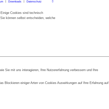
sum
Downloads
Datenschutz
 Einige Cookies sind technisch
 Sie können selbst entscheiden, welche
e Sie mit uns interagieren, Ihre Nutzererfahrung verbessern und Ihre
das Blockieren einiger Arten von Cookies Auswirkungen auf Ihre Erfahrung auf