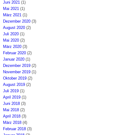
Juni 2021
(1)
Mai 2021
(1)
März 2021
(1)
Dezember 2020
(3)
August 2020
(2)
Juli 2020
(1)
Mai 2020
(2)
März 2020
(3)
Februar 2020
(2)
Januar 2020
(1)
Dezember 2019
(2)
November 2019
(1)
Oktober 2019
(2)
August 2019
(2)
Juli 2019
(1)
April 2019
(1)
Juni 2018
(3)
Mai 2018
(2)
April 2018
(3)
März 2018
(4)
Februar 2018
(3)