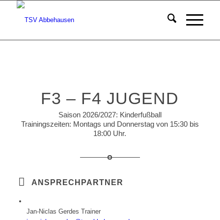
F3 – F4 JUGEND
Saison 2026/2027: Kinderfußball
Trainingszeiten: Montags und Donnerstag von 15:30 bis
18:00 Uhr.
ANSPRECHPARTNER
Jan-Niclas Gerdes
Trainer