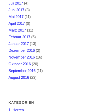
Juli 2017
(4)
Juni 2017
(3)
Mai 2017
(11)
April 2017
(9)
März 2017
(11)
Februar 2017
(6)
Januar 2017
(13)
Dezember 2016
(2)
November 2016
(16)
Oktober 2016
(20)
September 2016
(11)
August 2016
(23)
KATEGORIEN
1. Herren