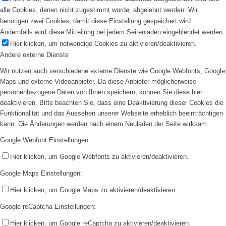
alle Cookies, denen nicht zugestimmt wurde, abgelehnt werden. Wir
benötigen zwei Cookies, damit diese Einstellung gespeichert wird.
Andernfalls wird diese Mitteilung bei jedem Seitenladen eingeblendet werden.
Hier klicken, um notwendige Cookies zu aktivieren/deaktivieren.
Andere externe Dienste
Wir nutzen auch verschiedene externe Dienste wie Google Webfonts, Google
Maps und externe Videoanbieter. Da diese Anbieter möglicherweise
personenbezogene Daten von Ihnen speichern, können Sie diese hier
deaktivieren. Bitte beachten Sie, dass eine Deaktivierung dieser Cookies die
Funktionalität und das Aussehen unserer Webseite erheblich beeinträchtigen
kann. Die Änderungen werden nach einem Neuladen der Seite wirksam.
Google Webfont Einstellungen:
Hier klicken, um Google Webfonts zu aktivieren/deaktivieren.
Google Maps Einstellungen:
Hier klicken, um Google Maps zu aktivieren/deaktivieren.
Google reCaptcha Einstellungen:
Hier klicken, um Google reCaptcha zu aktivieren/deaktivieren.