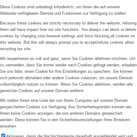
Diese Cookies sind unbedingt erforderlich, um Ihnen die auf unserer
Webseite verfügbaren Dienste und Funktionen zur Verfügung zu stellen.
Because these cookies are strictly necessary to deliver the website, refusing
them will have impact how our site functions. You always can block or delete
cookies by changing your browser settings and force blocking all cookies on
this website. But this will always prompt you to accept/refuse cookies when
revisiting our site.
Wir respektieren es voll und ganz, wenn Sie Cookies ablehnen möchten. Um
zu vermeiden, dass Sie immer wieder nach Cookies gefragt werden, erlauben
Sie uns bitte, einen Cookie für Ihre Einstellungen zu speichern. Sie können
sich jederzeit abmelden oder andere Cookies zulassen, um unsere Dienste
vollumfänglich nutzen zu können. Wenn Sie Cookies ablehnen, werden alle
gesetzten Cookies auf unserer Domain entfernt.
Wir stellen Ihnen eine Liste der von Ihrem Computer auf unserer Domain
gespeicherten Cookies zur Verfügung. Aus Sicherheitsgründen können wie
Ihnen keine Cookies anzeigen, die von anderen Domains gespeichert
werden. Diese können Sie in den Sicherheitseinstellungen Ihres Browsers
einsehen.
Aktivieren, damit die Nachrichtenleiste dauerhaft ausgeblendet wird und