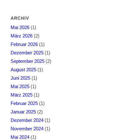
ARCHIV
Mai 2026
(1)
März 2026
(2)
Februar 2026
(1)
Dezember 2025
(1)
September 2025
(2)
August 2025
(1)
Juni 2025
(1)
Mai 2025
(1)
März 2025
(1)
Februar 2025
(1)
Januar 2025
(2)
Dezember 2024
(1)
November 2024
(1)
Mai 2024
(1)