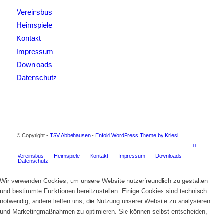
Vereinsbus
Heimspiele
Kontakt
Impressum
Downloads
Datenschutz
© Copyright -
TSV Abbehausen
-
Enfold WordPress Theme by Kriesi
Vereinsbus
Heimspiele
Kontakt
Impressum
Downloads
Datenschutz
Wir verwenden Cookies, um unsere Website nutzerfreundlich zu gestalten
und bestimmte Funktionen bereitzustellen. Einige Cookies sind technisch
notwendig, andere helfen uns, die Nutzung unserer Website zu analysieren
und Marketingmaßnahmen zu optimieren. Sie können selbst entscheiden,