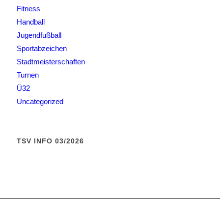
Fitness
Handball
Jugendfußball
Sportabzeichen
Stadtmeisterschaften
Turnen
Ü32
Uncategorized
TSV INFO 03/2026