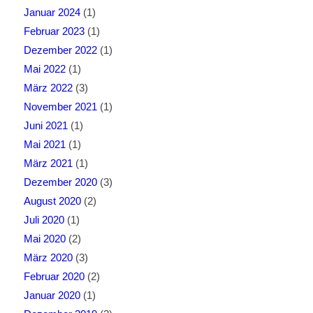
Januar 2024
(1)
Februar 2023
(1)
Dezember 2022
(1)
Mai 2022
(1)
März 2022
(3)
November 2021
(1)
Juni 2021
(1)
Mai 2021
(1)
März 2021
(1)
Dezember 2020
(3)
August 2020
(2)
Juli 2020
(1)
Mai 2020
(2)
März 2020
(3)
Februar 2020
(2)
Januar 2020
(1)