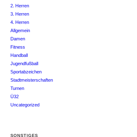
2. Herren
3. Herren
4. Herren
Allgemein
Damen
Fitness
Handball
Jugendfußball
Sportabzeichen
Stadtmeisterschaften
Turnen
Ü32
Uncategorized
SONSTIGES