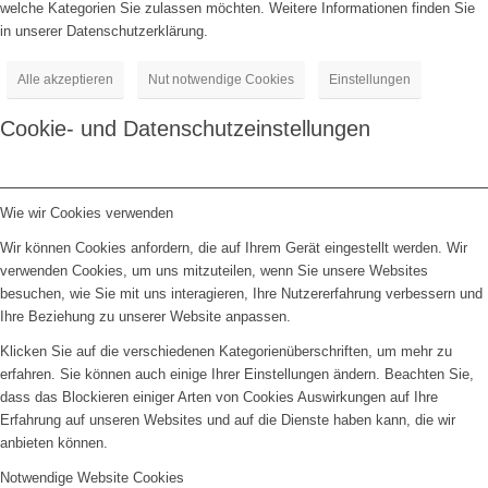
welche Kategorien Sie zulassen möchten. Weitere Informationen finden Sie
in unserer Datenschutzerklärung.
Alle akzeptieren
Nut notwendige Cookies
Einstellungen
Cookie- und Datenschutzeinstellungen
Wie wir Cookies verwenden
Wir können Cookies anfordern, die auf Ihrem Gerät eingestellt werden. Wir
verwenden Cookies, um uns mitzuteilen, wenn Sie unsere Websites
besuchen, wie Sie mit uns interagieren, Ihre Nutzererfahrung verbessern und
Ihre Beziehung zu unserer Website anpassen.
Klicken Sie auf die verschiedenen Kategorienüberschriften, um mehr zu
erfahren. Sie können auch einige Ihrer Einstellungen ändern. Beachten Sie,
dass das Blockieren einiger Arten von Cookies Auswirkungen auf Ihre
Erfahrung auf unseren Websites und auf die Dienste haben kann, die wir
anbieten können.
Notwendige Website Cookies