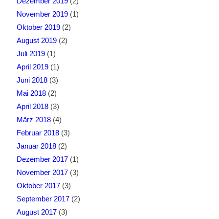
Dezember 2019
(2)
November 2019
(1)
Oktober 2019
(2)
August 2019
(2)
Juli 2019
(1)
April 2019
(1)
Juni 2018
(3)
Mai 2018
(2)
April 2018
(3)
März 2018
(4)
Februar 2018
(3)
Januar 2018
(2)
Dezember 2017
(1)
November 2017
(3)
Oktober 2017
(3)
September 2017
(2)
August 2017
(3)