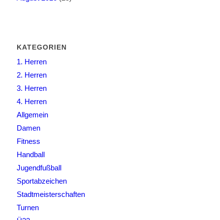
KATEGORIEN
1. Herren
2. Herren
3. Herren
4. Herren
Allgemein
Damen
Fitness
Handball
Jugendfußball
Sportabzeichen
Stadtmeisterschaften
Turnen