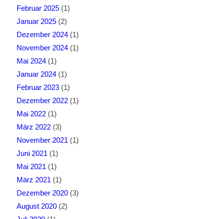
Februar 2025
(1)
Januar 2025
(2)
Dezember 2024
(1)
November 2024
(1)
Mai 2024
(1)
Januar 2024
(1)
Februar 2023
(1)
Dezember 2022
(1)
Mai 2022
(1)
März 2022
(3)
November 2021
(1)
Juni 2021
(1)
Mai 2021
(1)
März 2021
(1)
Dezember 2020
(3)
August 2020
(2)