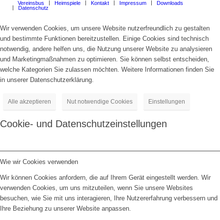
Vereinsbus
Heimspiele
Kontakt
Impressum
Downloads
Datenschutz
Wir verwenden Cookies, um unsere Website nutzerfreundlich zu gestalten
und bestimmte Funktionen bereitzustellen. Einige Cookies sind technisch
notwendig, andere helfen uns, die Nutzung unserer Website zu analysieren
und Marketingmaßnahmen zu optimieren. Sie können selbst entscheiden,
welche Kategorien Sie zulassen möchten. Weitere Informationen finden Sie
in unserer Datenschutzerklärung.
Alle akzeptieren
Nut notwendige Cookies
Einstellungen
Cookie- und Datenschutzeinstellungen
Wie wir Cookies verwenden
Wir können Cookies anfordern, die auf Ihrem Gerät eingestellt werden. Wir
verwenden Cookies, um uns mitzuteilen, wenn Sie unsere Websites
besuchen, wie Sie mit uns interagieren, Ihre Nutzererfahrung verbessern und
Ihre Beziehung zu unserer Website anpassen.