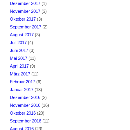
Dezember 2017
(1)
November 2017
(3)
Oktober 2017
(3)
September 2017
(2)
August 2017
(3)
Juli 2017
(4)
Juni 2017
(3)
Mai 2017
(11)
April 2017
(9)
März 2017
(11)
Februar 2017
(6)
Januar 2017
(13)
Dezember 2016
(2)
November 2016
(16)
Oktober 2016
(20)
September 2016
(11)
August 2016
(23)