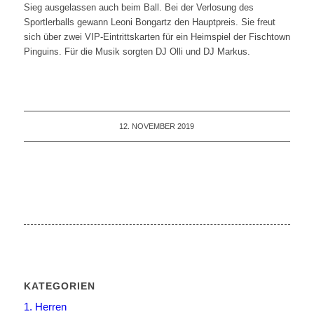
Sieg ausgelassen auch beim Ball. Bei der Verlosung des
Sportlerballs gewann Leoni Bongartz den Hauptpreis. Sie freut
sich über zwei VIP-Eintrittskarten für ein Heimspiel der Fischtown
Pinguins. Für die Musik sorgten DJ Olli und DJ Markus.
12. NOVEMBER 2019
KATEGORIEN
1. Herren