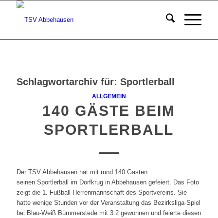
Schlagwortarchiv für:
Sportlerball
ALLGEMEIN
140 GÄSTE BEIM
SPORTLERBALL
Der TSV Abbehausen hat mit rund 140 Gästen
seinen Sportlerball im Dorfkrug in Abbehausen gefeiert. Das Foto
zeigt die 1. Fußball-Herrenmannschaft des Sportvereins. Sie
hatte wenige Stunden vor der Veranstaltung das Bezirksliga-Spiel
bei Blau-Weiß Bümmerstede mit 3:2 gewonnen und feierte diesen