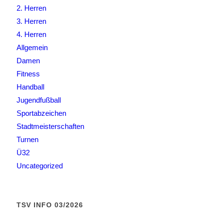
2. Herren
3. Herren
4. Herren
Allgemein
Damen
Fitness
Handball
Jugendfußball
Sportabzeichen
Stadtmeisterschaften
Turnen
Ü32
Uncategorized
TSV INFO 03/2026