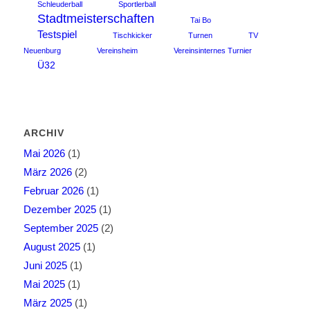
Schleuderball
Sportlerball
Stadtmeisterschaften
Tai Bo
Testspiel
Tischkicker
Turnen
TV
Neuenburg
Vereinsheim
Vereinsinternes Turnier
Ü32
ARCHIV
Mai 2026
(1)
März 2026
(2)
Februar 2026
(1)
Dezember 2025
(1)
September 2025
(2)
August 2025
(1)
Juni 2025
(1)
Mai 2025
(1)
März 2025
(1)