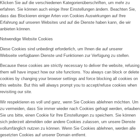
Klicken Sie auf die verschiedenen Kategorienüberschriften, um mehr zu
erfahren. Sie können auch einige Ihrer Einstellungen ändern. Beachten Sie,
dass das Blockieren einiger Arten von Cookies Auswirkungen auf Ihre
Erfahrung auf unseren Websites und auf die Dienste haben kann, die wir
anbieten können.
Notwendige Website Cookies
Diese Cookies sind unbedingt erforderlich, um Ihnen die auf unserer
Webseite verfügbaren Dienste und Funktionen zur Verfügung zu stellen.
Because these cookies are strictly necessary to deliver the website, refusing
them will have impact how our site functions. You always can block or delete
cookies by changing your browser settings and force blocking all cookies on
this website. But this will always prompt you to accept/refuse cookies when
revisiting our site.
Wir respektieren es voll und ganz, wenn Sie Cookies ablehnen möchten. Um
zu vermeiden, dass Sie immer wieder nach Cookies gefragt werden, erlauben
Sie uns bitte, einen Cookie für Ihre Einstellungen zu speichern. Sie können
sich jederzeit abmelden oder andere Cookies zulassen, um unsere Dienste
vollumfänglich nutzen zu können. Wenn Sie Cookies ablehnen, werden alle
gesetzten Cookies auf unserer Domain entfernt.