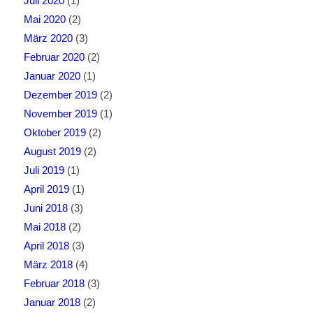
Juli 2020
(1)
Mai 2020
(2)
März 2020
(3)
Februar 2020
(2)
Januar 2020
(1)
Dezember 2019
(2)
November 2019
(1)
Oktober 2019
(2)
August 2019
(2)
Juli 2019
(1)
April 2019
(1)
Juni 2018
(3)
Mai 2018
(2)
April 2018
(3)
März 2018
(4)
Februar 2018
(3)
Januar 2018
(2)