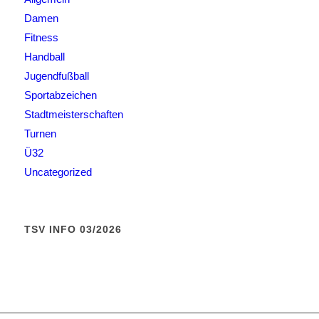
Damen
Fitness
Handball
Jugendfußball
Sportabzeichen
Stadtmeisterschaften
Turnen
Ü32
Uncategorized
TSV INFO 03/2026