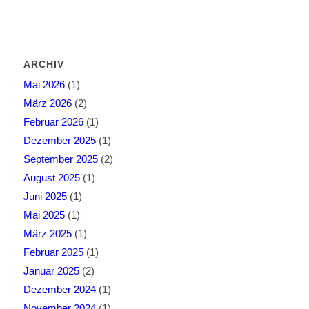
ARCHIV
Mai 2026
(1)
März 2026
(2)
Februar 2026
(1)
Dezember 2025
(1)
September 2025
(2)
August 2025
(1)
Juni 2025
(1)
Mai 2025
(1)
März 2025
(1)
Februar 2025
(1)
Januar 2025
(2)
Dezember 2024
(1)
November 2024
(1)