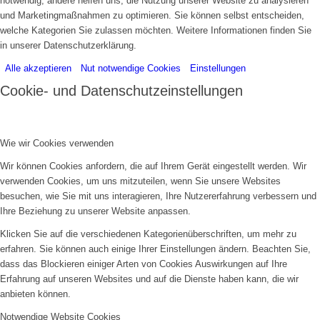
notwendig, andere helfen uns, die Nutzung unserer Website zu analysieren
und Marketingmaßnahmen zu optimieren. Sie können selbst entscheiden,
welche Kategorien Sie zulassen möchten. Weitere Informationen finden Sie
in unserer Datenschutzerklärung.
Alle akzeptieren
Nut notwendige Cookies
Einstellungen
Cookie- und Datenschutzeinstellungen
Wie wir Cookies verwenden
Wir können Cookies anfordern, die auf Ihrem Gerät eingestellt werden. Wir
verwenden Cookies, um uns mitzuteilen, wenn Sie unsere Websites
besuchen, wie Sie mit uns interagieren, Ihre Nutzererfahrung verbessern und
Ihre Beziehung zu unserer Website anpassen.
Klicken Sie auf die verschiedenen Kategorienüberschriften, um mehr zu
erfahren. Sie können auch einige Ihrer Einstellungen ändern. Beachten Sie,
dass das Blockieren einiger Arten von Cookies Auswirkungen auf Ihre
Erfahrung auf unseren Websites und auf die Dienste haben kann, die wir
anbieten können.
Notwendige Website Cookies