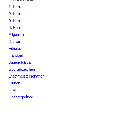
1. Herren
2. Herren
3. Herren
4. Herren
Allgemein
Damen
Fitness
Handball
Jugendfußball
Sportabzeichen
Stadtmeisterschaften
Turnen
Ü32
Uncategorized