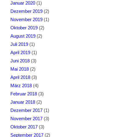
Januar 2020
(1)
Dezember 2019
(2)
November 2019
(1)
Oktober 2019
(2)
August 2019
(2)
Juli 2019
(1)
April 2019
(1)
Juni 2018
(3)
Mai 2018
(2)
April 2018
(3)
März 2018
(4)
Februar 2018
(3)
Januar 2018
(2)
Dezember 2017
(1)
November 2017
(3)
Oktober 2017
(3)
September 2017
(2)