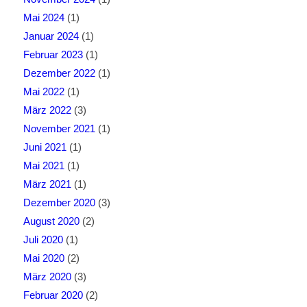
Mai 2024
(1)
Januar 2024
(1)
Februar 2023
(1)
Dezember 2022
(1)
Mai 2022
(1)
März 2022
(3)
November 2021
(1)
Juni 2021
(1)
Mai 2021
(1)
März 2021
(1)
Dezember 2020
(3)
August 2020
(2)
Juli 2020
(1)
Mai 2020
(2)
März 2020
(3)
Februar 2020
(2)