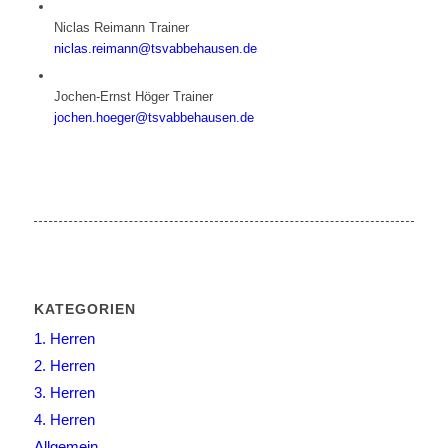
Niclas Reimann
Trainer
niclas.reimann@tsvabbehausen.de
Jochen-Ernst Höger
Trainer
jochen.hoeger@tsvabbehausen.de
KATEGORIEN
1. Herren
2. Herren
3. Herren
4. Herren
Allgemein