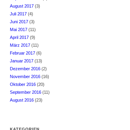
August 2017
(3)
Juli 2017
(4)
Juni 2017
(3)
Mai 2017
(11)
April 2017
(9)
März 2017
(11)
Februar 2017
(6)
Januar 2017
(13)
Dezember 2016
(2)
November 2016
(16)
Oktober 2016
(20)
September 2016
(11)
August 2016
(23)
KATEGORIEN