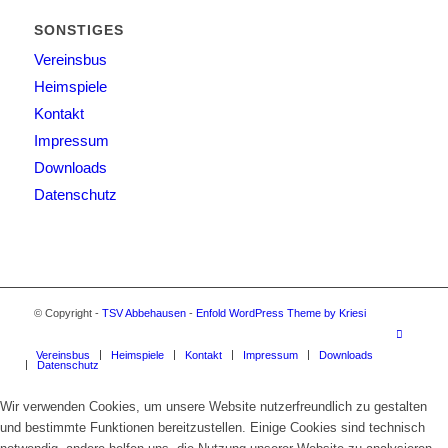
SONSTIGES
Vereinsbus
Heimspiele
Kontakt
Impressum
Downloads
Datenschutz
© Copyright -
TSV Abbehausen
-
Enfold WordPress Theme by Kriesi
Vereinsbus
Heimspiele
Kontakt
Impressum
Downloads
Datenschutz
Wir verwenden Cookies, um unsere Website nutzerfreundlich zu gestalten
und bestimmte Funktionen bereitzustellen. Einige Cookies sind technisch