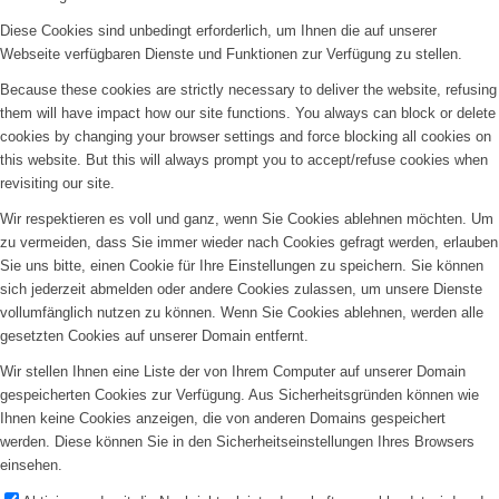
Diese Cookies sind unbedingt erforderlich, um Ihnen die auf unserer
Webseite verfügbaren Dienste und Funktionen zur Verfügung zu stellen.
Because these cookies are strictly necessary to deliver the website, refusing
them will have impact how our site functions. You always can block or delete
cookies by changing your browser settings and force blocking all cookies on
this website. But this will always prompt you to accept/refuse cookies when
revisiting our site.
Wir respektieren es voll und ganz, wenn Sie Cookies ablehnen möchten. Um
zu vermeiden, dass Sie immer wieder nach Cookies gefragt werden, erlauben
Sie uns bitte, einen Cookie für Ihre Einstellungen zu speichern. Sie können
sich jederzeit abmelden oder andere Cookies zulassen, um unsere Dienste
vollumfänglich nutzen zu können. Wenn Sie Cookies ablehnen, werden alle
gesetzten Cookies auf unserer Domain entfernt.
Wir stellen Ihnen eine Liste der von Ihrem Computer auf unserer Domain
gespeicherten Cookies zur Verfügung. Aus Sicherheitsgründen können wie
Ihnen keine Cookies anzeigen, die von anderen Domains gespeichert
werden. Diese können Sie in den Sicherheitseinstellungen Ihres Browsers
einsehen.