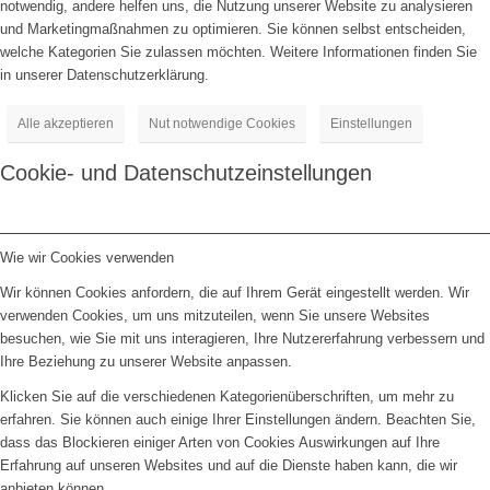
notwendig, andere helfen uns, die Nutzung unserer Website zu analysieren
und Marketingmaßnahmen zu optimieren. Sie können selbst entscheiden,
welche Kategorien Sie zulassen möchten. Weitere Informationen finden Sie
in unserer Datenschutzerklärung.
Alle akzeptieren
Nut notwendige Cookies
Einstellungen
Cookie- und Datenschutzeinstellungen
Wie wir Cookies verwenden
Wir können Cookies anfordern, die auf Ihrem Gerät eingestellt werden. Wir
verwenden Cookies, um uns mitzuteilen, wenn Sie unsere Websites
besuchen, wie Sie mit uns interagieren, Ihre Nutzererfahrung verbessern und
Ihre Beziehung zu unserer Website anpassen.
Klicken Sie auf die verschiedenen Kategorienüberschriften, um mehr zu
erfahren. Sie können auch einige Ihrer Einstellungen ändern. Beachten Sie,
dass das Blockieren einiger Arten von Cookies Auswirkungen auf Ihre
Erfahrung auf unseren Websites und auf die Dienste haben kann, die wir
anbieten können.