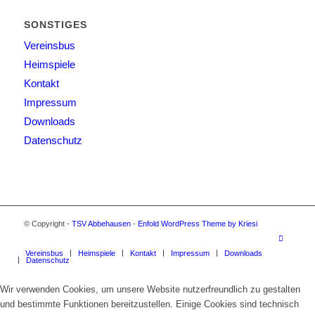
SONSTIGES
Vereinsbus
Heimspiele
Kontakt
Impressum
Downloads
Datenschutz
© Copyright -
TSV Abbehausen
-
Enfold WordPress Theme by Kriesi
Vereinsbus
Heimspiele
Kontakt
Impressum
Downloads
Datenschutz
Wir verwenden Cookies, um unsere Website nutzerfreundlich zu gestalten
und bestimmte Funktionen bereitzustellen. Einige Cookies sind technisch