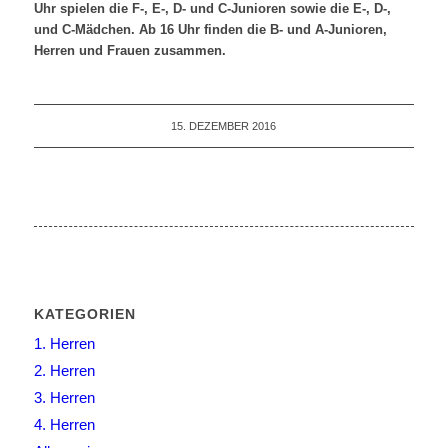
Uhr spielen die F-, E-, D- und C-Junioren sowie die E-, D-,
und C-Mädchen. Ab 16 Uhr finden die B- und A-Junioren,
Herren und Frauen zusammen.
15. DEZEMBER 2016
KATEGORIEN
1. Herren
2. Herren
3. Herren
4. Herren