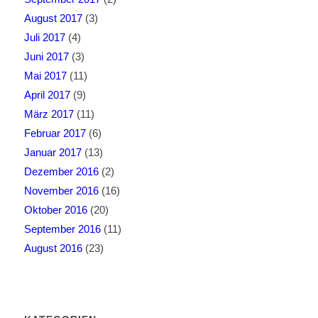
August 2017
(3)
Juli 2017
(4)
Juni 2017
(3)
Mai 2017
(11)
April 2017
(9)
März 2017
(11)
Februar 2017
(6)
Januar 2017
(13)
Dezember 2016
(2)
November 2016
(16)
Oktober 2016
(20)
September 2016
(11)
August 2016
(23)