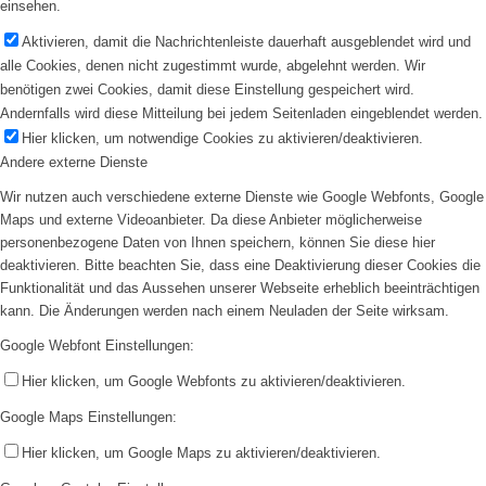
einsehen.
Aktivieren, damit die Nachrichtenleiste dauerhaft ausgeblendet wird und
alle Cookies, denen nicht zugestimmt wurde, abgelehnt werden. Wir
benötigen zwei Cookies, damit diese Einstellung gespeichert wird.
Andernfalls wird diese Mitteilung bei jedem Seitenladen eingeblendet werden.
Hier klicken, um notwendige Cookies zu aktivieren/deaktivieren.
Andere externe Dienste
Wir nutzen auch verschiedene externe Dienste wie Google Webfonts, Google
Maps und externe Videoanbieter. Da diese Anbieter möglicherweise
personenbezogene Daten von Ihnen speichern, können Sie diese hier
deaktivieren. Bitte beachten Sie, dass eine Deaktivierung dieser Cookies die
Funktionalität und das Aussehen unserer Webseite erheblich beeinträchtigen
kann. Die Änderungen werden nach einem Neuladen der Seite wirksam.
Google Webfont Einstellungen:
Hier klicken, um Google Webfonts zu aktivieren/deaktivieren.
Google Maps Einstellungen:
Hier klicken, um Google Maps zu aktivieren/deaktivieren.