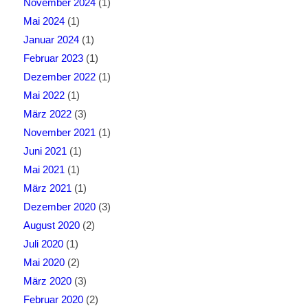
November 2024
(1)
Mai 2024
(1)
Januar 2024
(1)
Februar 2023
(1)
Dezember 2022
(1)
Mai 2022
(1)
März 2022
(3)
November 2021
(1)
Juni 2021
(1)
Mai 2021
(1)
März 2021
(1)
Dezember 2020
(3)
August 2020
(2)
Juli 2020
(1)
Mai 2020
(2)
März 2020
(3)
Februar 2020
(2)