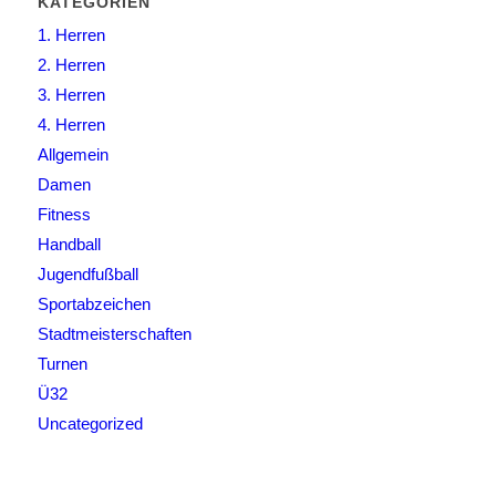
KATEGORIEN
1. Herren
2. Herren
3. Herren
4. Herren
Allgemein
Damen
Fitness
Handball
Jugendfußball
Sportabzeichen
Stadtmeisterschaften
Turnen
Ü32
Uncategorized