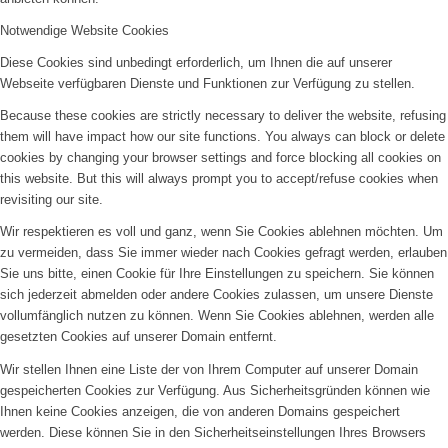
Notwendige Website Cookies
Diese Cookies sind unbedingt erforderlich, um Ihnen die auf unserer
Webseite verfügbaren Dienste und Funktionen zur Verfügung zu stellen.
Because these cookies are strictly necessary to deliver the website, refusing
them will have impact how our site functions. You always can block or delete
cookies by changing your browser settings and force blocking all cookies on
this website. But this will always prompt you to accept/refuse cookies when
revisiting our site.
Wir respektieren es voll und ganz, wenn Sie Cookies ablehnen möchten. Um
zu vermeiden, dass Sie immer wieder nach Cookies gefragt werden, erlauben
Sie uns bitte, einen Cookie für Ihre Einstellungen zu speichern. Sie können
sich jederzeit abmelden oder andere Cookies zulassen, um unsere Dienste
vollumfänglich nutzen zu können. Wenn Sie Cookies ablehnen, werden alle
gesetzten Cookies auf unserer Domain entfernt.
Wir stellen Ihnen eine Liste der von Ihrem Computer auf unserer Domain
gespeicherten Cookies zur Verfügung. Aus Sicherheitsgründen können wie
Ihnen keine Cookies anzeigen, die von anderen Domains gespeichert
werden. Diese können Sie in den Sicherheitseinstellungen Ihres Browsers