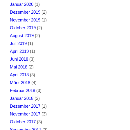
Januar 2020
(1)
Dezember 2019
(2)
November 2019
(1)
Oktober 2019
(2)
August 2019
(2)
Juli 2019
(1)
April 2019
(1)
Juni 2018
(3)
Mai 2018
(2)
April 2018
(3)
März 2018
(4)
Februar 2018
(3)
Januar 2018
(2)
Dezember 2017
(1)
November 2017
(3)
Oktober 2017
(3)
September 2017
(2)