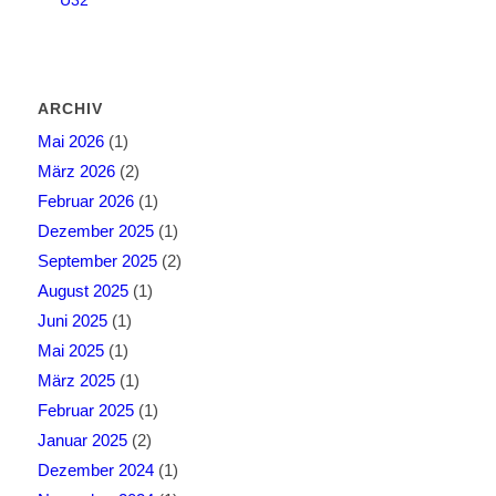
Ü32
ARCHIV
Mai 2026
(1)
März 2026
(2)
Februar 2026
(1)
Dezember 2025
(1)
September 2025
(2)
August 2025
(1)
Juni 2025
(1)
Mai 2025
(1)
März 2025
(1)
Februar 2025
(1)
Januar 2025
(2)
Dezember 2024
(1)