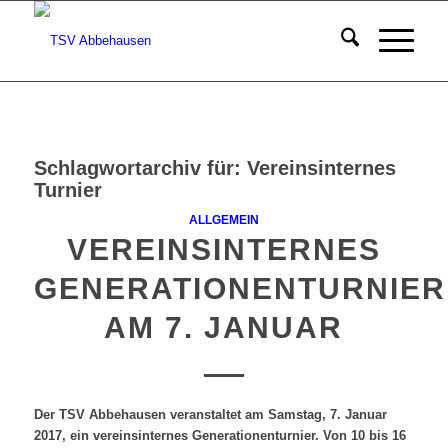
Schlagwortarchiv für:
Vereinsinternes
Turnier
ALLGEMEIN
VEREINSINTERNES
GENERATIONENTURNIER
AM 7. JANUAR
Der TSV Abbehausen veranstaltet am Samstag, 7. Januar
2017, ein vereinsinternes Generationenturnier. Von 10 bis 16