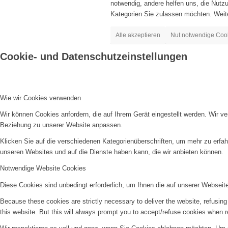
notwendig, andere helfen uns, die Nut
Kategorien Sie zulassen möchten. Weite
Alle akzeptieren
Nut notwendige Coo
Cookie- und Datenschutzeinstellungen
Wie wir Cookies verwenden
Wir können Cookies anfordern, die auf Ihrem Gerät eingestellt werden. Wir v
Beziehung zu unserer Website anpassen.
Klicken Sie auf die verschiedenen Kategorienüberschriften, um mehr zu erfah
unseren Websites und auf die Dienste haben kann, die wir anbieten können.
Notwendige Website Cookies
Diese Cookies sind unbedingt erforderlich, um Ihnen die auf unserer Webseit
Because these cookies are strictly necessary to deliver the website, refusin
this website. But this will always prompt you to accept/refuse cookies when re