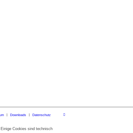
sum
Downloads
Datenschutz
 Einige Cookies sind technisch