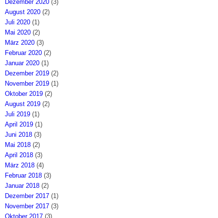
Dezember 2020
(3)
August 2020
(2)
Juli 2020
(1)
Mai 2020
(2)
März 2020
(3)
Februar 2020
(2)
Januar 2020
(1)
Dezember 2019
(2)
November 2019
(1)
Oktober 2019
(2)
August 2019
(2)
Juli 2019
(1)
April 2019
(1)
Juni 2018
(3)
Mai 2018
(2)
April 2018
(3)
März 2018
(4)
Februar 2018
(3)
Januar 2018
(2)
Dezember 2017
(1)
November 2017
(3)
Oktober 2017
(3)