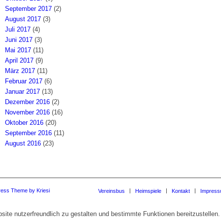
September 2017
(2)
August 2017
(3)
Juli 2017
(4)
Juni 2017
(3)
Mai 2017
(11)
April 2017
(9)
März 2017
(11)
Februar 2017
(6)
Januar 2017
(13)
Dezember 2016
(2)
November 2016
(16)
Oktober 2016
(20)
September 2016
(11)
August 2016
(23)
ress Theme by Kriesi
Vereinsbus
Heimspiele
Kontakt
Impres
te nutzerfreundlich zu gestalten und bestimmte Funktionen bereitzustellen.