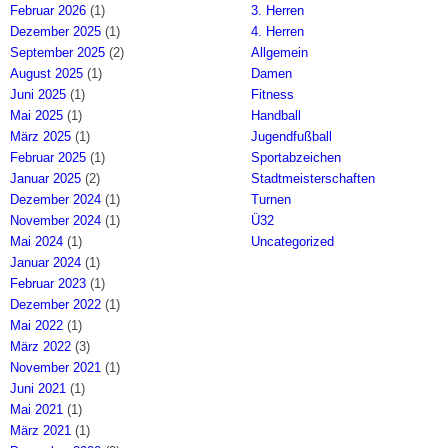
Februar 2026
(1)
3. Herren
Dezember 2025
(1)
4. Herren
September 2025
(2)
Allgemein
August 2025
(1)
Damen
Juni 2025
(1)
Fitness
Mai 2025
(1)
Handball
März 2025
(1)
Jugendfußball
Februar 2025
(1)
Sportabzeichen
Januar 2025
(2)
Stadtmeisterschaften
Dezember 2024
(1)
Turnen
November 2024
(1)
Ü32
Mai 2024
(1)
Uncategorized
Januar 2024
(1)
Februar 2023
(1)
Dezember 2022
(1)
Mai 2022
(1)
März 2022
(3)
November 2021
(1)
Juni 2021
(1)
Mai 2021
(1)
März 2021
(1)