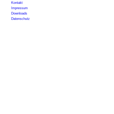
Kontakt
Impressum
Downloads
Datenschutz