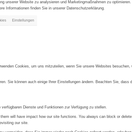
zung unserer Website zu analysieren und Marketingmaßnahmen zu optimieren.
re Informationen finden Sie in unserer Datenschutzerklärung.
kies
Einstellungen
erwenden Cookies, um uns mitzuteilen, wenn Sie unsere Websites besuchen, wi
ren. Sie können auch einige Ihrer Einstellungen ändern. Beachten Sie, dass 
e verfügbaren Dienste und Funktionen zur Verfügung zu stellen.
g them will have impact how our site functions. You always can block or delet
visiting our site.