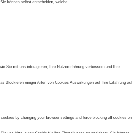
 Sie können selbst entscheiden, welche
e Sie mit uns interagieren, Ihre Nutzererfahrung verbessern und Ihre
das Blockieren einiger Arten von Cookies Auswirkungen auf Ihre Erfahrung auf
e cookies by changing your browser settings and force blocking all cookies on