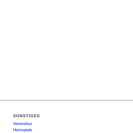
SONSTIGES
Vereinsbus
Heimspiele