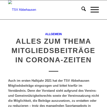
ALLGEMEIN
ALLES ZUM THEMA
MITGLIEDSBEITRÄGE
IN CORONA-ZEITEN
Auch im ersten Halbjahr 2021 hat der TSV Abbehausen
Mitgliedsbeiträge eingezogen und bittet hierfür im
Verständnis. Denn der Vorstand sieht aufgrund des Vereins-
und Gemeinnützigkeitsrechts sowie der Vereinssatzung nicht
die Möglichkeit, die Beiträge auszusetzen, zu erstatten oder
zu reduzieren – trotz des mangelnden Sportangebots in