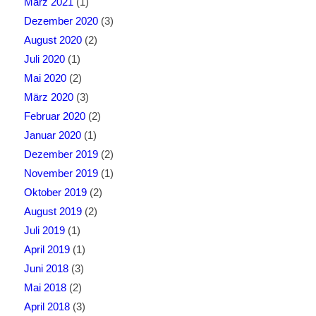
März 2021
(1)
Dezember 2020
(3)
August 2020
(2)
Juli 2020
(1)
Mai 2020
(2)
März 2020
(3)
Februar 2020
(2)
Januar 2020
(1)
Dezember 2019
(2)
November 2019
(1)
Oktober 2019
(2)
August 2019
(2)
Juli 2019
(1)
April 2019
(1)
Juni 2018
(3)
Mai 2018
(2)
April 2018
(3)