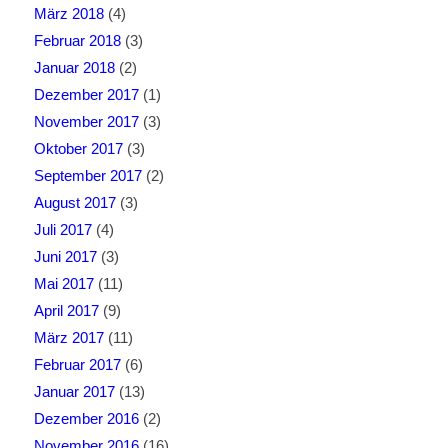
März 2018
(4)
Februar 2018
(3)
Januar 2018
(2)
Dezember 2017
(1)
November 2017
(3)
Oktober 2017
(3)
September 2017
(2)
August 2017
(3)
Juli 2017
(4)
Juni 2017
(3)
Mai 2017
(11)
April 2017
(9)
März 2017
(11)
Februar 2017
(6)
Januar 2017
(13)
Dezember 2016
(2)
November 2016
(16)