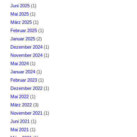
Juni 2025
(1)
Mai 2025
(1)
März 2025
(1)
Februar 2025
(1)
Januar 2025
(2)
Dezember 2024
(1)
November 2024
(1)
Mai 2024
(1)
Januar 2024
(1)
Februar 2023
(1)
Dezember 2022
(1)
Mai 2022
(1)
März 2022
(3)
November 2021
(1)
Juni 2021
(1)
Mai 2021
(1)