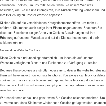
Wir können Cookies anfordern, die auf Ihrem Gerät eingestellt werden. Wir
verwenden Cookies, um uns mitzuteilen, wenn Sie unsere Websites
besuchen, wie Sie mit uns interagieren, Ihre Nutzererfahrung verbessern und
Ihre Beziehung zu unserer Website anpassen.
Klicken Sie auf die verschiedenen Kategorienüberschriften, um mehr zu
erfahren. Sie können auch einige Ihrer Einstellungen ändern. Beachten Sie,
dass das Blockieren einiger Arten von Cookies Auswirkungen auf Ihre
Erfahrung auf unseren Websites und auf die Dienste haben kann, die wir
anbieten können.
Notwendige Website Cookies
Diese Cookies sind unbedingt erforderlich, um Ihnen die auf unserer
Webseite verfügbaren Dienste und Funktionen zur Verfügung zu stellen.
Because these cookies are strictly necessary to deliver the website, refusing
them will have impact how our site functions. You always can block or delete
cookies by changing your browser settings and force blocking all cookies on
this website. But this will always prompt you to accept/refuse cookies when
revisiting our site.
Wir respektieren es voll und ganz, wenn Sie Cookies ablehnen möchten. Um
zu vermeiden, dass Sie immer wieder nach Cookies gefragt werden, erlauben