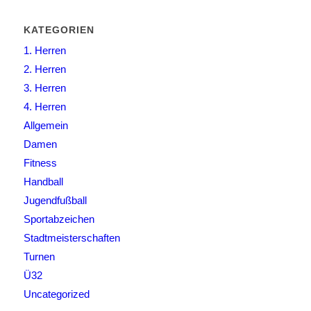
KATEGORIEN
1. Herren
2. Herren
3. Herren
4. Herren
Allgemein
Damen
Fitness
Handball
Jugendfußball
Sportabzeichen
Stadtmeisterschaften
Turnen
Ü32
Uncategorized