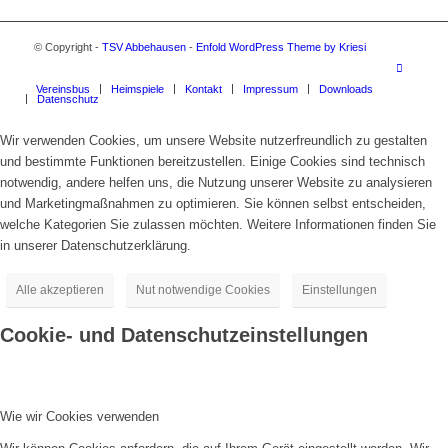
© Copyright -
TSV Abbehausen
-
Enfold WordPress Theme by Kriesi
Vereinsbus
Heimspiele
Kontakt
Impressum
Downloads
Datenschutz
Wir verwenden Cookies, um unsere Website nutzerfreundlich zu gestalten
und bestimmte Funktionen bereitzustellen. Einige Cookies sind technisch
notwendig, andere helfen uns, die Nutzung unserer Website zu analysieren
und Marketingmaßnahmen zu optimieren. Sie können selbst entscheiden,
welche Kategorien Sie zulassen möchten. Weitere Informationen finden Sie
in unserer Datenschutzerklärung.
Alle akzeptieren
Nut notwendige Cookies
Einstellungen
Cookie- und Datenschutzeinstellungen
Wie wir Cookies verwenden