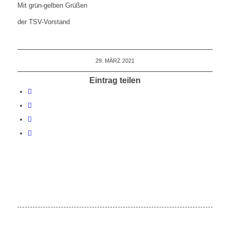
Mit grün-gelben Grüßen
der TSV-Vorstand
29. MÄRZ 2021
Eintrag teilen