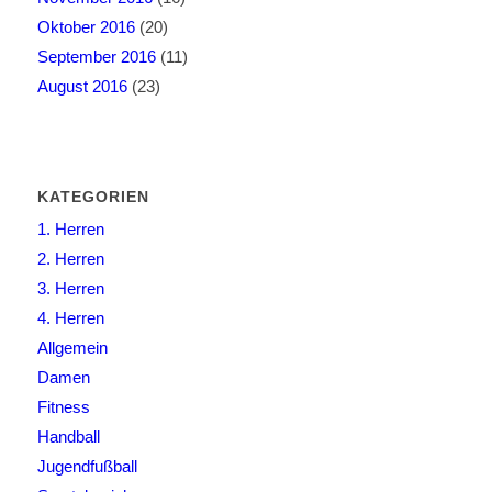
Oktober 2016
(20)
September 2016
(11)
August 2016
(23)
KATEGORIEN
1. Herren
2. Herren
3. Herren
4. Herren
Allgemein
Damen
Fitness
Handball
Jugendfußball