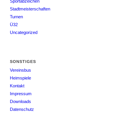
Sportabzeichen
Stadtmeisterschaften
Turnen
Ü32
Uncategorized
SONSTIGES
Vereinsbus
Heimspiele
Kontakt
Impressum
Downloads
Datenschutz