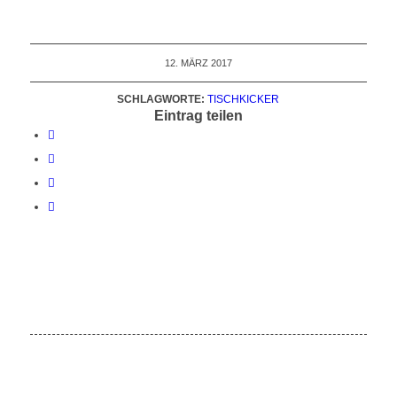
12. MÄRZ 2017
SCHLAGWORTE:
TISCHKICKER
Eintrag teilen