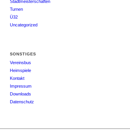
Stadtmeisterschaften
Turnen
Ü32
Uncategorized
SONSTIGES
Vereinsbus
Heimspiele
Kontakt
Impressum
Downloads
Datenschutz