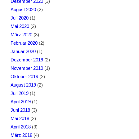
Dezember 2020
(3)
August 2020
(2)
Juli 2020
(1)
Mai 2020
(2)
März 2020
(3)
Februar 2020
(2)
Januar 2020
(1)
Dezember 2019
(2)
November 2019
(1)
Oktober 2019
(2)
August 2019
(2)
Juli 2019
(1)
April 2019
(1)
Juni 2018
(3)
Mai 2018
(2)
April 2018
(3)
März 2018
(4)