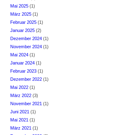
Mai 2025
(1)
März 2025
(1)
Februar 2025
(1)
Januar 2025
(2)
Dezember 2024
(1)
November 2024
(1)
Mai 2024
(1)
Januar 2024
(1)
Februar 2023
(1)
Dezember 2022
(1)
Mai 2022
(1)
März 2022
(3)
November 2021
(1)
Juni 2021
(1)
Mai 2021
(1)
März 2021
(1)