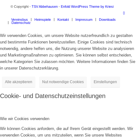
© Copyright -
TSV Abbehausen
-
Enfold WordPress Theme by Kriesi
Vereinsbus
Heimspiele
Kontakt
Impressum
Downloads
Datenschutz
Wir verwenden Cookies, um unsere Website nutzerfreundlich zu gestalten
und bestimmte Funktionen bereitzustellen. Einige Cookies sind technisch
notwendig, andere helfen uns, die Nutzung unserer Website zu analysieren
und Marketingmaßnahmen zu optimieren. Sie können selbst entscheiden,
welche Kategorien Sie zulassen möchten. Weitere Informationen finden Sie
in unserer Datenschutzerklärung.
Alle akzeptieren
Nut notwendige Cookies
Einstellungen
Cookie- und Datenschutzeinstellungen
Wie wir Cookies verwenden
Wir können Cookies anfordern, die auf Ihrem Gerät eingestellt werden. Wir
verwenden Cookies, um uns mitzuteilen, wenn Sie unsere Websites