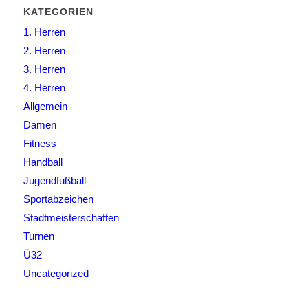
KATEGORIEN
1. Herren
2. Herren
3. Herren
4. Herren
Allgemein
Damen
Fitness
Handball
Jugendfußball
Sportabzeichen
Stadtmeisterschaften
Turnen
Ü32
Uncategorized