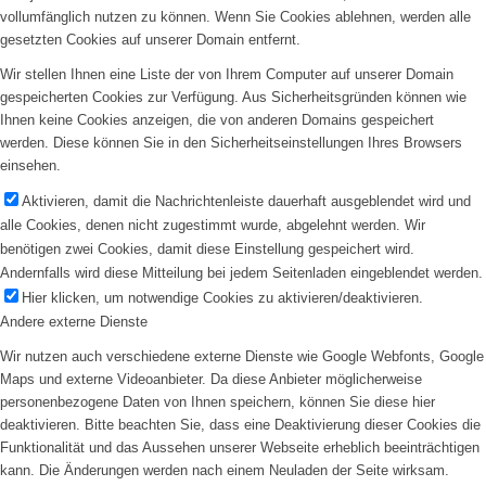
vollumfänglich nutzen zu können. Wenn Sie Cookies ablehnen, werden alle
gesetzten Cookies auf unserer Domain entfernt.
Wir stellen Ihnen eine Liste der von Ihrem Computer auf unserer Domain
gespeicherten Cookies zur Verfügung. Aus Sicherheitsgründen können wie
Ihnen keine Cookies anzeigen, die von anderen Domains gespeichert
werden. Diese können Sie in den Sicherheitseinstellungen Ihres Browsers
einsehen.
Aktivieren, damit die Nachrichtenleiste dauerhaft ausgeblendet wird und
alle Cookies, denen nicht zugestimmt wurde, abgelehnt werden. Wir
benötigen zwei Cookies, damit diese Einstellung gespeichert wird.
Andernfalls wird diese Mitteilung bei jedem Seitenladen eingeblendet werden.
Hier klicken, um notwendige Cookies zu aktivieren/deaktivieren.
Andere externe Dienste
Wir nutzen auch verschiedene externe Dienste wie Google Webfonts, Google
Maps und externe Videoanbieter. Da diese Anbieter möglicherweise
personenbezogene Daten von Ihnen speichern, können Sie diese hier
deaktivieren. Bitte beachten Sie, dass eine Deaktivierung dieser Cookies die
Funktionalität und das Aussehen unserer Webseite erheblich beeinträchtigen
kann. Die Änderungen werden nach einem Neuladen der Seite wirksam.