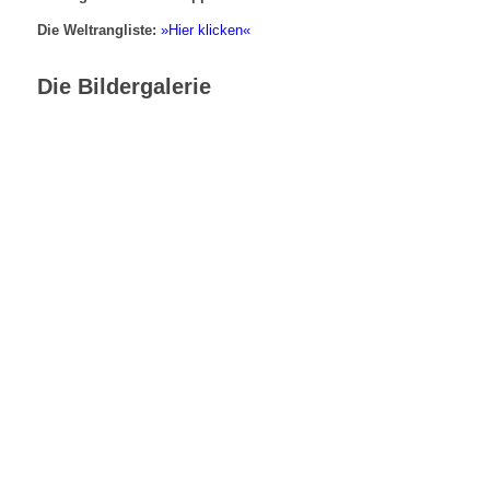
Die Weltrangliste:
»Hier klicken«
Die Bildergalerie