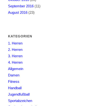
September 2016
(11)
August 2016
(23)
KATEGORIEN
1. Herren
2. Herren
3. Herren
4. Herren
Allgemein
Damen
Fitness
Handball
Jugendfußball
Sportabzeichen