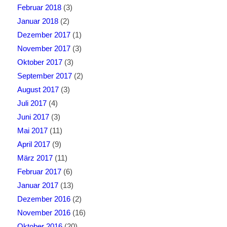
Februar 2018
(3)
Januar 2018
(2)
Dezember 2017
(1)
November 2017
(3)
Oktober 2017
(3)
September 2017
(2)
August 2017
(3)
Juli 2017
(4)
Juni 2017
(3)
Mai 2017
(11)
April 2017
(9)
März 2017
(11)
Februar 2017
(6)
Januar 2017
(13)
Dezember 2016
(2)
November 2016
(16)
Oktober 2016
(20)