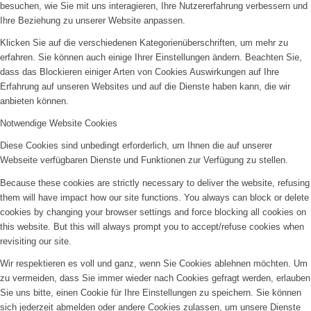
besuchen, wie Sie mit uns interagieren, Ihre Nutzererfahrung verbessern und
Ihre Beziehung zu unserer Website anpassen.
Klicken Sie auf die verschiedenen Kategorienüberschriften, um mehr zu
erfahren. Sie können auch einige Ihrer Einstellungen ändern. Beachten Sie,
dass das Blockieren einiger Arten von Cookies Auswirkungen auf Ihre
Erfahrung auf unseren Websites und auf die Dienste haben kann, die wir
anbieten können.
Notwendige Website Cookies
Diese Cookies sind unbedingt erforderlich, um Ihnen die auf unserer
Webseite verfügbaren Dienste und Funktionen zur Verfügung zu stellen.
Because these cookies are strictly necessary to deliver the website, refusing
them will have impact how our site functions. You always can block or delete
cookies by changing your browser settings and force blocking all cookies on
this website. But this will always prompt you to accept/refuse cookies when
revisiting our site.
Wir respektieren es voll und ganz, wenn Sie Cookies ablehnen möchten. Um
zu vermeiden, dass Sie immer wieder nach Cookies gefragt werden, erlauben
Sie uns bitte, einen Cookie für Ihre Einstellungen zu speichern. Sie können
sich jederzeit abmelden oder andere Cookies zulassen, um unsere Dienste