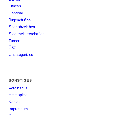
Fitness
Handball
Jugendfußball
Sportabzeichen
Stadtmeisterschaften
Turnen
Ü32
Uncategorized
SONSTIGES
Vereinsbus
Heimspiele
Kontakt
Impressum