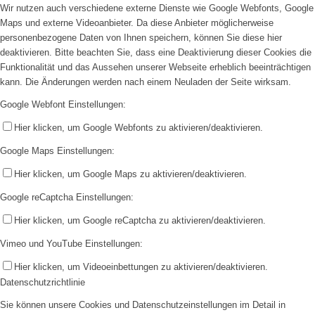
Wir nutzen auch verschiedene externe Dienste wie Google Webfonts, Google
Maps und externe Videoanbieter. Da diese Anbieter möglicherweise
personenbezogene Daten von Ihnen speichern, können Sie diese hier
deaktivieren. Bitte beachten Sie, dass eine Deaktivierung dieser Cookies die
Funktionalität und das Aussehen unserer Webseite erheblich beeinträchtigen
kann. Die Änderungen werden nach einem Neuladen der Seite wirksam.
Google Webfont Einstellungen:
Hier klicken, um Google Webfonts zu aktivieren/deaktivieren.
Google Maps Einstellungen:
Hier klicken, um Google Maps zu aktivieren/deaktivieren.
Google reCaptcha Einstellungen:
Hier klicken, um Google reCaptcha zu aktivieren/deaktivieren.
Vimeo und YouTube Einstellungen:
Hier klicken, um Videoeinbettungen zu aktivieren/deaktivieren.
Datenschutzrichtlinie
Sie können unsere Cookies und Datenschutzeinstellungen im Detail in