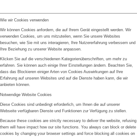
Wie wir Cookies verwenden
Wir können Cookies anfordern, die auf Ihrem Gerät eingestellt werden. Wir
verwenden Cookies, um uns mitzuteilen, wenn Sie unsere Websites
besuchen, wie Sie mit uns interagieren, Ihre Nutzererfahrung verbessern und
Ihre Beziehung zu unserer Website anpassen.
Klicken Sie auf die verschiedenen Kategorienüberschriften, um mehr zu
erfahren. Sie können auch einige Ihrer Einstellungen ändern. Beachten Sie,
dass das Blockieren einiger Arten von Cookies Auswirkungen auf Ihre
Erfahrung auf unseren Websites und auf die Dienste haben kann, die wir
anbieten können.
Notwendige Website Cookies
Diese Cookies sind unbedingt erforderlich, um Ihnen die auf unserer
Webseite verfügbaren Dienste und Funktionen zur Verfügung zu stellen.
Because these cookies are strictly necessary to deliver the website, refusing
them will have impact how our site functions. You always can block or delete
cookies by changing your browser settings and force blocking all cookies on