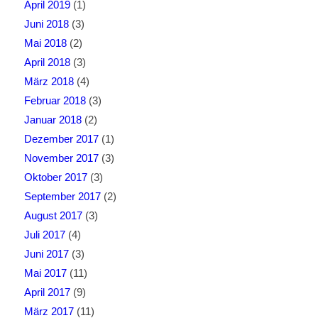
April 2019
(1)
Juni 2018
(3)
Mai 2018
(2)
April 2018
(3)
März 2018
(4)
Februar 2018
(3)
Januar 2018
(2)
Dezember 2017
(1)
November 2017
(3)
Oktober 2017
(3)
September 2017
(2)
August 2017
(3)
Juli 2017
(4)
Juni 2017
(3)
Mai 2017
(11)
April 2017
(9)
März 2017
(11)