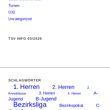
Turnen
Ü32
Uncategorized
TSV INFO 03/2026
SCHLAGWÖRTER
1. Herren
2. Herren
2.
A-
3. Herren
Kreisklasse
4. Herren
B-Jugend
Jugend
Bezirksliga
C-
Bezirkspokal