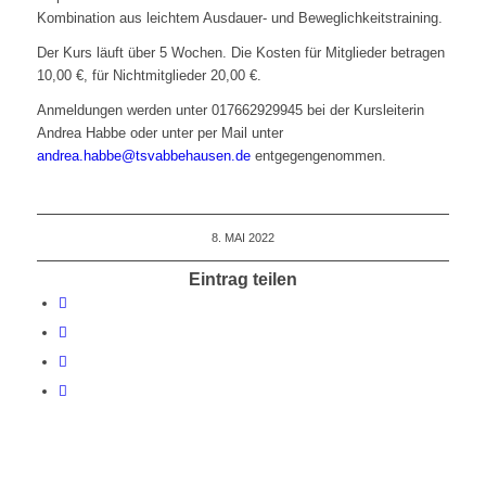
Kombination aus leichtem Ausdauer- und Beweglichkeitstraining.
Der Kurs läuft über 5 Wochen. Die Kosten für Mitglieder betragen
10,00 €, für Nichtmitglieder 20,00 €.
Anmeldungen werden unter 017662929945 bei der Kursleiterin
Andrea Habbe oder unter per Mail unter
andrea.habbe@tsvabbehausen.de
entgegengenommen.
8. MAI 2022
Eintrag teilen