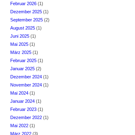
Februar 2026
(1)
Dezember 2025
(1)
September 2025
(2)
August 2025
(1)
Juni 2025
(1)
Mai 2025
(1)
März 2025
(1)
Februar 2025
(1)
Januar 2025
(2)
Dezember 2024
(1)
November 2024
(1)
Mai 2024
(1)
Januar 2024
(1)
Februar 2023
(1)
Dezember 2022
(1)
Mai 2022
(1)
März 2022
(3)