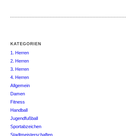
KATEGORIEN
1. Herren
2. Herren
3. Herren
4. Herren
Allgemein
Damen
Fitness
Handball
Jugendfußball
Sportabzeichen
Stadtmeisterschaften