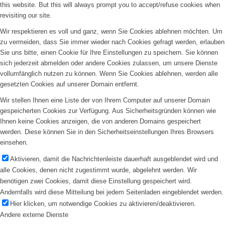
this website. But this will always prompt you to accept/refuse cookies when
revisiting our site.
Wir respektieren es voll und ganz, wenn Sie Cookies ablehnen möchten. Um
zu vermeiden, dass Sie immer wieder nach Cookies gefragt werden, erlauben
Sie uns bitte, einen Cookie für Ihre Einstellungen zu speichern. Sie können
sich jederzeit abmelden oder andere Cookies zulassen, um unsere Dienste
vollumfänglich nutzen zu können. Wenn Sie Cookies ablehnen, werden alle
gesetzten Cookies auf unserer Domain entfernt.
Wir stellen Ihnen eine Liste der von Ihrem Computer auf unserer Domain
gespeicherten Cookies zur Verfügung. Aus Sicherheitsgründen können wie
Ihnen keine Cookies anzeigen, die von anderen Domains gespeichert
werden. Diese können Sie in den Sicherheitseinstellungen Ihres Browsers
einsehen.
Aktivieren, damit die Nachrichtenleiste dauerhaft ausgeblendet wird und
alle Cookies, denen nicht zugestimmt wurde, abgelehnt werden. Wir
benötigen zwei Cookies, damit diese Einstellung gespeichert wird.
Andernfalls wird diese Mitteilung bei jedem Seitenladen eingeblendet werden.
Hier klicken, um notwendige Cookies zu aktivieren/deaktivieren.
Andere externe Dienste