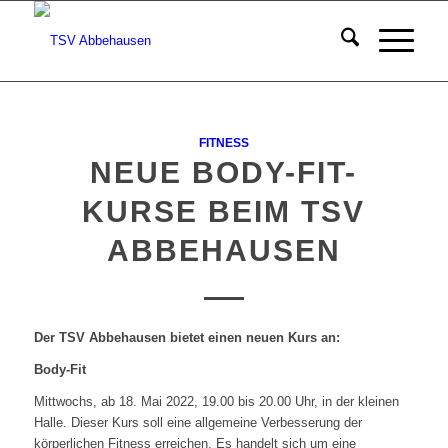
FITNESS
NEUE BODY-FIT-
KURSE BEIM TSV
ABBEHAUSEN
Der TSV Abbehausen bietet einen neuen Kurs an:
Body-Fit
Mittwochs, ab 18. Mai 2022, 19.00 bis 20.00 Uhr, in der kleinen
Halle. Dieser Kurs soll eine allgemeine Verbesserung der
körperlichen Fitness erreichen. Es handelt sich um eine