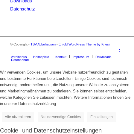
Downloads
Datenschutz
© Copyright -
TSV Abbehausen
-
Enfold WordPress Theme by Kriesi
Vereinsbus
Heimspiele
Kontakt
Impressum
Downloads
Datenschutz
Wir verwenden Cookies, um unsere Website nutzerfreundlich zu gestalten
und bestimmte Funktionen bereitzustellen. Einige Cookies sind technisch
notwendig, andere helfen uns, die Nutzung unserer Website zu analysieren
und Marketingmaßnahmen zu optimieren. Sie können selbst entscheiden,
welche Kategorien Sie zulassen möchten. Weitere Informationen finden Sie
in unserer Datenschutzerklärung.
Alle akzeptieren
Nut notwendige Cookies
Einstellungen
Cookie- und Datenschutzeinstellungen