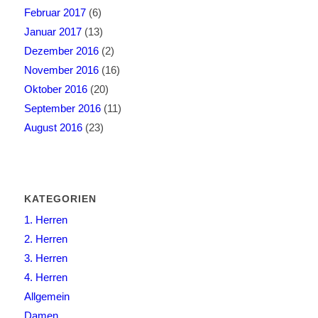
Februar 2017
(6)
Januar 2017
(13)
Dezember 2016
(2)
November 2016
(16)
Oktober 2016
(20)
September 2016
(11)
August 2016
(23)
KATEGORIEN
1. Herren
2. Herren
3. Herren
4. Herren
Allgemein
Damen