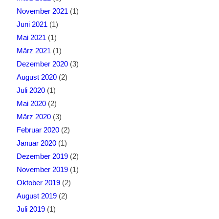
November 2021
(1)
Juni 2021
(1)
Mai 2021
(1)
März 2021
(1)
Dezember 2020
(3)
August 2020
(2)
Juli 2020
(1)
Mai 2020
(2)
März 2020
(3)
Februar 2020
(2)
Januar 2020
(1)
Dezember 2019
(2)
November 2019
(1)
Oktober 2019
(2)
August 2019
(2)
Juli 2019
(1)