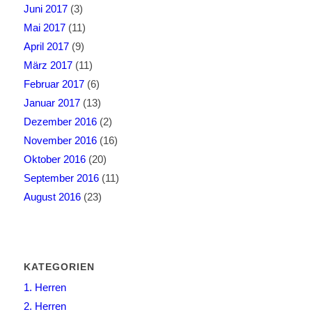
Juni 2017
(3)
Mai 2017
(11)
April 2017
(9)
März 2017
(11)
Februar 2017
(6)
Januar 2017
(13)
Dezember 2016
(2)
November 2016
(16)
Oktober 2016
(20)
September 2016
(11)
August 2016
(23)
KATEGORIEN
1. Herren
2. Herren