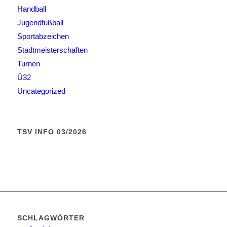
Handball
Jugendfußball
Sportabzeichen
Stadtmeisterschaften
Turnen
Ü32
Uncategorized
TSV INFO 03/2026
SCHLAGWÖRTER