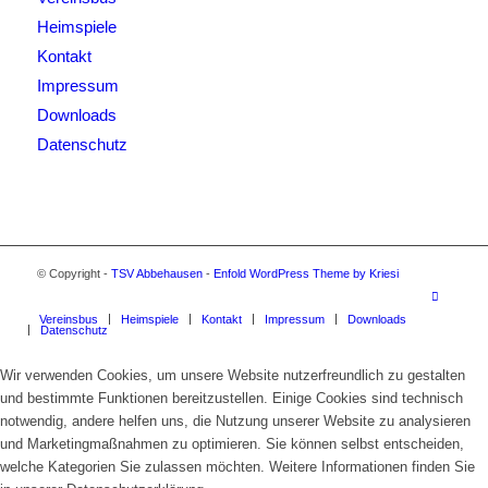
Heimspiele
Kontakt
Impressum
Downloads
Datenschutz
© Copyright -
TSV Abbehausen
-
Enfold WordPress Theme by Kriesi
Vereinsbus
Heimspiele
Kontakt
Impressum
Downloads
Datenschutz
Wir verwenden Cookies, um unsere Website nutzerfreundlich zu gestalten
und bestimmte Funktionen bereitzustellen. Einige Cookies sind technisch
notwendig, andere helfen uns, die Nutzung unserer Website zu analysieren
und Marketingmaßnahmen zu optimieren. Sie können selbst entscheiden,
welche Kategorien Sie zulassen möchten. Weitere Informationen finden Sie