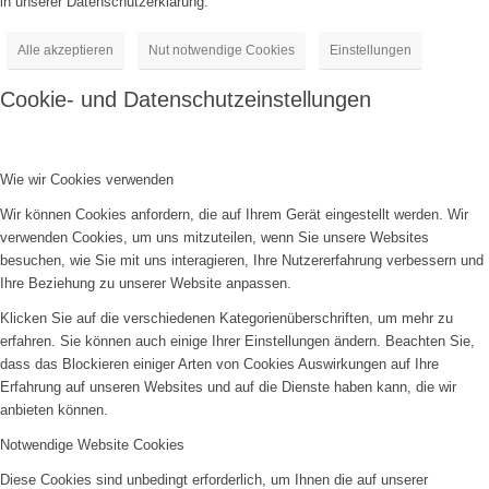
in unserer Datenschutzerklärung.
Alle akzeptieren
Nut notwendige Cookies
Einstellungen
Cookie- und Datenschutzeinstellungen
Wie wir Cookies verwenden
Wir können Cookies anfordern, die auf Ihrem Gerät eingestellt werden. Wir
verwenden Cookies, um uns mitzuteilen, wenn Sie unsere Websites
besuchen, wie Sie mit uns interagieren, Ihre Nutzererfahrung verbessern und
Ihre Beziehung zu unserer Website anpassen.
Klicken Sie auf die verschiedenen Kategorienüberschriften, um mehr zu
erfahren. Sie können auch einige Ihrer Einstellungen ändern. Beachten Sie,
dass das Blockieren einiger Arten von Cookies Auswirkungen auf Ihre
Erfahrung auf unseren Websites und auf die Dienste haben kann, die wir
anbieten können.
Notwendige Website Cookies
Diese Cookies sind unbedingt erforderlich, um Ihnen die auf unserer