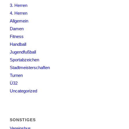
3. Herren
4. Herren
Allgemein
Damen
Fitness
Handball
Jugendfußball
Sportabzeichen
Stadtmeisterschaften
Turnen
Ü32
Uncategorized
SONSTIGES
Vereinsbus