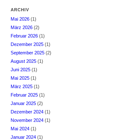
ARCHIV
Mai 2026
(1)
März 2026
(2)
Februar 2026
(1)
Dezember 2025
(1)
September 2025
(2)
August 2025
(1)
Juni 2025
(1)
Mai 2025
(1)
März 2025
(1)
Februar 2025
(1)
Januar 2025
(2)
Dezember 2024
(1)
November 2024
(1)
Mai 2024
(1)
Januar 2024
(1)