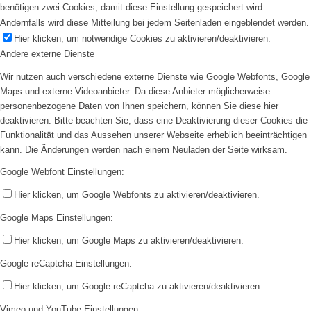
benötigen zwei Cookies, damit diese Einstellung gespeichert wird.
Andernfalls wird diese Mitteilung bei jedem Seitenladen eingeblendet werden.
Hier klicken, um notwendige Cookies zu aktivieren/deaktivieren.
Andere externe Dienste
Wir nutzen auch verschiedene externe Dienste wie Google Webfonts, Google
Maps und externe Videoanbieter. Da diese Anbieter möglicherweise
personenbezogene Daten von Ihnen speichern, können Sie diese hier
deaktivieren. Bitte beachten Sie, dass eine Deaktivierung dieser Cookies die
Funktionalität und das Aussehen unserer Webseite erheblich beeinträchtigen
kann. Die Änderungen werden nach einem Neuladen der Seite wirksam.
Google Webfont Einstellungen:
Hier klicken, um Google Webfonts zu aktivieren/deaktivieren.
Google Maps Einstellungen:
Hier klicken, um Google Maps zu aktivieren/deaktivieren.
Google reCaptcha Einstellungen:
Hier klicken, um Google reCaptcha zu aktivieren/deaktivieren.
Vimeo und YouTube Einstellungen: