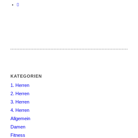
KATEGORIEN
1. Herren
2. Herren
3. Herren
4. Herren
Allgemein
Damen
Fitness