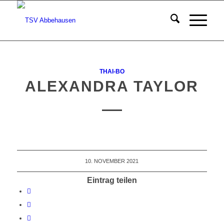
THAI-BO
ALEXANDRA TAYLOR
10. NOVEMBER 2021
Eintrag teilen