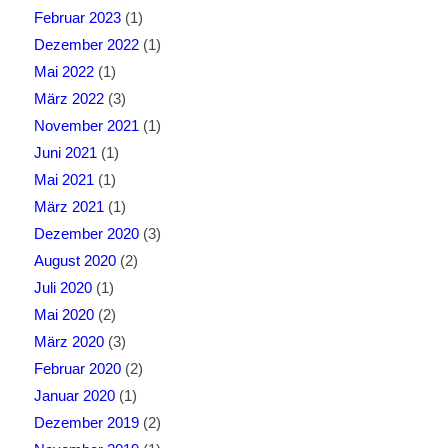
Februar 2023
(1)
Dezember 2022
(1)
Mai 2022
(1)
März 2022
(3)
November 2021
(1)
Juni 2021
(1)
Mai 2021
(1)
März 2021
(1)
Dezember 2020
(3)
August 2020
(2)
Juli 2020
(1)
Mai 2020
(2)
März 2020
(3)
Februar 2020
(2)
Januar 2020
(1)
Dezember 2019
(2)