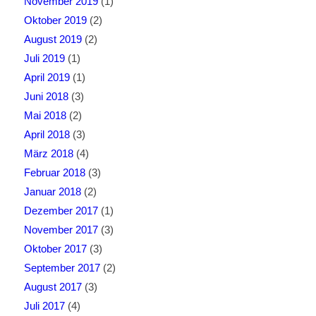
November 2019
(1)
Oktober 2019
(2)
August 2019
(2)
Juli 2019
(1)
April 2019
(1)
Juni 2018
(3)
Mai 2018
(2)
April 2018
(3)
März 2018
(4)
Februar 2018
(3)
Januar 2018
(2)
Dezember 2017
(1)
November 2017
(3)
Oktober 2017
(3)
September 2017
(2)
August 2017
(3)
Juli 2017
(4)