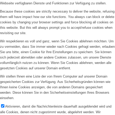
Webseite verfügbaren Dienste und Funktionen zur Verfügung zu stellen.
Because these cookies are strictly necessary to deliver the website, refusing
them will have impact how our site functions. You always can block or delete
cookies by changing your browser settings and force blocking all cookies on
this website. But this will always prompt you to accept/refuse cookies when
revisiting our site.
Wir respektieren es voll und ganz, wenn Sie Cookies ablehnen möchten. Um
zu vermeiden, dass Sie immer wieder nach Cookies gefragt werden, erlauben
Sie uns bitte, einen Cookie für Ihre Einstellungen zu speichern. Sie können
sich jederzeit abmelden oder andere Cookies zulassen, um unsere Dienste
vollumfänglich nutzen zu können. Wenn Sie Cookies ablehnen, werden alle
gesetzten Cookies auf unserer Domain entfernt.
Wir stellen Ihnen eine Liste der von Ihrem Computer auf unserer Domain
gespeicherten Cookies zur Verfügung. Aus Sicherheitsgründen können wie
Ihnen keine Cookies anzeigen, die von anderen Domains gespeichert
werden. Diese können Sie in den Sicherheitseinstellungen Ihres Browsers
einsehen.
Aktivieren, damit die Nachrichtenleiste dauerhaft ausgeblendet wird und
alle Cookies, denen nicht zugestimmt wurde, abgelehnt werden. Wir