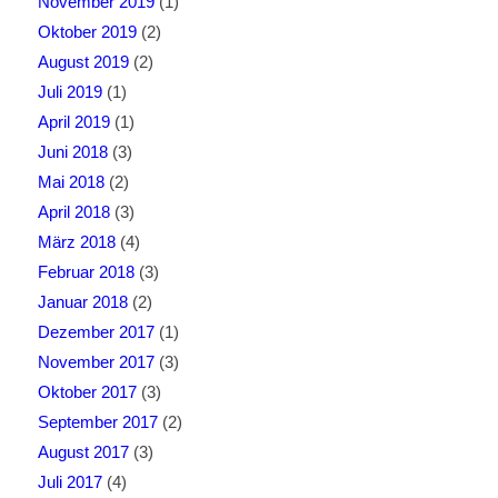
November 2019
(1)
Oktober 2019
(2)
August 2019
(2)
Juli 2019
(1)
April 2019
(1)
Juni 2018
(3)
Mai 2018
(2)
April 2018
(3)
März 2018
(4)
Februar 2018
(3)
Januar 2018
(2)
Dezember 2017
(1)
November 2017
(3)
Oktober 2017
(3)
September 2017
(2)
August 2017
(3)
Juli 2017
(4)