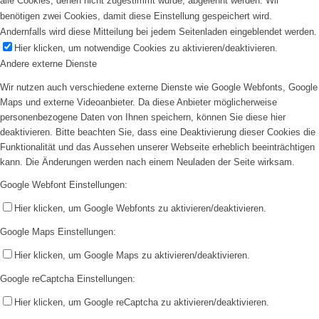
alle Cookies, denen nicht zugestimmt wurde, abgelehnt werden. Wir
benötigen zwei Cookies, damit diese Einstellung gespeichert wird.
Andernfalls wird diese Mitteilung bei jedem Seitenladen eingeblendet werden.
Hier klicken, um notwendige Cookies zu aktivieren/deaktivieren.
Andere externe Dienste
Wir nutzen auch verschiedene externe Dienste wie Google Webfonts, Google
Maps und externe Videoanbieter. Da diese Anbieter möglicherweise
personenbezogene Daten von Ihnen speichern, können Sie diese hier
deaktivieren. Bitte beachten Sie, dass eine Deaktivierung dieser Cookies die
Funktionalität und das Aussehen unserer Webseite erheblich beeinträchtigen
kann. Die Änderungen werden nach einem Neuladen der Seite wirksam.
Google Webfont Einstellungen:
Hier klicken, um Google Webfonts zu aktivieren/deaktivieren.
Google Maps Einstellungen:
Hier klicken, um Google Maps zu aktivieren/deaktivieren.
Google reCaptcha Einstellungen:
Hier klicken, um Google reCaptcha zu aktivieren/deaktivieren.