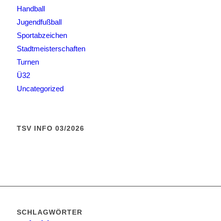
Handball
Jugendfußball
Sportabzeichen
Stadtmeisterschaften
Turnen
Ü32
Uncategorized
TSV INFO 03/2026
SCHLAGWÖRTER