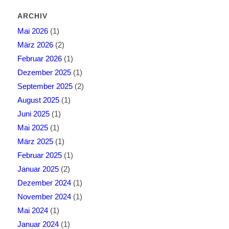
ARCHIV
Mai 2026
(1)
März 2026
(2)
Februar 2026
(1)
Dezember 2025
(1)
September 2025
(2)
August 2025
(1)
Juni 2025
(1)
Mai 2025
(1)
März 2025
(1)
Februar 2025
(1)
Januar 2025
(2)
Dezember 2024
(1)
November 2024
(1)
Mai 2024
(1)
Januar 2024
(1)