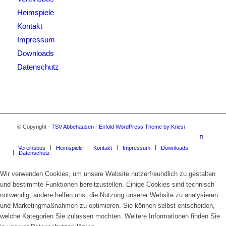
Heimspiele
Kontakt
Impressum
Downloads
Datenschutz
© Copyright -
TSV Abbehausen
-
Enfold WordPress Theme by Kriesi
Vereinsbus
Heimspiele
Kontakt
Impressum
Downloads
Datenschutz
Wir verwenden Cookies, um unsere Website nutzerfreundlich zu gestalten
und bestimmte Funktionen bereitzustellen. Einige Cookies sind technisch
notwendig, andere helfen uns, die Nutzung unserer Website zu analysieren
und Marketingmaßnahmen zu optimieren. Sie können selbst entscheiden,
welche Kategorien Sie zulassen möchten. Weitere Informationen finden Sie