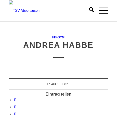
FIT-GYM
ANDREA HABBE
17. AUGUST 2016
Eintrag teilen