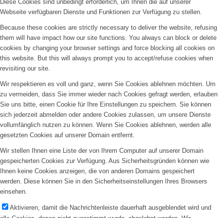
Diese Cookies sind unbedingt erforderlich, um Ihnen die auf unserer
Webseite verfügbaren Dienste und Funktionen zur Verfügung zu stellen.
Because these cookies are strictly necessary to deliver the website, refusing
them will have impact how our site functions. You always can block or delete
cookies by changing your browser settings and force blocking all cookies on
this website. But this will always prompt you to accept/refuse cookies when
revisiting our site.
Wir respektieren es voll und ganz, wenn Sie Cookies ablehnen möchten. Um
zu vermeiden, dass Sie immer wieder nach Cookies gefragt werden, erlauben
Sie uns bitte, einen Cookie für Ihre Einstellungen zu speichern. Sie können
sich jederzeit abmelden oder andere Cookies zulassen, um unsere Dienste
vollumfänglich nutzen zu können. Wenn Sie Cookies ablehnen, werden alle
gesetzten Cookies auf unserer Domain entfernt.
Wir stellen Ihnen eine Liste der von Ihrem Computer auf unserer Domain
gespeicherten Cookies zur Verfügung. Aus Sicherheitsgründen können wie
Ihnen keine Cookies anzeigen, die von anderen Domains gespeichert
werden. Diese können Sie in den Sicherheitseinstellungen Ihres Browsers
einsehen.
Aktivieren, damit die Nachrichtenleiste dauerhaft ausgeblendet wird und