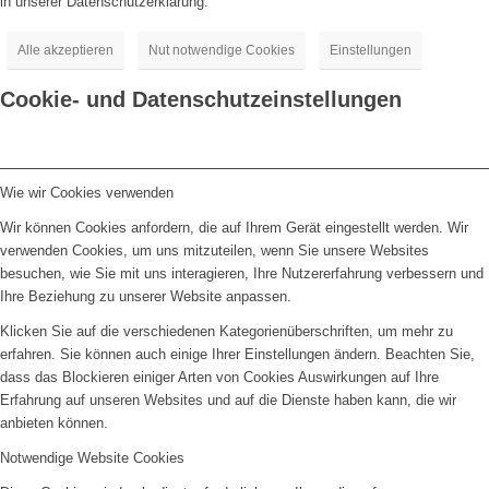
in unserer Datenschutzerklärung.
Alle akzeptieren
Nut notwendige Cookies
Einstellungen
Cookie- und Datenschutzeinstellungen
Wie wir Cookies verwenden
Wir können Cookies anfordern, die auf Ihrem Gerät eingestellt werden. Wir
verwenden Cookies, um uns mitzuteilen, wenn Sie unsere Websites
besuchen, wie Sie mit uns interagieren, Ihre Nutzererfahrung verbessern und
Ihre Beziehung zu unserer Website anpassen.
Klicken Sie auf die verschiedenen Kategorienüberschriften, um mehr zu
erfahren. Sie können auch einige Ihrer Einstellungen ändern. Beachten Sie,
dass das Blockieren einiger Arten von Cookies Auswirkungen auf Ihre
Erfahrung auf unseren Websites und auf die Dienste haben kann, die wir
anbieten können.
Notwendige Website Cookies