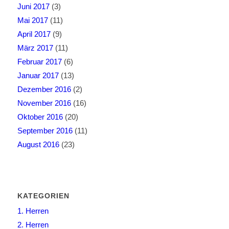
Juni 2017
(3)
Mai 2017
(11)
April 2017
(9)
März 2017
(11)
Februar 2017
(6)
Januar 2017
(13)
Dezember 2016
(2)
November 2016
(16)
Oktober 2016
(20)
September 2016
(11)
August 2016
(23)
KATEGORIEN
1. Herren
2. Herren