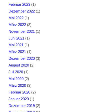
Februar 2023
(1)
Dezember 2022
(1)
Mai 2022
(1)
März 2022
(3)
November 2021
(1)
Juni 2021
(1)
Mai 2021
(1)
März 2021
(1)
Dezember 2020
(3)
August 2020
(2)
Juli 2020
(1)
Mai 2020
(2)
März 2020
(3)
Februar 2020
(2)
Januar 2020
(1)
Dezember 2019
(2)