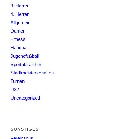
3. Herren
4. Herren
Allgemein
Damen
Fitness
Handball
Jugendfußball
Sportabzeichen
Stadtmeisterschaften
Turnen
Ü32
Uncategorized
SONSTIGES
Vereinsbus