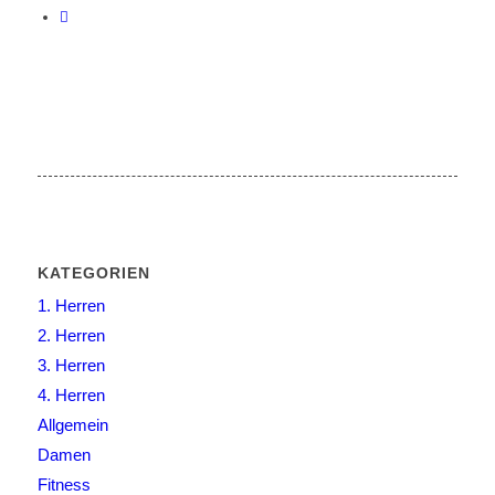
KATEGORIEN
1. Herren
2. Herren
3. Herren
4. Herren
Allgemein
Damen
Fitness