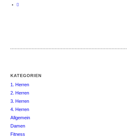
KATEGORIEN
1. Herren
2. Herren
3. Herren
4. Herren
Allgemein
Damen
Fitness