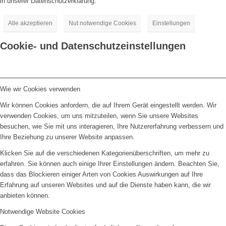
in unserer Datenschutzerklärung.
Alle akzeptieren
Nut notwendige Cookies
Einstellungen
Cookie- und Datenschutzeinstellungen
Wie wir Cookies verwenden
Wir können Cookies anfordern, die auf Ihrem Gerät eingestellt werden. Wir
verwenden Cookies, um uns mitzuteilen, wenn Sie unsere Websites
besuchen, wie Sie mit uns interagieren, Ihre Nutzererfahrung verbessern und
Ihre Beziehung zu unserer Website anpassen.
Klicken Sie auf die verschiedenen Kategorienüberschriften, um mehr zu
erfahren. Sie können auch einige Ihrer Einstellungen ändern. Beachten Sie,
dass das Blockieren einiger Arten von Cookies Auswirkungen auf Ihre
Erfahrung auf unseren Websites und auf die Dienste haben kann, die wir
anbieten können.
Notwendige Website Cookies