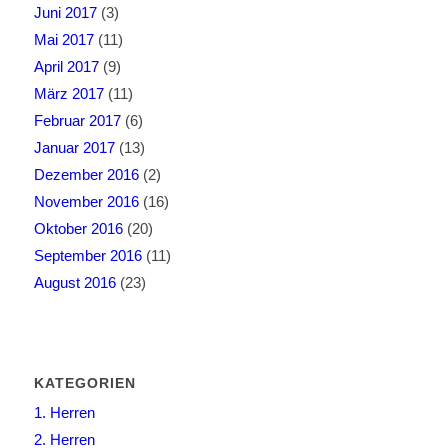
Juni 2017
(3)
Mai 2017
(11)
April 2017
(9)
März 2017
(11)
Februar 2017
(6)
Januar 2017
(13)
Dezember 2016
(2)
November 2016
(16)
Oktober 2016
(20)
September 2016
(11)
August 2016
(23)
KATEGORIEN
1. Herren
2. Herren