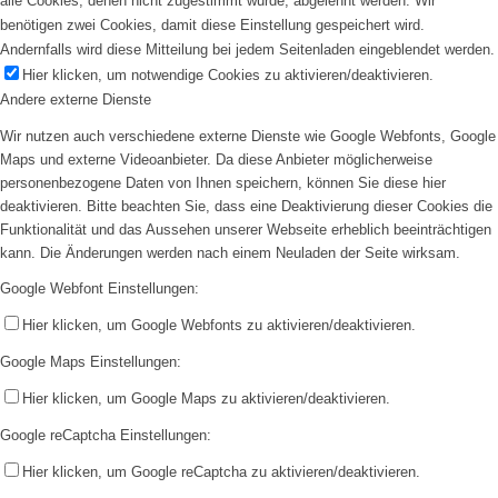
alle Cookies, denen nicht zugestimmt wurde, abgelehnt werden. Wir
benötigen zwei Cookies, damit diese Einstellung gespeichert wird.
Andernfalls wird diese Mitteilung bei jedem Seitenladen eingeblendet werden.
Hier klicken, um notwendige Cookies zu aktivieren/deaktivieren.
Andere externe Dienste
Wir nutzen auch verschiedene externe Dienste wie Google Webfonts, Google
Maps und externe Videoanbieter. Da diese Anbieter möglicherweise
personenbezogene Daten von Ihnen speichern, können Sie diese hier
deaktivieren. Bitte beachten Sie, dass eine Deaktivierung dieser Cookies die
Funktionalität und das Aussehen unserer Webseite erheblich beeinträchtigen
kann. Die Änderungen werden nach einem Neuladen der Seite wirksam.
Google Webfont Einstellungen:
Hier klicken, um Google Webfonts zu aktivieren/deaktivieren.
Google Maps Einstellungen:
Hier klicken, um Google Maps zu aktivieren/deaktivieren.
Google reCaptcha Einstellungen:
Hier klicken, um Google reCaptcha zu aktivieren/deaktivieren.