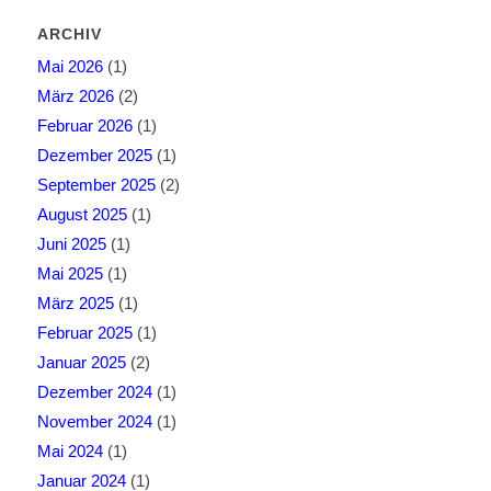
ARCHIV
Mai 2026
(1)
März 2026
(2)
Februar 2026
(1)
Dezember 2025
(1)
September 2025
(2)
August 2025
(1)
Juni 2025
(1)
Mai 2025
(1)
März 2025
(1)
Februar 2025
(1)
Januar 2025
(2)
Dezember 2024
(1)
November 2024
(1)
Mai 2024
(1)
Januar 2024
(1)