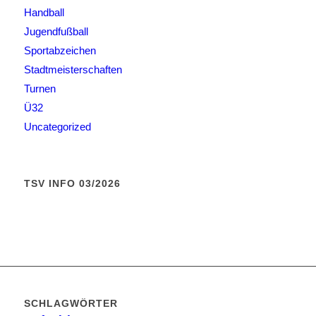
Handball
Jugendfußball
Sportabzeichen
Stadtmeisterschaften
Turnen
Ü32
Uncategorized
TSV INFO 03/2026
SCHLAGWÖRTER