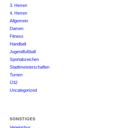
3. Herren
4. Herren
Allgemein
Damen
Fitness
Handball
Jugendfußball
Sportabzeichen
Stadtmeisterschaften
Turnen
Ü32
Uncategorized
SONSTIGES
Vereinsbus