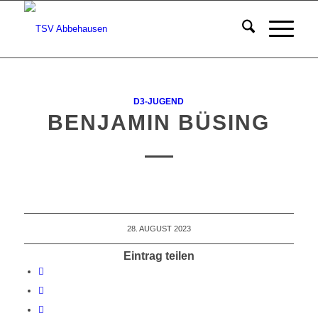
D3-JUGEND
BENJAMIN BÜSING
28. AUGUST 2023
Eintrag teilen