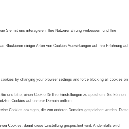
e Sie mit uns interagieren, Ihre Nutzererfahrung verbessern und Ihre
das Blockieren einiger Arten von Cookies Auswirkungen auf Ihre Erfahrung auf
e cookies by changing your browser settings and force blocking all cookies on
e uns bitte, einen Cookie für Ihre Einstellungen zu speichern. Sie können
etzten Cookies auf unserer Domain entfernt.
 keine Cookies anzeigen, die von anderen Domains gespeichert werden. Diese
wei Cookies, damit diese Einstellung gespeichert wird. Andernfalls wird