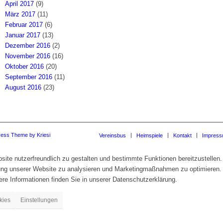
April 2017
(9)
März 2017
(11)
Februar 2017
(6)
Januar 2017
(13)
Dezember 2016
(2)
November 2016
(16)
Oktober 2016
(20)
September 2016
(11)
August 2016
(23)
ress Theme by Kriesi
Vereinsbus
Heimspiele
Kontakt
Impres
te nutzerfreundlich zu gestalten und bestimmte Funktionen bereitzustellen.
zung unserer Website zu analysieren und Marketingmaßnahmen zu optimieren.
re Informationen finden Sie in unserer Datenschutzerklärung.
kies
Einstellungen