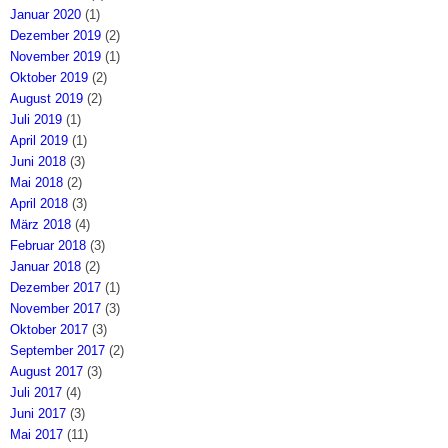
Januar 2020
(1)
Dezember 2019
(2)
November 2019
(1)
Oktober 2019
(2)
August 2019
(2)
Juli 2019
(1)
April 2019
(1)
Juni 2018
(3)
Mai 2018
(2)
April 2018
(3)
März 2018
(4)
Februar 2018
(3)
Januar 2018
(2)
Dezember 2017
(1)
November 2017
(3)
Oktober 2017
(3)
September 2017
(2)
August 2017
(3)
Juli 2017
(4)
Juni 2017
(3)
Mai 2017
(11)