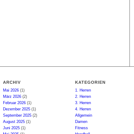
ARCHIV
KATEGORIEN
Mai 2026
(1)
1. Herren
März 2026
(2)
2. Herren
Februar 2026
(1)
3. Herren
Dezember 2025
(1)
4. Herren
September 2025
(2)
Allgemein
August 2025
(1)
Damen
Juni 2025
(1)
Fitness