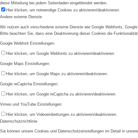
diese Mitteilung bei jedem Seitenladen eingeblendet werden.
Hier klicken, um notwendige Cookies zu aktivieren/deaktivieren.
Andere externe Dienste
Wir nutzen auch verschiedene externe Dienste wie Google Webfonts, Google 
Bitte beachten Sie, dass eine Deaktivierung dieser Cookies die Funktionali
Google Webfont Einstellungen:
Hier klicken, um Google Webfonts zu aktivieren/deaktivieren.
Google Maps Einstellungen:
Hier klicken, um Google Maps zu aktivieren/deaktivieren.
Google reCaptcha Einstellungen:
Hier klicken, um Google reCaptcha zu aktivieren/deaktivieren.
Vimeo und YouTube Einstellungen:
Hier klicken, um Videoeinbettungen zu aktivieren/deaktivieren.
Datenschutzrichtlinie
Sie können unsere Cookies und Datenschutzeinstellungen im Detail in unsere