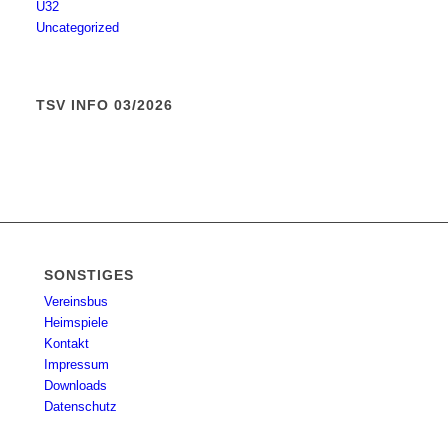
Ü32
Uncategorized
TSV INFO 03/2026
SONSTIGES
Vereinsbus
Heimspiele
Kontakt
Impressum
Downloads
Datenschutz