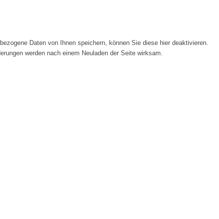
ezogene Daten von Ihnen speichern, können Sie diese hier deaktivieren.
Änderungen werden nach einem Neuladen der Seite wirksam.