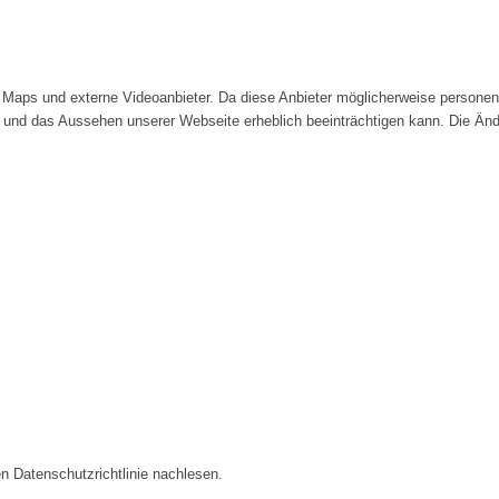
Maps und externe Videoanbieter. Da diese Anbieter möglicherweise personenb
tät und das Aussehen unserer Webseite erheblich beeinträchtigen kann. Die 
n Datenschutzrichtlinie nachlesen.