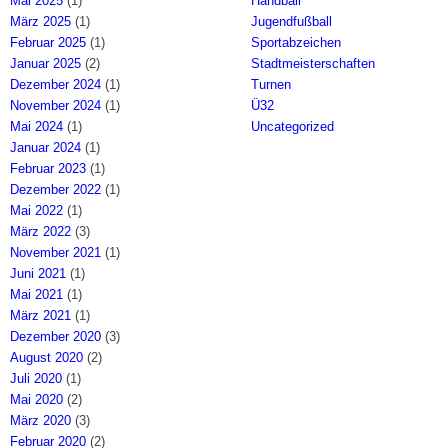
Mai 2025
(1)
Handball
März 2025
(1)
Jugendfußball
Februar 2025
(1)
Sportabzeichen
Januar 2025
(2)
Stadtmeisterschaften
Dezember 2024
(1)
Turnen
November 2024
(1)
Ü32
Mai 2024
(1)
Uncategorized
Januar 2024
(1)
Februar 2023
(1)
Dezember 2022
(1)
Mai 2022
(1)
März 2022
(3)
November 2021
(1)
Juni 2021
(1)
Mai 2021
(1)
März 2021
(1)
Dezember 2020
(3)
August 2020
(2)
Juli 2020
(1)
Mai 2020
(2)
März 2020
(3)
Februar 2020
(2)