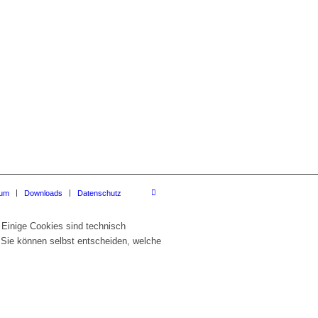
sum
Downloads
Datenschutz
 Einige Cookies sind technisch
 Sie können selbst entscheiden, welche