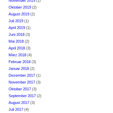
November 2019
(1)
Oktober 2019
(2)
August 2019
(2)
Juli 2019
(1)
April 2019
(1)
Juni 2018
(3)
Mai 2018
(2)
April 2018
(3)
März 2018
(4)
Februar 2018
(3)
Januar 2018
(2)
Dezember 2017
(1)
November 2017
(3)
Oktober 2017
(3)
September 2017
(2)
August 2017
(3)
Juli 2017
(4)