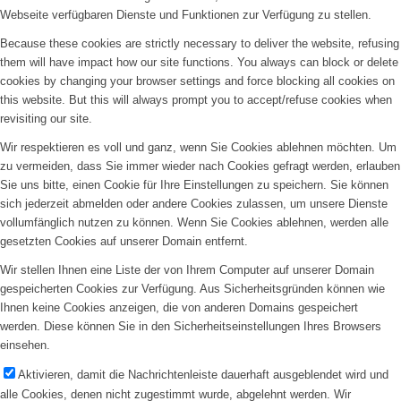
Webseite verfügbaren Dienste und Funktionen zur Verfügung zu stellen.
Because these cookies are strictly necessary to deliver the website, refusing
them will have impact how our site functions. You always can block or delete
cookies by changing your browser settings and force blocking all cookies on
this website. But this will always prompt you to accept/refuse cookies when
revisiting our site.
Wir respektieren es voll und ganz, wenn Sie Cookies ablehnen möchten. Um
zu vermeiden, dass Sie immer wieder nach Cookies gefragt werden, erlauben
Sie uns bitte, einen Cookie für Ihre Einstellungen zu speichern. Sie können
sich jederzeit abmelden oder andere Cookies zulassen, um unsere Dienste
vollumfänglich nutzen zu können. Wenn Sie Cookies ablehnen, werden alle
gesetzten Cookies auf unserer Domain entfernt.
Wir stellen Ihnen eine Liste der von Ihrem Computer auf unserer Domain
gespeicherten Cookies zur Verfügung. Aus Sicherheitsgründen können wie
Ihnen keine Cookies anzeigen, die von anderen Domains gespeichert
werden. Diese können Sie in den Sicherheitseinstellungen Ihres Browsers
einsehen.
Aktivieren, damit die Nachrichtenleiste dauerhaft ausgeblendet wird und
alle Cookies, denen nicht zugestimmt wurde, abgelehnt werden. Wir