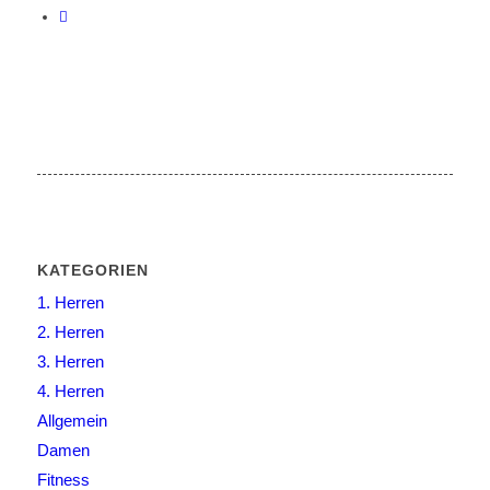
KATEGORIEN
1. Herren
2. Herren
3. Herren
4. Herren
Allgemein
Damen
Fitness