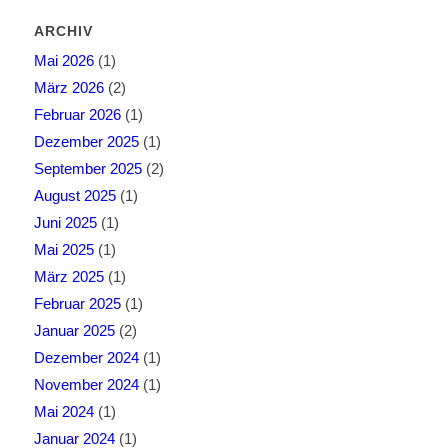
ARCHIV
Mai 2026
(1)
März 2026
(2)
Februar 2026
(1)
Dezember 2025
(1)
September 2025
(2)
August 2025
(1)
Juni 2025
(1)
Mai 2025
(1)
März 2025
(1)
Februar 2025
(1)
Januar 2025
(2)
Dezember 2024
(1)
November 2024
(1)
Mai 2024
(1)
Januar 2024
(1)