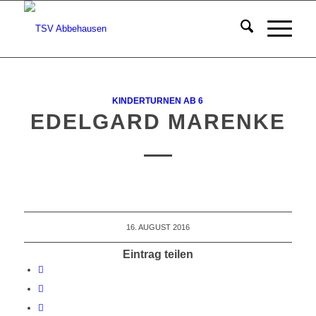
KINDERTURNEN AB 6
EDELGARD MARENKE
16. AUGUST 2016
Eintrag teilen