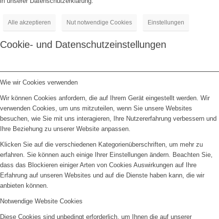
in unserer Datenschutzerklärung.
Alle akzeptieren
Nut notwendige Cookies
Einstellungen
Cookie- und Datenschutzeinstellungen
Wie wir Cookies verwenden
Wir können Cookies anfordern, die auf Ihrem Gerät eingestellt werden. Wir
verwenden Cookies, um uns mitzuteilen, wenn Sie unsere Websites
besuchen, wie Sie mit uns interagieren, Ihre Nutzererfahrung verbessern und
Ihre Beziehung zu unserer Website anpassen.
Klicken Sie auf die verschiedenen Kategorienüberschriften, um mehr zu
erfahren. Sie können auch einige Ihrer Einstellungen ändern. Beachten Sie,
dass das Blockieren einiger Arten von Cookies Auswirkungen auf Ihre
Erfahrung auf unseren Websites und auf die Dienste haben kann, die wir
anbieten können.
Notwendige Website Cookies
Diese Cookies sind unbedingt erforderlich, um Ihnen die auf unserer