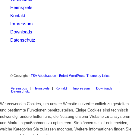
Heimspiele
Kontakt
Impressum
Downloads
Datenschutz
© Copyright -
TSV Abbehausen
-
Enfold WordPress Theme by Kriesi
Vereinsbus
Heimspiele
Kontakt
Impressum
Downloads
Datenschutz
Wir verwenden Cookies, um unsere Website nutzerfreundlich zu gestalten
und bestimmte Funktionen bereitzustellen. Einige Cookies sind technisch
notwendig, andere helfen uns, die Nutzung unserer Website zu analysieren
und Marketingmaßnahmen zu optimieren. Sie können selbst entscheiden,
welche Kategorien Sie zulassen möchten. Weitere Informationen finden Sie