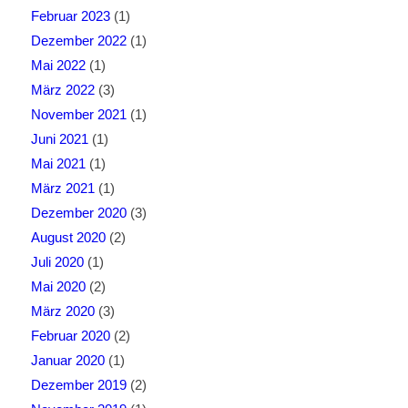
Februar 2023
(1)
Dezember 2022
(1)
Mai 2022
(1)
März 2022
(3)
November 2021
(1)
Juni 2021
(1)
Mai 2021
(1)
März 2021
(1)
Dezember 2020
(3)
August 2020
(2)
Juli 2020
(1)
Mai 2020
(2)
März 2020
(3)
Februar 2020
(2)
Januar 2020
(1)
Dezember 2019
(2)