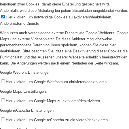
benötigen zwei Cookies, damit diese Einstellung gespeichert wird.
Andernfalls wird diese Mitteilung bei jedem Seitenladen eingeblendet werden.
Hier klicken, um notwendige Cookies zu aktivieren/deaktivieren.
Andere externe Dienste
Wir nutzen auch verschiedene externe Dienste wie Google Webfonts, Google
Maps und externe Videoanbieter. Da diese Anbieter möglicherweise
personenbezogene Daten von Ihnen speichern, können Sie diese hier
deaktivieren. Bitte beachten Sie, dass eine Deaktivierung dieser Cookies die
Funktionalität und das Aussehen unserer Webseite erheblich beeinträchtigen
kann. Die Änderungen werden nach einem Neuladen der Seite wirksam.
Google Webfont Einstellungen:
Hier klicken, um Google Webfonts zu aktivieren/deaktivieren.
Google Maps Einstellungen:
Hier klicken, um Google Maps zu aktivieren/deaktivieren.
Google reCaptcha Einstellungen:
Hier klicken, um Google reCaptcha zu aktivieren/deaktivieren.