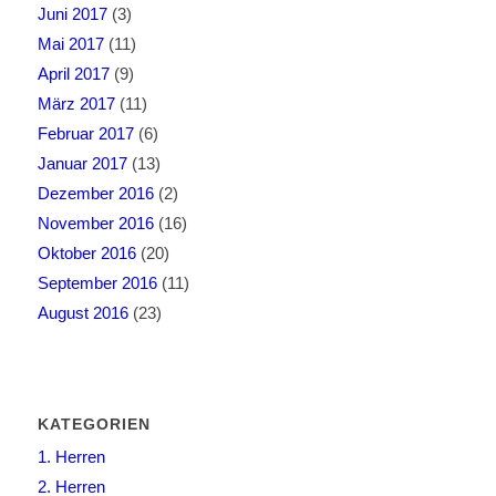
Juni 2017
(3)
Mai 2017
(11)
April 2017
(9)
März 2017
(11)
Februar 2017
(6)
Januar 2017
(13)
Dezember 2016
(2)
November 2016
(16)
Oktober 2016
(20)
September 2016
(11)
August 2016
(23)
KATEGORIEN
1. Herren
2. Herren