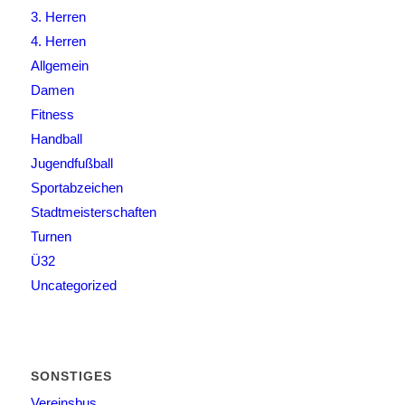
3. Herren
4. Herren
Allgemein
Damen
Fitness
Handball
Jugendfußball
Sportabzeichen
Stadtmeisterschaften
Turnen
Ü32
Uncategorized
SONSTIGES
Vereinsbus