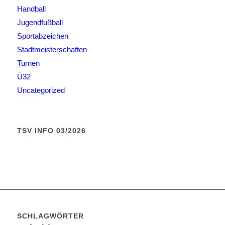
Handball
Jugendfußball
Sportabzeichen
Stadtmeisterschaften
Turnen
Ü32
Uncategorized
TSV INFO 03/2026
SCHLAGWÖRTER