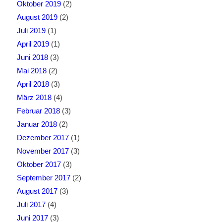
Oktober 2019
(2)
August 2019
(2)
Juli 2019
(1)
April 2019
(1)
Juni 2018
(3)
Mai 2018
(2)
April 2018
(3)
März 2018
(4)
Februar 2018
(3)
Januar 2018
(2)
Dezember 2017
(1)
November 2017
(3)
Oktober 2017
(3)
September 2017
(2)
August 2017
(3)
Juli 2017
(4)
Juni 2017
(3)