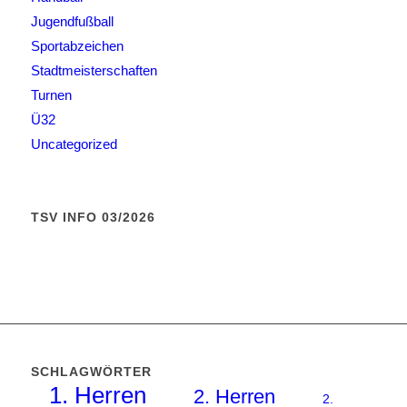
Jugendfußball
Sportabzeichen
Stadtmeisterschaften
Turnen
Ü32
Uncategorized
TSV INFO 03/2026
SCHLAGWÖRTER
1. Herren
2. Herren
2.