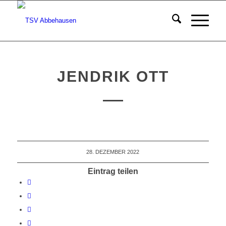
JENDRIK OTT
28. DEZEMBER 2022
Eintrag teilen