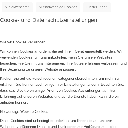
Alle akzeptieren
Nut notwendige Cookies
Einstellungen
Cookie- und Datenschutzeinstellungen
Wie wir Cookies verwenden
Wir können Cookies anfordern, die auf Ihrem Gerät eingestellt werden. Wir
verwenden Cookies, um uns mitzuteilen, wenn Sie unsere Websites
besuchen, wie Sie mit uns interagieren, Ihre Nutzererfahrung verbessern und
Ihre Beziehung zu unserer Website anpassen.
Klicken Sie auf die verschiedenen Kategorienüberschriften, um mehr zu
erfahren. Sie können auch einige Ihrer Einstellungen ändern. Beachten Sie,
dass das Blockieren einiger Arten von Cookies Auswirkungen auf Ihre
Erfahrung auf unseren Websites und auf die Dienste haben kann, die wir
anbieten können.
Notwendige Website Cookies
Diese Cookies sind unbedingt erforderlich, um Ihnen die auf unserer
Webseite verfügbaren Dienste und Funktionen zur Verfügung zu stellen.