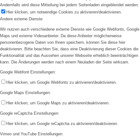
Andernfalls wird diese Mitteilung bei jedem Seitenladen eingeblendet werden.
Hier klicken, um notwendige Cookies zu aktivieren/deaktivieren.
Andere externe Dienste
Wir nutzen auch verschiedene externe Dienste wie Google Webfonts, Google
Maps und externe Videoanbieter. Da diese Anbieter möglicherweise
personenbezogene Daten von Ihnen speichern, können Sie diese hier
deaktivieren. Bitte beachten Sie, dass eine Deaktivierung dieser Cookies die
Funktionalität und das Aussehen unserer Webseite erheblich beeinträchtigen
kann. Die Änderungen werden nach einem Neuladen der Seite wirksam.
Google Webfont Einstellungen:
Hier klicken, um Google Webfonts zu aktivieren/deaktivieren.
Google Maps Einstellungen:
Hier klicken, um Google Maps zu aktivieren/deaktivieren.
Google reCaptcha Einstellungen:
Hier klicken, um Google reCaptcha zu aktivieren/deaktivieren.
Vimeo und YouTube Einstellungen: