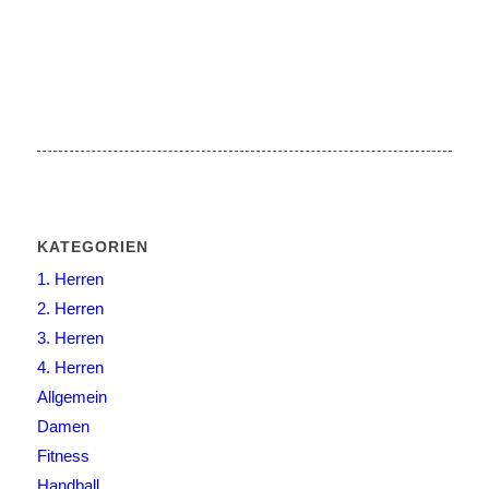
KATEGORIEN
1. Herren
2. Herren
3. Herren
4. Herren
Allgemein
Damen
Fitness
Handball