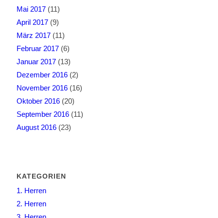
Mai 2017
(11)
April 2017
(9)
März 2017
(11)
Februar 2017
(6)
Januar 2017
(13)
Dezember 2016
(2)
November 2016
(16)
Oktober 2016
(20)
September 2016
(11)
August 2016
(23)
KATEGORIEN
1. Herren
2. Herren
3. Herren