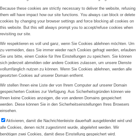
Because these cookies are strictly necessary to deliver the website, refusing
them will have impact how our site functions. You always can block or delete
cookies by changing your browser settings and force blocking all cookies on
this website. But this will always prompt you to accept/refuse cookies when
revisiting our site.
Wir respektieren es voll und ganz, wenn Sie Cookies ablehnen möchten. Um
zu vermeiden, dass Sie immer wieder nach Cookies gefragt werden, erlauben
Sie uns bitte, einen Cookie für Ihre Einstellungen zu speichern. Sie können
sich jederzeit abmelden oder andere Cookies zulassen, um unsere Dienste
vollumfänglich nutzen zu können. Wenn Sie Cookies ablehnen, werden alle
gesetzten Cookies auf unserer Domain entfernt.
Wir stellen Ihnen eine Liste der von Ihrem Computer auf unserer Domain
gespeicherten Cookies zur Verfügung. Aus Sicherheitsgründen können wie
Ihnen keine Cookies anzeigen, die von anderen Domains gespeichert
werden. Diese können Sie in den Sicherheitseinstellungen Ihres Browsers
einsehen.
Aktivieren, damit die Nachrichtenleiste dauerhaft ausgeblendet wird und
alle Cookies, denen nicht zugestimmt wurde, abgelehnt werden. Wir
benötigen zwei Cookies, damit diese Einstellung gespeichert wird.