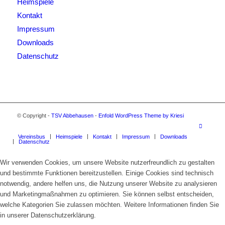
Heimspiele
Kontakt
Impressum
Downloads
Datenschutz
© Copyright -
TSV Abbehausen
-
Enfold WordPress Theme by Kriesi
Vereinsbus
Heimspiele
Kontakt
Impressum
Downloads
Datenschutz
Wir verwenden Cookies, um unsere Website nutzerfreundlich zu gestalten
und bestimmte Funktionen bereitzustellen. Einige Cookies sind technisch
notwendig, andere helfen uns, die Nutzung unserer Website zu analysieren
und Marketingmaßnahmen zu optimieren. Sie können selbst entscheiden,
welche Kategorien Sie zulassen möchten. Weitere Informationen finden Sie
in unserer Datenschutzerklärung.