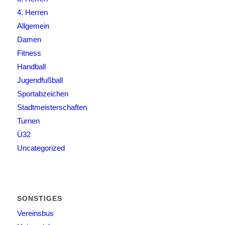
4. Herren
Allgemein
Damen
Fitness
Handball
Jugendfußball
Sportabzeichen
Stadtmeisterschaften
Turnen
Ü32
Uncategorized
SONSTIGES
Vereinsbus