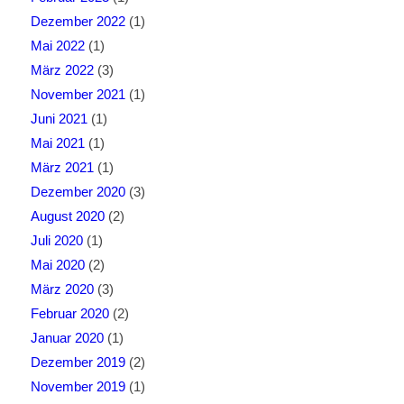
Dezember 2022
(1)
Mai 2022
(1)
März 2022
(3)
November 2021
(1)
Juni 2021
(1)
Mai 2021
(1)
März 2021
(1)
Dezember 2020
(3)
August 2020
(2)
Juli 2020
(1)
Mai 2020
(2)
März 2020
(3)
Februar 2020
(2)
Januar 2020
(1)
Dezember 2019
(2)
November 2019
(1)