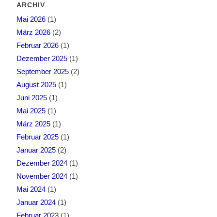
ARCHIV
Mai 2026
(1)
März 2026
(2)
Februar 2026
(1)
Dezember 2025
(1)
September 2025
(2)
August 2025
(1)
Juni 2025
(1)
Mai 2025
(1)
März 2025
(1)
Februar 2025
(1)
Januar 2025
(2)
Dezember 2024
(1)
November 2024
(1)
Mai 2024
(1)
Januar 2024
(1)
Februar 2023
(1)