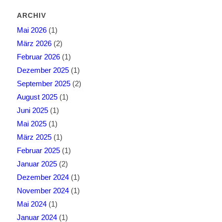
ARCHIV
Mai 2026
(1)
März 2026
(2)
Februar 2026
(1)
Dezember 2025
(1)
September 2025
(2)
August 2025
(1)
Juni 2025
(1)
Mai 2025
(1)
März 2025
(1)
Februar 2025
(1)
Januar 2025
(2)
Dezember 2024
(1)
November 2024
(1)
Mai 2024
(1)
Januar 2024
(1)