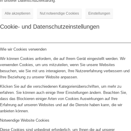
in unserer Datenschutzerklärung.
Alle akzeptieren
Nut notwendige Cookies
Einstellungen
Cookie- und Datenschutzeinstellungen
Wie wir Cookies verwenden
Wir können Cookies anfordern, die auf Ihrem Gerät eingestellt werden. Wir
verwenden Cookies, um uns mitzuteilen, wenn Sie unsere Websites
besuchen, wie Sie mit uns interagieren, Ihre Nutzererfahrung verbessern und
Ihre Beziehung zu unserer Website anpassen.
Klicken Sie auf die verschiedenen Kategorienüberschriften, um mehr zu
erfahren. Sie können auch einige Ihrer Einstellungen ändern. Beachten Sie,
dass das Blockieren einiger Arten von Cookies Auswirkungen auf Ihre
Erfahrung auf unseren Websites und auf die Dienste haben kann, die wir
anbieten können.
Notwendige Website Cookies
Diese Cookies sind unbedingt erforderlich, um Ihnen die auf unserer