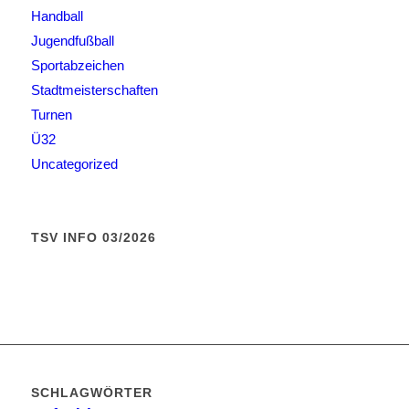
Handball
Jugendfußball
Sportabzeichen
Stadtmeisterschaften
Turnen
Ü32
Uncategorized
TSV INFO 03/2026
SCHLAGWÖRTER