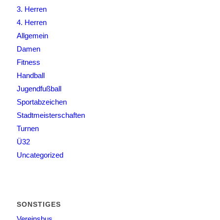
3. Herren
4. Herren
Allgemein
Damen
Fitness
Handball
Jugendfußball
Sportabzeichen
Stadtmeisterschaften
Turnen
Ü32
Uncategorized
SONSTIGES
Vereinsbus