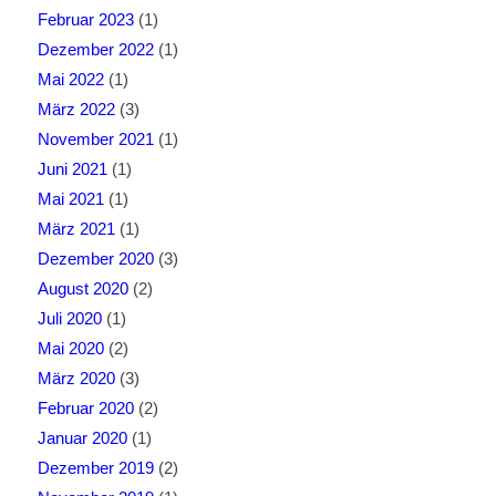
Februar 2023
(1)
Dezember 2022
(1)
Mai 2022
(1)
März 2022
(3)
November 2021
(1)
Juni 2021
(1)
Mai 2021
(1)
März 2021
(1)
Dezember 2020
(3)
August 2020
(2)
Juli 2020
(1)
Mai 2020
(2)
März 2020
(3)
Februar 2020
(2)
Januar 2020
(1)
Dezember 2019
(2)