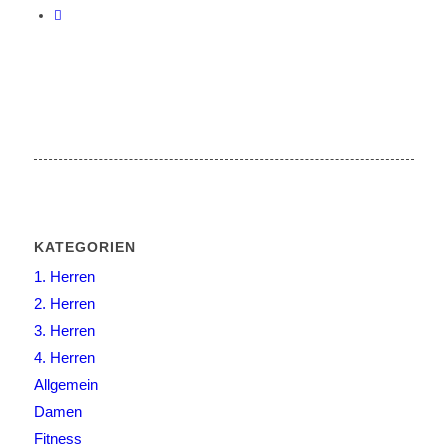
KATEGORIEN
1. Herren
2. Herren
3. Herren
4. Herren
Allgemein
Damen
Fitness