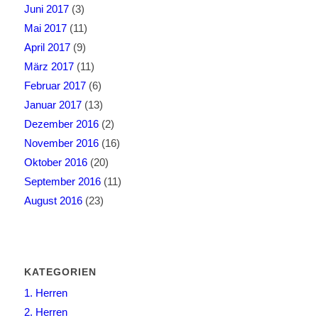
Juni 2017
(3)
Mai 2017
(11)
April 2017
(9)
März 2017
(11)
Februar 2017
(6)
Januar 2017
(13)
Dezember 2016
(2)
November 2016
(16)
Oktober 2016
(20)
September 2016
(11)
August 2016
(23)
KATEGORIEN
1. Herren
2. Herren