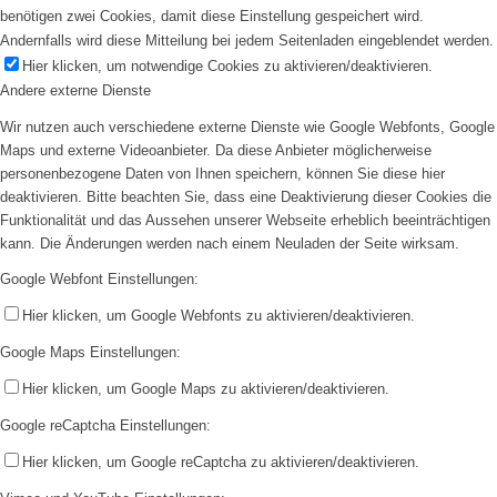
benötigen zwei Cookies, damit diese Einstellung gespeichert wird.
Andernfalls wird diese Mitteilung bei jedem Seitenladen eingeblendet werden.
Hier klicken, um notwendige Cookies zu aktivieren/deaktivieren.
Andere externe Dienste
Wir nutzen auch verschiedene externe Dienste wie Google Webfonts, Google
Maps und externe Videoanbieter. Da diese Anbieter möglicherweise
personenbezogene Daten von Ihnen speichern, können Sie diese hier
deaktivieren. Bitte beachten Sie, dass eine Deaktivierung dieser Cookies die
Funktionalität und das Aussehen unserer Webseite erheblich beeinträchtigen
kann. Die Änderungen werden nach einem Neuladen der Seite wirksam.
Google Webfont Einstellungen:
Hier klicken, um Google Webfonts zu aktivieren/deaktivieren.
Google Maps Einstellungen:
Hier klicken, um Google Maps zu aktivieren/deaktivieren.
Google reCaptcha Einstellungen:
Hier klicken, um Google reCaptcha zu aktivieren/deaktivieren.