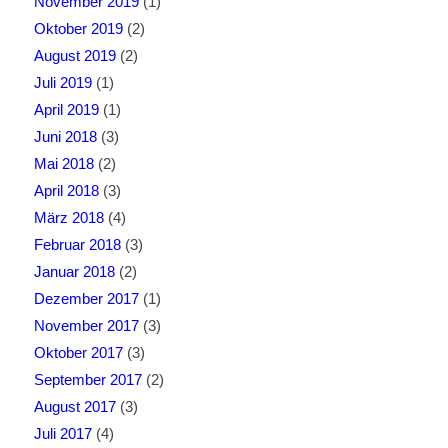
November 2019
(1)
Oktober 2019
(2)
August 2019
(2)
Juli 2019
(1)
April 2019
(1)
Juni 2018
(3)
Mai 2018
(2)
April 2018
(3)
März 2018
(4)
Februar 2018
(3)
Januar 2018
(2)
Dezember 2017
(1)
November 2017
(3)
Oktober 2017
(3)
September 2017
(2)
August 2017
(3)
Juli 2017
(4)