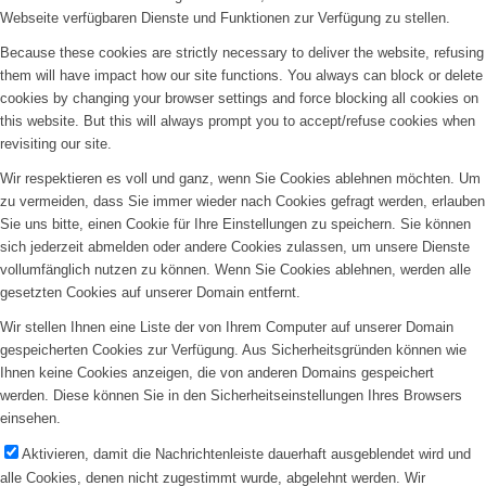
Webseite verfügbaren Dienste und Funktionen zur Verfügung zu stellen.
Because these cookies are strictly necessary to deliver the website, refusing
them will have impact how our site functions. You always can block or delete
cookies by changing your browser settings and force blocking all cookies on
this website. But this will always prompt you to accept/refuse cookies when
revisiting our site.
Wir respektieren es voll und ganz, wenn Sie Cookies ablehnen möchten. Um
zu vermeiden, dass Sie immer wieder nach Cookies gefragt werden, erlauben
Sie uns bitte, einen Cookie für Ihre Einstellungen zu speichern. Sie können
sich jederzeit abmelden oder andere Cookies zulassen, um unsere Dienste
vollumfänglich nutzen zu können. Wenn Sie Cookies ablehnen, werden alle
gesetzten Cookies auf unserer Domain entfernt.
Wir stellen Ihnen eine Liste der von Ihrem Computer auf unserer Domain
gespeicherten Cookies zur Verfügung. Aus Sicherheitsgründen können wie
Ihnen keine Cookies anzeigen, die von anderen Domains gespeichert
werden. Diese können Sie in den Sicherheitseinstellungen Ihres Browsers
einsehen.
Aktivieren, damit die Nachrichtenleiste dauerhaft ausgeblendet wird und
alle Cookies, denen nicht zugestimmt wurde, abgelehnt werden. Wir