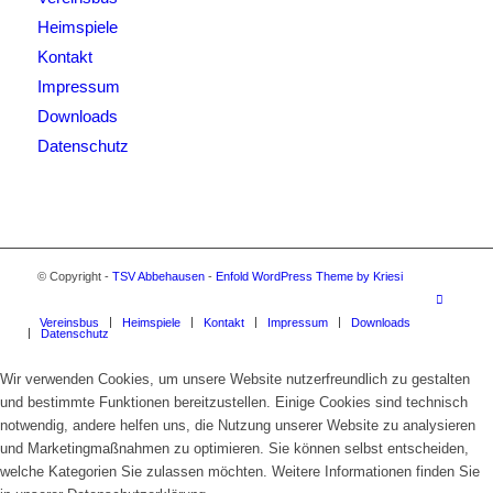
Heimspiele
Kontakt
Impressum
Downloads
Datenschutz
© Copyright -
TSV Abbehausen
-
Enfold WordPress Theme by Kriesi
Vereinsbus
Heimspiele
Kontakt
Impressum
Downloads
Datenschutz
Wir verwenden Cookies, um unsere Website nutzerfreundlich zu gestalten
und bestimmte Funktionen bereitzustellen. Einige Cookies sind technisch
notwendig, andere helfen uns, die Nutzung unserer Website zu analysieren
und Marketingmaßnahmen zu optimieren. Sie können selbst entscheiden,
welche Kategorien Sie zulassen möchten. Weitere Informationen finden Sie