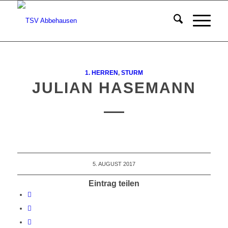
1. HERREN
,
STURM
JULIAN HASEMANN
5. AUGUST 2017
Eintrag teilen