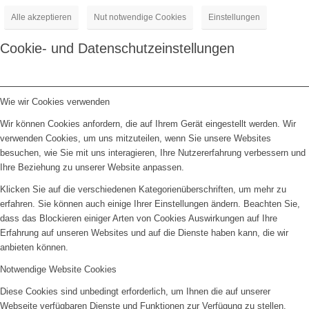
Alle akzeptieren
Nut notwendige Cookies
Einstellungen
Cookie- und Datenschutzeinstellungen
Wie wir Cookies verwenden
Wir können Cookies anfordern, die auf Ihrem Gerät eingestellt werden. Wir
verwenden Cookies, um uns mitzuteilen, wenn Sie unsere Websites
besuchen, wie Sie mit uns interagieren, Ihre Nutzererfahrung verbessern und
Ihre Beziehung zu unserer Website anpassen.
Klicken Sie auf die verschiedenen Kategorienüberschriften, um mehr zu
erfahren. Sie können auch einige Ihrer Einstellungen ändern. Beachten Sie,
dass das Blockieren einiger Arten von Cookies Auswirkungen auf Ihre
Erfahrung auf unseren Websites und auf die Dienste haben kann, die wir
anbieten können.
Notwendige Website Cookies
Diese Cookies sind unbedingt erforderlich, um Ihnen die auf unserer
Webseite verfügbaren Dienste und Funktionen zur Verfügung zu stellen.