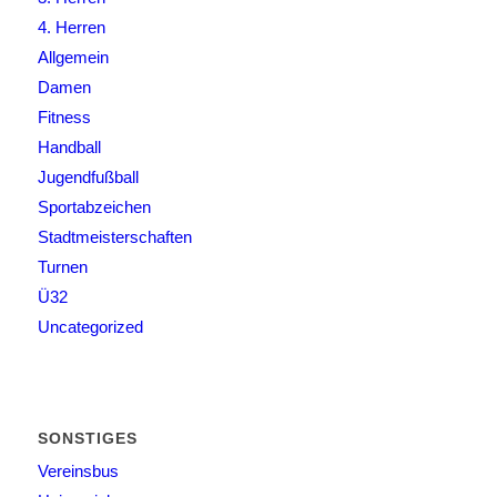
4. Herren
Allgemein
Damen
Fitness
Handball
Jugendfußball
Sportabzeichen
Stadtmeisterschaften
Turnen
Ü32
Uncategorized
SONSTIGES
Vereinsbus