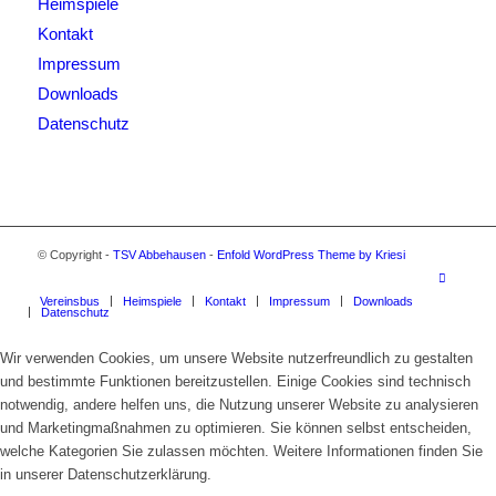
Heimspiele
Kontakt
Impressum
Downloads
Datenschutz
© Copyright -
TSV Abbehausen
-
Enfold WordPress Theme by Kriesi
Vereinsbus
Heimspiele
Kontakt
Impressum
Downloads
Datenschutz
Wir verwenden Cookies, um unsere Website nutzerfreundlich zu gestalten
und bestimmte Funktionen bereitzustellen. Einige Cookies sind technisch
notwendig, andere helfen uns, die Nutzung unserer Website zu analysieren
und Marketingmaßnahmen zu optimieren. Sie können selbst entscheiden,
welche Kategorien Sie zulassen möchten. Weitere Informationen finden Sie
in unserer Datenschutzerklärung.