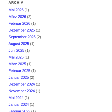
ARCHIV
Mai 2026
(1)
März 2026
(2)
Februar 2026
(1)
Dezember 2025
(1)
September 2025
(2)
August 2025
(1)
Juni 2025
(1)
Mai 2025
(1)
März 2025
(1)
Februar 2025
(1)
Januar 2025
(2)
Dezember 2024
(1)
November 2024
(1)
Mai 2024
(1)
Januar 2024
(1)
Februar 2023
(1)