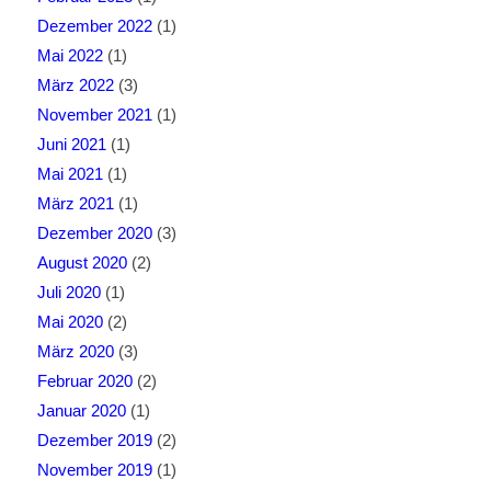
Dezember 2022
(1)
Mai 2022
(1)
März 2022
(3)
November 2021
(1)
Juni 2021
(1)
Mai 2021
(1)
März 2021
(1)
Dezember 2020
(3)
August 2020
(2)
Juli 2020
(1)
Mai 2020
(2)
März 2020
(3)
Februar 2020
(2)
Januar 2020
(1)
Dezember 2019
(2)
November 2019
(1)