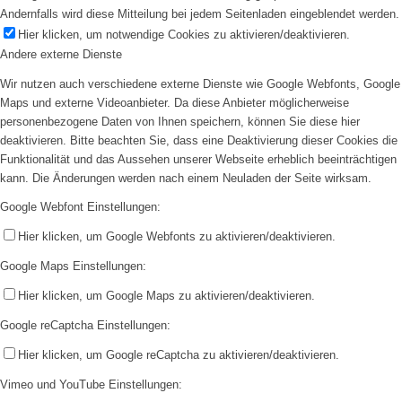
Andernfalls wird diese Mitteilung bei jedem Seitenladen eingeblendet werden.
Hier klicken, um notwendige Cookies zu aktivieren/deaktivieren.
Andere externe Dienste
Wir nutzen auch verschiedene externe Dienste wie Google Webfonts, Google
Maps und externe Videoanbieter. Da diese Anbieter möglicherweise
personenbezogene Daten von Ihnen speichern, können Sie diese hier
deaktivieren. Bitte beachten Sie, dass eine Deaktivierung dieser Cookies die
Funktionalität und das Aussehen unserer Webseite erheblich beeinträchtigen
kann. Die Änderungen werden nach einem Neuladen der Seite wirksam.
Google Webfont Einstellungen:
Hier klicken, um Google Webfonts zu aktivieren/deaktivieren.
Google Maps Einstellungen:
Hier klicken, um Google Maps zu aktivieren/deaktivieren.
Google reCaptcha Einstellungen:
Hier klicken, um Google reCaptcha zu aktivieren/deaktivieren.
Vimeo und YouTube Einstellungen: