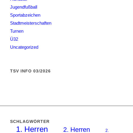
Jugendfußball
Sportabzeichen
Stadtmeisterschaften
Turnen
Ü32
Uncategorized
TSV INFO 03/2026
SCHLAGWÖRTER
1. Herren
2. Herren
2.