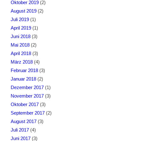
Oktober 2019
(2)
August 2019
(2)
Juli 2019
(1)
April 2019
(1)
Juni 2018
(3)
Mai 2018
(2)
April 2018
(3)
März 2018
(4)
Februar 2018
(3)
Januar 2018
(2)
Dezember 2017
(1)
November 2017
(3)
Oktober 2017
(3)
September 2017
(2)
August 2017
(3)
Juli 2017
(4)
Juni 2017
(3)