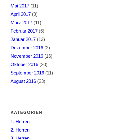
Mai 2017
(11)
April 2017
(9)
März 2017
(11)
Februar 2017
(6)
Januar 2017
(13)
Dezember 2016
(2)
November 2016
(16)
Oktober 2016
(20)
September 2016
(11)
August 2016
(23)
KATEGORIEN
1. Herren
2. Herren
3. Herren