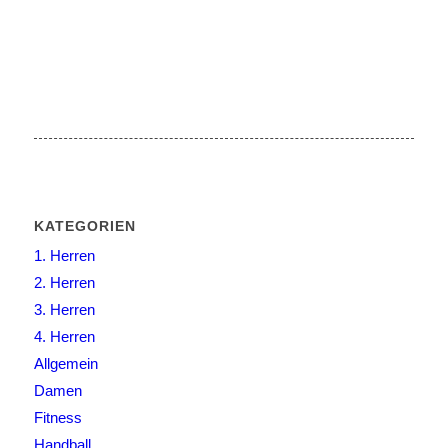
KATEGORIEN
1. Herren
2. Herren
3. Herren
4. Herren
Allgemein
Damen
Fitness
Handball