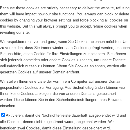
Because these cookies are strictly necessary to deliver the website, refusing
them will have impact how our site functions. You always can block or delete
cookies by changing your browser settings and force blocking all cookies on
this website. But this will always prompt you to accept/refuse cookies when
revisiting our site.
Wir respektieren es voll und ganz, wenn Sie Cookies ablehnen möchten. Um
zu vermeiden, dass Sie immer wieder nach Cookies gefragt werden, erlauben
Sie uns bitte, einen Cookie für Ihre Einstellungen zu speichern. Sie können
sich jederzeit abmelden oder andere Cookies zulassen, um unsere Dienste
vollumfänglich nutzen zu können. Wenn Sie Cookies ablehnen, werden alle
gesetzten Cookies auf unserer Domain entfernt.
Wir stellen Ihnen eine Liste der von Ihrem Computer auf unserer Domain
gespeicherten Cookies zur Verfügung. Aus Sicherheitsgründen können wie
Ihnen keine Cookies anzeigen, die von anderen Domains gespeichert
werden. Diese können Sie in den Sicherheitseinstellungen Ihres Browsers
einsehen.
Aktivieren, damit die Nachrichtenleiste dauerhaft ausgeblendet wird und
alle Cookies, denen nicht zugestimmt wurde, abgelehnt werden. Wir
benötigen zwei Cookies, damit diese Einstellung gespeichert wird.