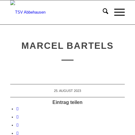
MARCEL BARTELS
25. AUGUST 2023
Eintrag teilen