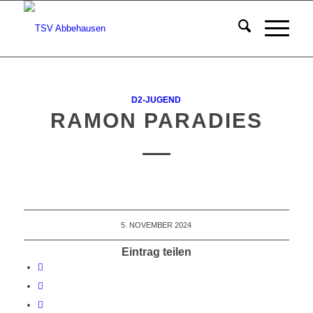
D2-JUGEND
RAMON PARADIES
5. NOVEMBER 2024
Eintrag teilen