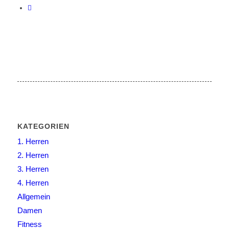
KATEGORIEN
1. Herren
2. Herren
3. Herren
4. Herren
Allgemein
Damen
Fitness