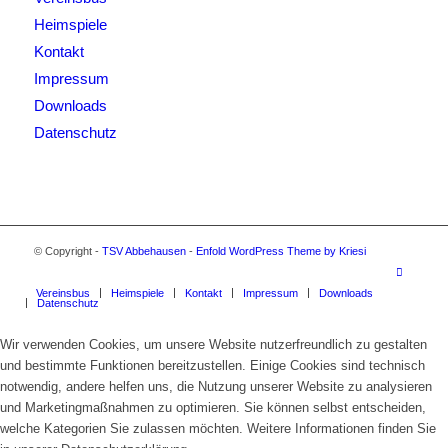
Heimspiele
Kontakt
Impressum
Downloads
Datenschutz
© Copyright -
TSV Abbehausen
-
Enfold WordPress Theme by Kriesi
Vereinsbus
Heimspiele
Kontakt
Impressum
Downloads
Datenschutz
Wir verwenden Cookies, um unsere Website nutzerfreundlich zu gestalten
und bestimmte Funktionen bereitzustellen. Einige Cookies sind technisch
notwendig, andere helfen uns, die Nutzung unserer Website zu analysieren
und Marketingmaßnahmen zu optimieren. Sie können selbst entscheiden,
welche Kategorien Sie zulassen möchten. Weitere Informationen finden Sie