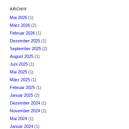
ARCHIV
Mai 2026
(1)
März 2026
(2)
Februar 2026
(1)
Dezember 2025
(1)
September 2025
(2)
August 2025
(1)
Juni 2025
(1)
Mai 2025
(1)
März 2025
(1)
Februar 2025
(1)
Januar 2025
(2)
Dezember 2024
(1)
November 2024
(1)
Mai 2024
(1)
Januar 2024
(1)