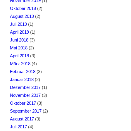
November 2019
(1)
Oktober 2019
(2)
August 2019
(2)
Juli 2019
(1)
April 2019
(1)
Juni 2018
(3)
Mai 2018
(2)
April 2018
(3)
März 2018
(4)
Februar 2018
(3)
Januar 2018
(2)
Dezember 2017
(1)
November 2017
(3)
Oktober 2017
(3)
September 2017
(2)
August 2017
(3)
Juli 2017
(4)