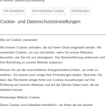
in unserer Datenschutzerklärung.
Alle akzeptieren
Nut notwendige Cookies
Einstellungen
Cookie- und Datenschutzeinstellungen
Wie wir Cookies verwenden
Wir können Cookies anfordern, die auf Ihrem Gerät eingestellt werden. Wir
verwenden Cookies, um uns mitzuteilen, wenn Sie unsere Websites
besuchen, wie Sie mit uns interagieren, Ihre Nutzererfahrung verbessern und
Ihre Beziehung zu unserer Website anpassen.
Klicken Sie auf die verschiedenen Kategorienüberschriften, um mehr zu
erfahren. Sie können auch einige Ihrer Einstellungen ändern. Beachten Sie,
dass das Blockieren einiger Arten von Cookies Auswirkungen auf Ihre
Erfahrung auf unseren Websites und auf die Dienste haben kann, die wir
anbieten können.
Notwendige Website Cookies
Diese Cookies sind unbedingt erforderlich, um Ihnen die auf unserer