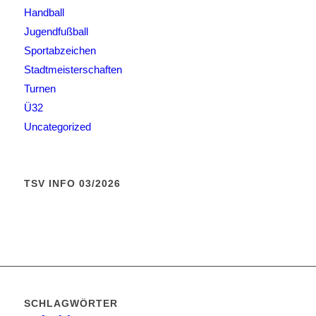
Handball
Jugendfußball
Sportabzeichen
Stadtmeisterschaften
Turnen
Ü32
Uncategorized
TSV INFO 03/2026
SCHLAGWÖRTER