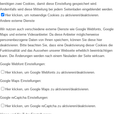
benötigen zwei Cookies, damit diese Einstellung gespeichert wird.
Andernfalls wird diese Mitteilung bei jedem Seitenladen eingeblendet werden.
Hier klicken, um notwendige Cookies zu aktivieren/deaktivieren.
Andere externe Dienste
Wir nutzen auch verschiedene externe Dienste wie Google Webfonts, Google
Maps und externe Videoanbieter. Da diese Anbieter möglicherweise
personenbezogene Daten von Ihnen speichern, können Sie diese hier
deaktivieren. Bitte beachten Sie, dass eine Deaktivierung dieser Cookies die
Funktionalität und das Aussehen unserer Webseite erheblich beeinträchtigen
kann. Die Änderungen werden nach einem Neuladen der Seite wirksam.
Google Webfont Einstellungen:
Hier klicken, um Google Webfonts zu aktivieren/deaktivieren.
Google Maps Einstellungen:
Hier klicken, um Google Maps zu aktivieren/deaktivieren.
Google reCaptcha Einstellungen:
Hier klicken, um Google reCaptcha zu aktivieren/deaktivieren.