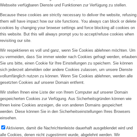
Webseite verfügbaren Dienste und Funktionen zur Verfügung zu stellen.
Because these cookies are strictly necessary to deliver the website, refusing
them will have impact how our site functions. You always can block or delete
cookies by changing your browser settings and force blocking all cookies on
this website. But this will always prompt you to accept/refuse cookies when
revisiting our site.
Wir respektieren es voll und ganz, wenn Sie Cookies ablehnen möchten. Um
zu vermeiden, dass Sie immer wieder nach Cookies gefragt werden, erlauben
Sie uns bitte, einen Cookie für Ihre Einstellungen zu speichern. Sie können
sich jederzeit abmelden oder andere Cookies zulassen, um unsere Dienste
vollumfänglich nutzen zu können. Wenn Sie Cookies ablehnen, werden alle
gesetzten Cookies auf unserer Domain entfernt.
Wir stellen Ihnen eine Liste der von Ihrem Computer auf unserer Domain
gespeicherten Cookies zur Verfügung. Aus Sicherheitsgründen können wie
Ihnen keine Cookies anzeigen, die von anderen Domains gespeichert
werden. Diese können Sie in den Sicherheitseinstellungen Ihres Browsers
einsehen.
Aktivieren, damit die Nachrichtenleiste dauerhaft ausgeblendet wird und
alle Cookies, denen nicht zugestimmt wurde, abgelehnt werden. Wir