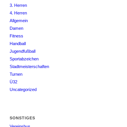
3. Herren
4. Herren
Allgemein
Damen
Fitness
Handball
Jugendfußball
Sportabzeichen
Stadtmeisterschaften
Turnen
Ü32
Uncategorized
SONSTIGES
Vereinsbus