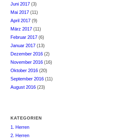
Juni 2017
(3)
Mai 2017
(11)
April 2017
(9)
März 2017
(11)
Februar 2017
(6)
Januar 2017
(13)
Dezember 2016
(2)
November 2016
(16)
Oktober 2016
(20)
September 2016
(11)
August 2016
(23)
KATEGORIEN
1. Herren
2. Herren