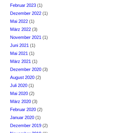
Februar 2023
(1)
Dezember 2022
(1)
Mai 2022
(1)
März 2022
(3)
November 2021
(1)
Juni 2021
(1)
Mai 2021
(1)
März 2021
(1)
Dezember 2020
(3)
August 2020
(2)
Juli 2020
(1)
Mai 2020
(2)
März 2020
(3)
Februar 2020
(2)
Januar 2020
(1)
Dezember 2019
(2)