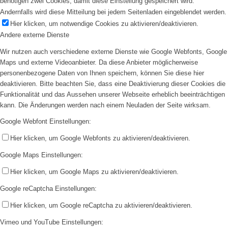
benötigen zwei Cookies, damit diese Einstellung gespeichert wird.
Andernfalls wird diese Mitteilung bei jedem Seitenladen eingeblendet werden.
Hier klicken, um notwendige Cookies zu aktivieren/deaktivieren.
Andere externe Dienste
Wir nutzen auch verschiedene externe Dienste wie Google Webfonts, Google
Maps und externe Videoanbieter. Da diese Anbieter möglicherweise
personenbezogene Daten von Ihnen speichern, können Sie diese hier
deaktivieren. Bitte beachten Sie, dass eine Deaktivierung dieser Cookies die
Funktionalität und das Aussehen unserer Webseite erheblich beeinträchtigen
kann. Die Änderungen werden nach einem Neuladen der Seite wirksam.
Google Webfont Einstellungen:
Hier klicken, um Google Webfonts zu aktivieren/deaktivieren.
Google Maps Einstellungen:
Hier klicken, um Google Maps zu aktivieren/deaktivieren.
Google reCaptcha Einstellungen:
Hier klicken, um Google reCaptcha zu aktivieren/deaktivieren.
Vimeo und YouTube Einstellungen: