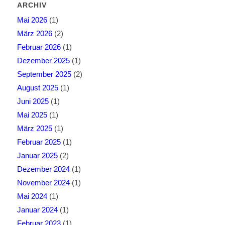
ARCHIV
Mai 2026
(1)
März 2026
(2)
Februar 2026
(1)
Dezember 2025
(1)
September 2025
(2)
August 2025
(1)
Juni 2025
(1)
Mai 2025
(1)
März 2025
(1)
Februar 2025
(1)
Januar 2025
(2)
Dezember 2024
(1)
November 2024
(1)
Mai 2024
(1)
Januar 2024
(1)
Februar 2023
(1)