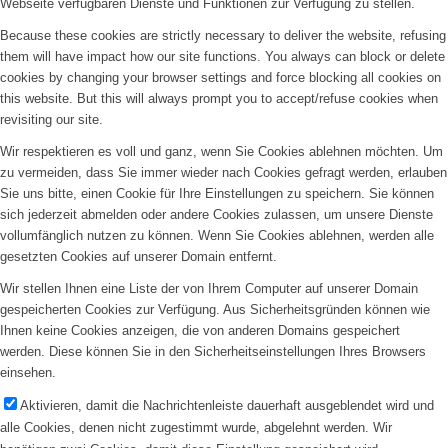
Webseite verfügbaren Dienste und Funktionen zur Verfügung zu stellen.
Because these cookies are strictly necessary to deliver the website, refusing
them will have impact how our site functions. You always can block or delete
cookies by changing your browser settings and force blocking all cookies on
this website. But this will always prompt you to accept/refuse cookies when
revisiting our site.
Wir respektieren es voll und ganz, wenn Sie Cookies ablehnen möchten. Um
zu vermeiden, dass Sie immer wieder nach Cookies gefragt werden, erlauben
Sie uns bitte, einen Cookie für Ihre Einstellungen zu speichern. Sie können
sich jederzeit abmelden oder andere Cookies zulassen, um unsere Dienste
vollumfänglich nutzen zu können. Wenn Sie Cookies ablehnen, werden alle
gesetzten Cookies auf unserer Domain entfernt.
Wir stellen Ihnen eine Liste der von Ihrem Computer auf unserer Domain
gespeicherten Cookies zur Verfügung. Aus Sicherheitsgründen können wie
Ihnen keine Cookies anzeigen, die von anderen Domains gespeichert
werden. Diese können Sie in den Sicherheitseinstellungen Ihres Browsers
einsehen.
Aktivieren, damit die Nachrichtenleiste dauerhaft ausgeblendet wird und
alle Cookies, denen nicht zugestimmt wurde, abgelehnt werden. Wir