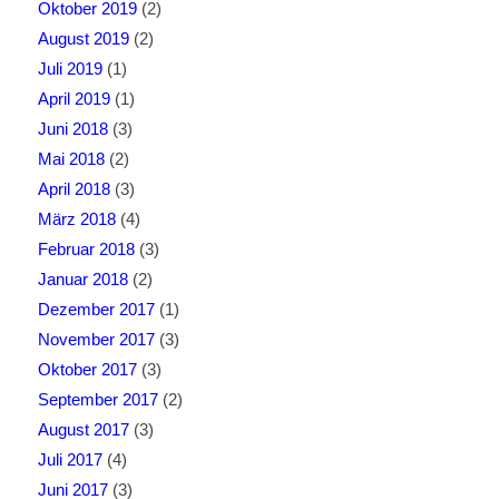
Oktober 2019
(2)
August 2019
(2)
Juli 2019
(1)
April 2019
(1)
Juni 2018
(3)
Mai 2018
(2)
April 2018
(3)
März 2018
(4)
Februar 2018
(3)
Januar 2018
(2)
Dezember 2017
(1)
November 2017
(3)
Oktober 2017
(3)
September 2017
(2)
August 2017
(3)
Juli 2017
(4)
Juni 2017
(3)