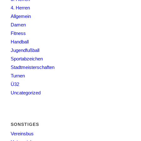
4. Herren
Allgemein
Damen
Fitness
Handball
Jugendfußball
Sportabzeichen
Stadtmeisterschaften
Turnen
Ü32
Uncategorized
SONSTIGES
Vereinsbus