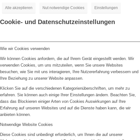
Alle akzeptieren
Nut notwendige Cookies
Einstellungen
Cookie- und Datenschutzeinstellungen
Wie wir Cookies verwenden
Wir können Cookies anfordern, die auf Ihrem Gerät eingestellt werden. Wir
verwenden Cookies, um uns mitzuteilen, wenn Sie unsere Websites
besuchen, wie Sie mit uns interagieren, Ihre Nutzererfahrung verbessern und
Ihre Beziehung zu unserer Website anpassen.
Klicken Sie auf die verschiedenen Kategorienüberschriften, um mehr zu
erfahren. Sie können auch einige Ihrer Einstellungen ändern. Beachten Sie,
dass das Blockieren einiger Arten von Cookies Auswirkungen auf Ihre
Erfahrung auf unseren Websites und auf die Dienste haben kann, die wir
anbieten können.
Notwendige Website Cookies
Diese Cookies sind unbedingt erforderlich, um Ihnen die auf unserer