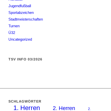
Jugendfußball
Sportabzeichen
Stadtmeisterschaften
Turnen
Ü32
Uncategorized
TSV INFO 03/2026
SCHLAGWÖRTER
1. Herren
2. Herren
2.