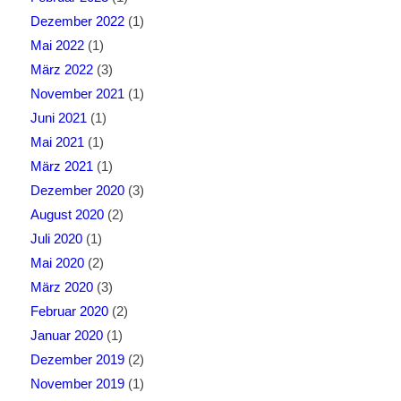
Dezember 2022
(1)
Mai 2022
(1)
März 2022
(3)
November 2021
(1)
Juni 2021
(1)
Mai 2021
(1)
März 2021
(1)
Dezember 2020
(3)
August 2020
(2)
Juli 2020
(1)
Mai 2020
(2)
März 2020
(3)
Februar 2020
(2)
Januar 2020
(1)
Dezember 2019
(2)
November 2019
(1)