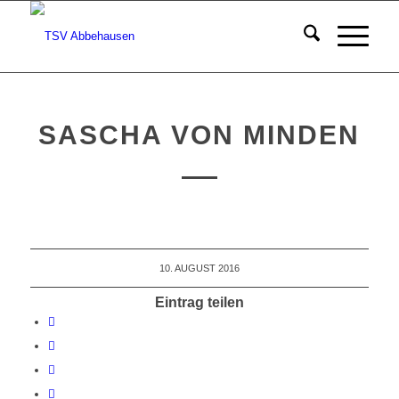
SASCHA VON MINDEN
10. AUGUST 2016
Eintrag teilen