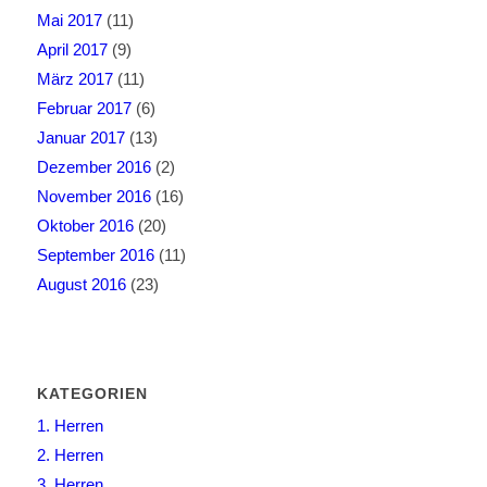
Mai 2017
(11)
April 2017
(9)
März 2017
(11)
Februar 2017
(6)
Januar 2017
(13)
Dezember 2016
(2)
November 2016
(16)
Oktober 2016
(20)
September 2016
(11)
August 2016
(23)
KATEGORIEN
1. Herren
2. Herren
3. Herren