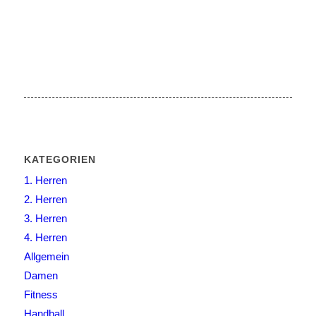
KATEGORIEN
1. Herren
2. Herren
3. Herren
4. Herren
Allgemein
Damen
Fitness
Handball