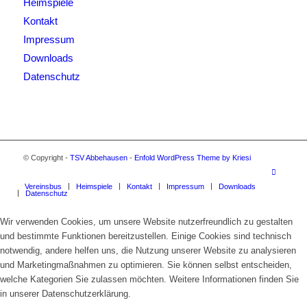
Heimspiele
Kontakt
Impressum
Downloads
Datenschutz
© Copyright -
TSV Abbehausen
-
Enfold WordPress Theme by Kriesi
Vereinsbus
Heimspiele
Kontakt
Impressum
Downloads
Datenschutz
Wir verwenden Cookies, um unsere Website nutzerfreundlich zu gestalten
und bestimmte Funktionen bereitzustellen. Einige Cookies sind technisch
notwendig, andere helfen uns, die Nutzung unserer Website zu analysieren
und Marketingmaßnahmen zu optimieren. Sie können selbst entscheiden,
welche Kategorien Sie zulassen möchten. Weitere Informationen finden Sie
in unserer Datenschutzerklärung.