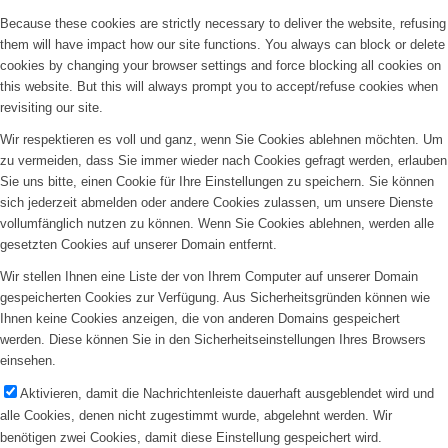
Because these cookies are strictly necessary to deliver the website, refusing
them will have impact how our site functions. You always can block or delete
cookies by changing your browser settings and force blocking all cookies on
this website. But this will always prompt you to accept/refuse cookies when
revisiting our site.
Wir respektieren es voll und ganz, wenn Sie Cookies ablehnen möchten. Um
zu vermeiden, dass Sie immer wieder nach Cookies gefragt werden, erlauben
Sie uns bitte, einen Cookie für Ihre Einstellungen zu speichern. Sie können
sich jederzeit abmelden oder andere Cookies zulassen, um unsere Dienste
vollumfänglich nutzen zu können. Wenn Sie Cookies ablehnen, werden alle
gesetzten Cookies auf unserer Domain entfernt.
Wir stellen Ihnen eine Liste der von Ihrem Computer auf unserer Domain
gespeicherten Cookies zur Verfügung. Aus Sicherheitsgründen können wie
Ihnen keine Cookies anzeigen, die von anderen Domains gespeichert
werden. Diese können Sie in den Sicherheitseinstellungen Ihres Browsers
einsehen.
Aktivieren, damit die Nachrichtenleiste dauerhaft ausgeblendet wird und
alle Cookies, denen nicht zugestimmt wurde, abgelehnt werden. Wir
benötigen zwei Cookies, damit diese Einstellung gespeichert wird.