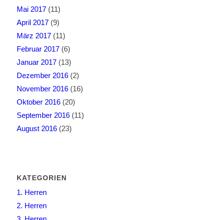
Mai 2017
(11)
April 2017
(9)
März 2017
(11)
Februar 2017
(6)
Januar 2017
(13)
Dezember 2016
(2)
November 2016
(16)
Oktober 2016
(20)
September 2016
(11)
August 2016
(23)
KATEGORIEN
1. Herren
2. Herren
3. Herren