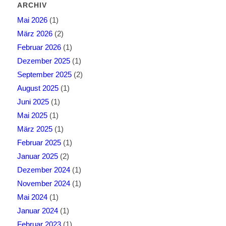
ARCHIV
Mai 2026
(1)
März 2026
(2)
Februar 2026
(1)
Dezember 2025
(1)
September 2025
(2)
August 2025
(1)
Juni 2025
(1)
Mai 2025
(1)
März 2025
(1)
Februar 2025
(1)
Januar 2025
(2)
Dezember 2024
(1)
November 2024
(1)
Mai 2024
(1)
Januar 2024
(1)
Februar 2023
(1)