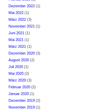
Dezember 2022
(1)
Mai 2022
(1)
März 2022
(3)
November 2021
(1)
Juni 2021
(1)
Mai 2021
(1)
März 2021
(1)
Dezember 2020
(3)
August 2020
(2)
Juli 2020
(1)
Mai 2020
(2)
März 2020
(3)
Februar 2020
(2)
Januar 2020
(1)
Dezember 2019
(2)
November 2019
(1)