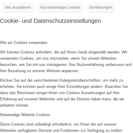
Alle akzeptieren
Nut notwendige Cookies
Einstellungen
Cookie- und Datenschutzeinstellungen
Wie wir Cookies verwenden
Wir können Cookies anfordern, die auf Ihrem Gerät eingestellt werden. Wir
verwenden Cookies, um uns mitzuteilen, wenn Sie unsere Websites
besuchen, wie Sie mit uns interagieren, Ihre Nutzererfahrung verbessern und
Ihre Beziehung zu unserer Website anpassen.
Klicken Sie auf die verschiedenen Kategorienüberschriften, um mehr zu
erfahren. Sie können auch einige Ihrer Einstellungen ändern. Beachten Sie,
dass das Blockieren einiger Arten von Cookies Auswirkungen auf Ihre
Erfahrung auf unseren Websites und auf die Dienste haben kann, die wir
anbieten können.
Notwendige Website Cookies
Diese Cookies sind unbedingt erforderlich, um Ihnen die auf unserer
Webseite verfügbaren Dienste und Funktionen zur Verfügung zu stellen.