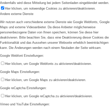
Andernfalls wird diese Mitteilung bei jedem Seitenladen eingeblendet werden.
Hier klicken, um notwendige Cookies zu aktivieren/deaktivieren.
Andere externe Dienste
Wir nutzen auch verschiedene externe Dienste wie Google Webfonts, Google
Maps und externe Videoanbieter. Da diese Anbieter möglicherweise
personenbezogene Daten von Ihnen speichern, können Sie diese hier
deaktivieren. Bitte beachten Sie, dass eine Deaktivierung dieser Cookies die
Funktionalität und das Aussehen unserer Webseite erheblich beeinträchtigen
kann. Die Änderungen werden nach einem Neuladen der Seite wirksam.
Google Webfont Einstellungen:
Hier klicken, um Google Webfonts zu aktivieren/deaktivieren.
Google Maps Einstellungen:
Hier klicken, um Google Maps zu aktivieren/deaktivieren.
Google reCaptcha Einstellungen:
Hier klicken, um Google reCaptcha zu aktivieren/deaktivieren.
Vimeo und YouTube Einstellungen: