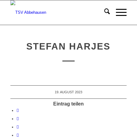
STEFAN HARJES
19. AUGUST 2023
Eintrag teilen