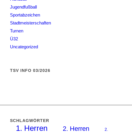
Jugendfußball
Sportabzeichen
Stadtmeisterschaften
Turnen
Ü32
Uncategorized
TSV INFO 03/2026
SCHLAGWÖRTER
1. Herren
2. Herren
2.