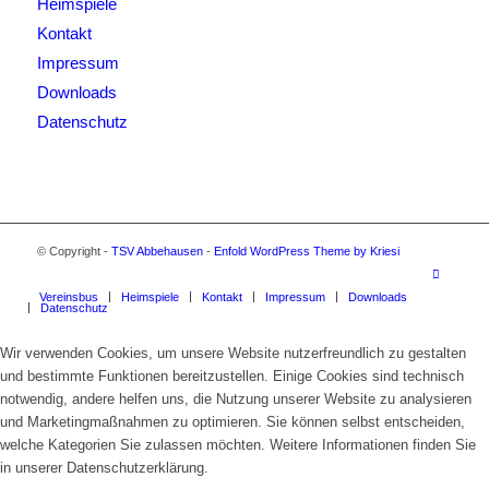
Heimspiele
Kontakt
Impressum
Downloads
Datenschutz
© Copyright -
TSV Abbehausen
-
Enfold WordPress Theme by Kriesi
Vereinsbus
Heimspiele
Kontakt
Impressum
Downloads
Datenschutz
Wir verwenden Cookies, um unsere Website nutzerfreundlich zu gestalten
und bestimmte Funktionen bereitzustellen. Einige Cookies sind technisch
notwendig, andere helfen uns, die Nutzung unserer Website zu analysieren
und Marketingmaßnahmen zu optimieren. Sie können selbst entscheiden,
welche Kategorien Sie zulassen möchten. Weitere Informationen finden Sie
in unserer Datenschutzerklärung.