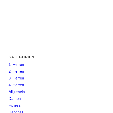
KATEGORIEN
1. Herren
2. Herren
3. Herren
4. Herren
Allgemein
Damen
Fitness
Handball