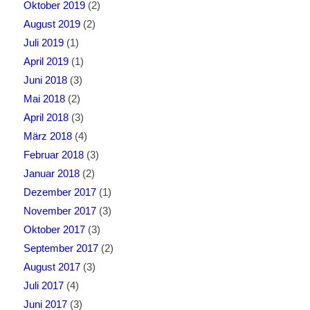
Oktober 2019
(2)
August 2019
(2)
Juli 2019
(1)
April 2019
(1)
Juni 2018
(3)
Mai 2018
(2)
April 2018
(3)
März 2018
(4)
Februar 2018
(3)
Januar 2018
(2)
Dezember 2017
(1)
November 2017
(3)
Oktober 2017
(3)
September 2017
(2)
August 2017
(3)
Juli 2017
(4)
Juni 2017
(3)