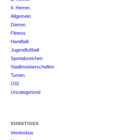
4. Herren
Allgemein
Damen
Fitness
Handball
Jugendfußball
Sportabzeichen
Stadtmeisterschaften
Turnen
Ü32
Uncategorized
SONSTIGES
Vereinsbus