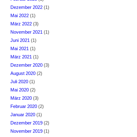
Dezember 2022
(1)
Mai 2022
(1)
März 2022
(3)
November 2021
(1)
Juni 2021
(1)
Mai 2021
(1)
März 2021
(1)
Dezember 2020
(3)
August 2020
(2)
Juli 2020
(1)
Mai 2020
(2)
März 2020
(3)
Februar 2020
(2)
Januar 2020
(1)
Dezember 2019
(2)
November 2019
(1)