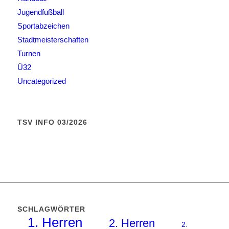
Jugendfußball
Sportabzeichen
Stadtmeisterschaften
Turnen
Ü32
Uncategorized
TSV INFO 03/2026
SCHLAGWÖRTER
1. Herren
2. Herren
2.