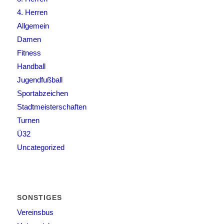
4. Herren
Allgemein
Damen
Fitness
Handball
Jugendfußball
Sportabzeichen
Stadtmeisterschaften
Turnen
Ü32
Uncategorized
SONSTIGES
Vereinsbus