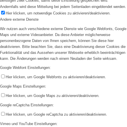
benötigen zwei Cookies, damit diese Einstellung gespeichert wird.
Andernfalls wird diese Mitteilung bei jedem Seitenladen eingeblendet werden.
Hier klicken, um notwendige Cookies zu aktivieren/deaktivieren.
Andere externe Dienste
Wir nutzen auch verschiedene externe Dienste wie Google Webfonts, Google
Maps und externe Videoanbieter. Da diese Anbieter möglicherweise
personenbezogene Daten von Ihnen speichern, können Sie diese hier
deaktivieren. Bitte beachten Sie, dass eine Deaktivierung dieser Cookies die
Funktionalität und das Aussehen unserer Webseite erheblich beeinträchtigen
kann. Die Änderungen werden nach einem Neuladen der Seite wirksam.
Google Webfont Einstellungen:
Hier klicken, um Google Webfonts zu aktivieren/deaktivieren.
Google Maps Einstellungen:
Hier klicken, um Google Maps zu aktivieren/deaktivieren.
Google reCaptcha Einstellungen:
Hier klicken, um Google reCaptcha zu aktivieren/deaktivieren.
Vimeo und YouTube Einstellungen: