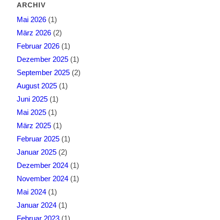
ARCHIV
Mai 2026
(1)
März 2026
(2)
Februar 2026
(1)
Dezember 2025
(1)
September 2025
(2)
August 2025
(1)
Juni 2025
(1)
Mai 2025
(1)
März 2025
(1)
Februar 2025
(1)
Januar 2025
(2)
Dezember 2024
(1)
November 2024
(1)
Mai 2024
(1)
Januar 2024
(1)
Februar 2023
(1)