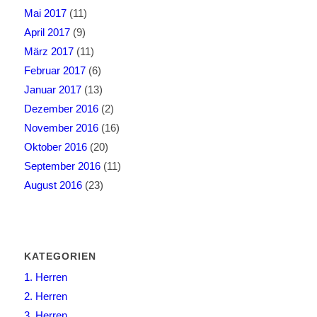
Mai 2017
(11)
April 2017
(9)
März 2017
(11)
Februar 2017
(6)
Januar 2017
(13)
Dezember 2016
(2)
November 2016
(16)
Oktober 2016
(20)
September 2016
(11)
August 2016
(23)
KATEGORIEN
1. Herren
2. Herren
3. Herren