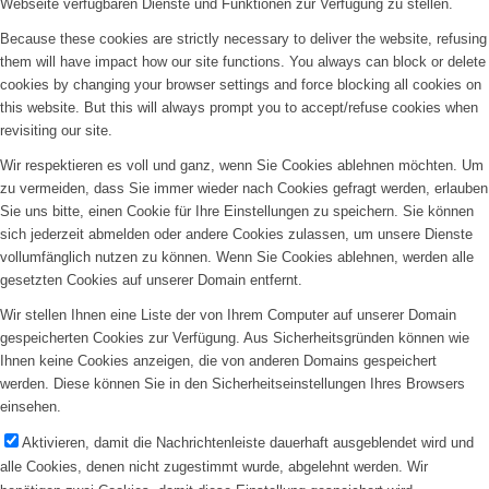
Webseite verfügbaren Dienste und Funktionen zur Verfügung zu stellen.
Because these cookies are strictly necessary to deliver the website, refusing
them will have impact how our site functions. You always can block or delete
cookies by changing your browser settings and force blocking all cookies on
this website. But this will always prompt you to accept/refuse cookies when
revisiting our site.
Wir respektieren es voll und ganz, wenn Sie Cookies ablehnen möchten. Um
zu vermeiden, dass Sie immer wieder nach Cookies gefragt werden, erlauben
Sie uns bitte, einen Cookie für Ihre Einstellungen zu speichern. Sie können
sich jederzeit abmelden oder andere Cookies zulassen, um unsere Dienste
vollumfänglich nutzen zu können. Wenn Sie Cookies ablehnen, werden alle
gesetzten Cookies auf unserer Domain entfernt.
Wir stellen Ihnen eine Liste der von Ihrem Computer auf unserer Domain
gespeicherten Cookies zur Verfügung. Aus Sicherheitsgründen können wie
Ihnen keine Cookies anzeigen, die von anderen Domains gespeichert
werden. Diese können Sie in den Sicherheitseinstellungen Ihres Browsers
einsehen.
Aktivieren, damit die Nachrichtenleiste dauerhaft ausgeblendet wird und
alle Cookies, denen nicht zugestimmt wurde, abgelehnt werden. Wir