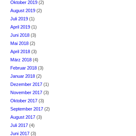
Oktober 2019
(2)
August 2019
(2)
Juli 2019
(1)
April 2019
(1)
Juni 2018
(3)
Mai 2018
(2)
April 2018
(3)
März 2018
(4)
Februar 2018
(3)
Januar 2018
(2)
Dezember 2017
(1)
November 2017
(3)
Oktober 2017
(3)
September 2017
(2)
August 2017
(3)
Juli 2017
(4)
Juni 2017
(3)