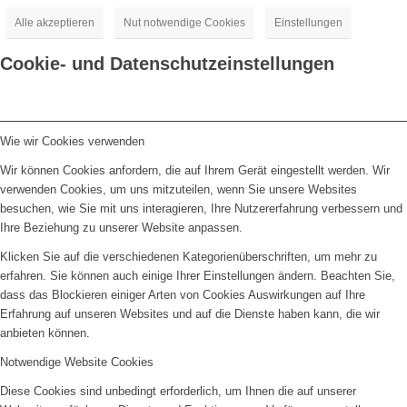
Alle akzeptieren
Nut notwendige Cookies
Einstellungen
Cookie- und Datenschutzeinstellungen
Wie wir Cookies verwenden
Wir können Cookies anfordern, die auf Ihrem Gerät eingestellt werden. Wir
verwenden Cookies, um uns mitzuteilen, wenn Sie unsere Websites
besuchen, wie Sie mit uns interagieren, Ihre Nutzererfahrung verbessern und
Ihre Beziehung zu unserer Website anpassen.
Klicken Sie auf die verschiedenen Kategorienüberschriften, um mehr zu
erfahren. Sie können auch einige Ihrer Einstellungen ändern. Beachten Sie,
dass das Blockieren einiger Arten von Cookies Auswirkungen auf Ihre
Erfahrung auf unseren Websites und auf die Dienste haben kann, die wir
anbieten können.
Notwendige Website Cookies
Diese Cookies sind unbedingt erforderlich, um Ihnen die auf unserer