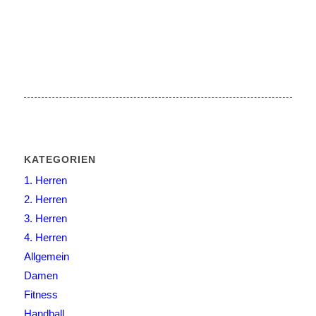
KATEGORIEN
1. Herren
2. Herren
3. Herren
4. Herren
Allgemein
Damen
Fitness
Handball