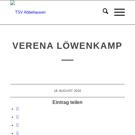
VERENA LÖWENKAMP
18. AUGUST 2016
Eintrag teilen