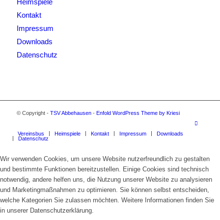
Heimspiele
Kontakt
Impressum
Downloads
Datenschutz
© Copyright -
TSV Abbehausen
-
Enfold WordPress Theme by Kriesi
Vereinsbus
Heimspiele
Kontakt
Impressum
Downloads
Datenschutz
Wir verwenden Cookies, um unsere Website nutzerfreundlich zu gestalten
und bestimmte Funktionen bereitzustellen. Einige Cookies sind technisch
notwendig, andere helfen uns, die Nutzung unserer Website zu analysieren
und Marketingmaßnahmen zu optimieren. Sie können selbst entscheiden,
welche Kategorien Sie zulassen möchten. Weitere Informationen finden Sie
in unserer Datenschutzerklärung.