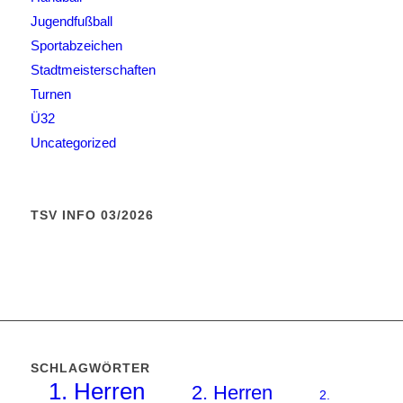
Jugendfußball
Sportabzeichen
Stadtmeisterschaften
Turnen
Ü32
Uncategorized
TSV INFO 03/2026
SCHLAGWÖRTER
1. Herren
2. Herren
2.