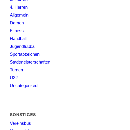
4. Herren
Allgemein
Damen
Fitness
Handball
Jugendfußball
Sportabzeichen
Stadtmeisterschaften
Turnen
Ü32
Uncategorized
SONSTIGES
Vereinsbus