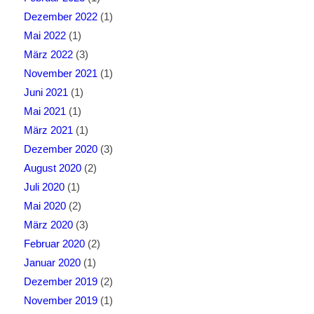
Dezember 2022
(1)
Mai 2022
(1)
März 2022
(3)
November 2021
(1)
Juni 2021
(1)
Mai 2021
(1)
März 2021
(1)
Dezember 2020
(3)
August 2020
(2)
Juli 2020
(1)
Mai 2020
(2)
März 2020
(3)
Februar 2020
(2)
Januar 2020
(1)
Dezember 2019
(2)
November 2019
(1)