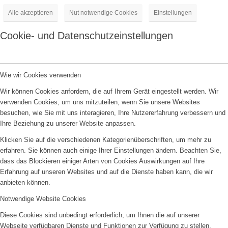
Alle akzeptieren
Nut notwendige Cookies
Einstellungen
Cookie- und Datenschutzeinstellungen
Wie wir Cookies verwenden
Wir können Cookies anfordern, die auf Ihrem Gerät eingestellt werden. Wir
verwenden Cookies, um uns mitzuteilen, wenn Sie unsere Websites
besuchen, wie Sie mit uns interagieren, Ihre Nutzererfahrung verbessern und
Ihre Beziehung zu unserer Website anpassen.
Klicken Sie auf die verschiedenen Kategorienüberschriften, um mehr zu
erfahren. Sie können auch einige Ihrer Einstellungen ändern. Beachten Sie,
dass das Blockieren einiger Arten von Cookies Auswirkungen auf Ihre
Erfahrung auf unseren Websites und auf die Dienste haben kann, die wir
anbieten können.
Notwendige Website Cookies
Diese Cookies sind unbedingt erforderlich, um Ihnen die auf unserer
Webseite verfügbaren Dienste und Funktionen zur Verfügung zu stellen.