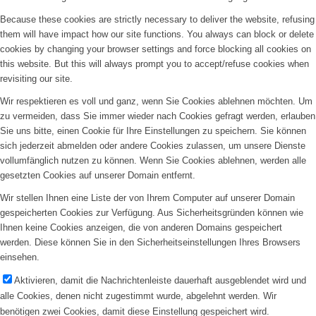
Because these cookies are strictly necessary to deliver the website, refusing
them will have impact how our site functions. You always can block or delete
cookies by changing your browser settings and force blocking all cookies on
this website. But this will always prompt you to accept/refuse cookies when
revisiting our site.
Wir respektieren es voll und ganz, wenn Sie Cookies ablehnen möchten. Um
zu vermeiden, dass Sie immer wieder nach Cookies gefragt werden, erlauben
Sie uns bitte, einen Cookie für Ihre Einstellungen zu speichern. Sie können
sich jederzeit abmelden oder andere Cookies zulassen, um unsere Dienste
vollumfänglich nutzen zu können. Wenn Sie Cookies ablehnen, werden alle
gesetzten Cookies auf unserer Domain entfernt.
Wir stellen Ihnen eine Liste der von Ihrem Computer auf unserer Domain
gespeicherten Cookies zur Verfügung. Aus Sicherheitsgründen können wie
Ihnen keine Cookies anzeigen, die von anderen Domains gespeichert
werden. Diese können Sie in den Sicherheitseinstellungen Ihres Browsers
einsehen.
Aktivieren, damit die Nachrichtenleiste dauerhaft ausgeblendet wird und
alle Cookies, denen nicht zugestimmt wurde, abgelehnt werden. Wir
benötigen zwei Cookies, damit diese Einstellung gespeichert wird.