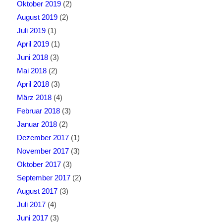
Oktober 2019
(2)
August 2019
(2)
Juli 2019
(1)
April 2019
(1)
Juni 2018
(3)
Mai 2018
(2)
April 2018
(3)
März 2018
(4)
Februar 2018
(3)
Januar 2018
(2)
Dezember 2017
(1)
November 2017
(3)
Oktober 2017
(3)
September 2017
(2)
August 2017
(3)
Juli 2017
(4)
Juni 2017
(3)