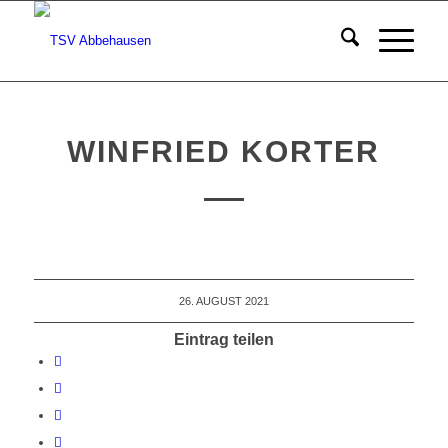
WINFRIED KORTER
26. AUGUST 2021
Eintrag teilen