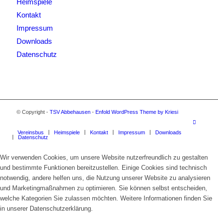
Heimspiele
Kontakt
Impressum
Downloads
Datenschutz
© Copyright -
TSV Abbehausen
-
Enfold WordPress Theme by Kriesi
Vereinsbus
Heimspiele
Kontakt
Impressum
Downloads
Datenschutz
Wir verwenden Cookies, um unsere Website nutzerfreundlich zu gestalten
und bestimmte Funktionen bereitzustellen. Einige Cookies sind technisch
notwendig, andere helfen uns, die Nutzung unserer Website zu analysieren
und Marketingmaßnahmen zu optimieren. Sie können selbst entscheiden,
welche Kategorien Sie zulassen möchten. Weitere Informationen finden Sie
in unserer Datenschutzerklärung.