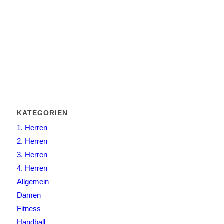
KATEGORIEN
1. Herren
2. Herren
3. Herren
4. Herren
Allgemein
Damen
Fitness
Handball