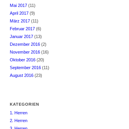
Mai 2017
(11)
April 2017
(9)
März 2017
(11)
Februar 2017
(6)
Januar 2017
(13)
Dezember 2016
(2)
November 2016
(16)
Oktober 2016
(20)
September 2016
(11)
August 2016
(23)
KATEGORIEN
1. Herren
2. Herren
3. Herren