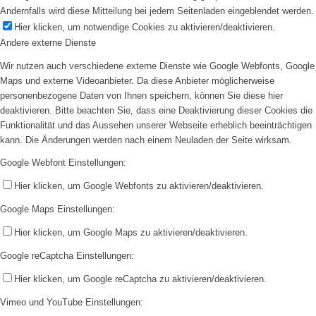
Andernfalls wird diese Mitteilung bei jedem Seitenladen eingeblendet werden.
Hier klicken, um notwendige Cookies zu aktivieren/deaktivieren.
Andere externe Dienste
Wir nutzen auch verschiedene externe Dienste wie Google Webfonts, Google
Maps und externe Videoanbieter. Da diese Anbieter möglicherweise
personenbezogene Daten von Ihnen speichern, können Sie diese hier
deaktivieren. Bitte beachten Sie, dass eine Deaktivierung dieser Cookies die
Funktionalität und das Aussehen unserer Webseite erheblich beeinträchtigen
kann. Die Änderungen werden nach einem Neuladen der Seite wirksam.
Google Webfont Einstellungen:
Hier klicken, um Google Webfonts zu aktivieren/deaktivieren.
Google Maps Einstellungen:
Hier klicken, um Google Maps zu aktivieren/deaktivieren.
Google reCaptcha Einstellungen:
Hier klicken, um Google reCaptcha zu aktivieren/deaktivieren.
Vimeo und YouTube Einstellungen: