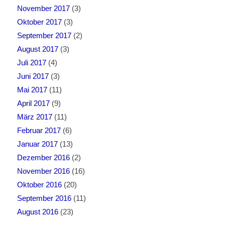
November 2017
(3)
Oktober 2017
(3)
September 2017
(2)
August 2017
(3)
Juli 2017
(4)
Juni 2017
(3)
Mai 2017
(11)
April 2017
(9)
März 2017
(11)
Februar 2017
(6)
Januar 2017
(13)
Dezember 2016
(2)
November 2016
(16)
Oktober 2016
(20)
September 2016
(11)
August 2016
(23)