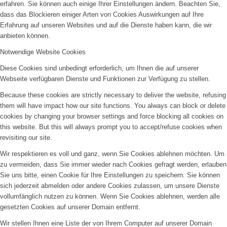
erfahren. Sie können auch einige Ihrer Einstellungen ändern. Beachten Sie,
dass das Blockieren einiger Arten von Cookies Auswirkungen auf Ihre
Erfahrung auf unseren Websites und auf die Dienste haben kann, die wir
anbieten können.
Notwendige Website Cookies
Diese Cookies sind unbedingt erforderlich, um Ihnen die auf unserer
Webseite verfügbaren Dienste und Funktionen zur Verfügung zu stellen.
Because these cookies are strictly necessary to deliver the website, refusing
them will have impact how our site functions. You always can block or delete
cookies by changing your browser settings and force blocking all cookies on
this website. But this will always prompt you to accept/refuse cookies when
revisiting our site.
Wir respektieren es voll und ganz, wenn Sie Cookies ablehnen möchten. Um
zu vermeiden, dass Sie immer wieder nach Cookies gefragt werden, erlauben
Sie uns bitte, einen Cookie für Ihre Einstellungen zu speichern. Sie können
sich jederzeit abmelden oder andere Cookies zulassen, um unsere Dienste
vollumfänglich nutzen zu können. Wenn Sie Cookies ablehnen, werden alle
gesetzten Cookies auf unserer Domain entfernt.
Wir stellen Ihnen eine Liste der von Ihrem Computer auf unserer Domain