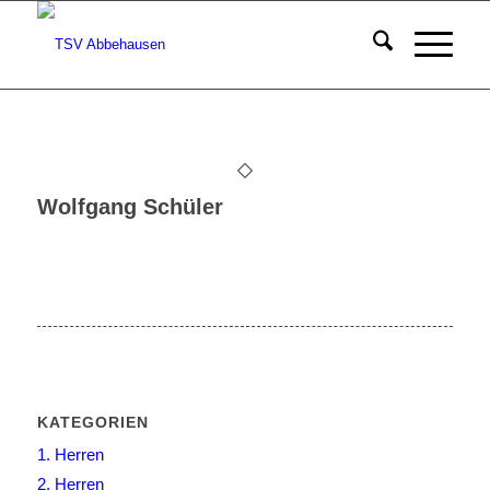
Wolfgang Schüler
KATEGORIEN
1. Herren
2. Herren