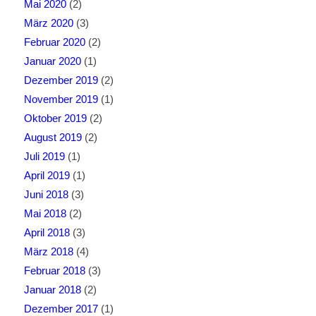
Mai 2020
(2)
März 2020
(3)
Februar 2020
(2)
Januar 2020
(1)
Dezember 2019
(2)
November 2019
(1)
Oktober 2019
(2)
August 2019
(2)
Juli 2019
(1)
April 2019
(1)
Juni 2018
(3)
Mai 2018
(2)
April 2018
(3)
März 2018
(4)
Februar 2018
(3)
Januar 2018
(2)
Dezember 2017
(1)