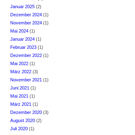
Januar 2025
(2)
Dezember 2024
(1)
November 2024
(1)
Mai 2024
(1)
Januar 2024
(1)
Februar 2023
(1)
Dezember 2022
(1)
Mai 2022
(1)
März 2022
(3)
November 2021
(1)
Juni 2021
(1)
Mai 2021
(1)
März 2021
(1)
Dezember 2020
(3)
August 2020
(2)
Juli 2020
(1)