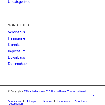
Uncategorized
SONSTIGES
Vereinsbus
Heimspiele
Kontakt
Impressum
Downloads
Datenschutz
© Copyright -
TSV Abbehausen
-
Enfold WordPress Theme by Kriesi
Vereinsbus
Heimspiele
Kontakt
Impressum
Downloads
Datenschutz