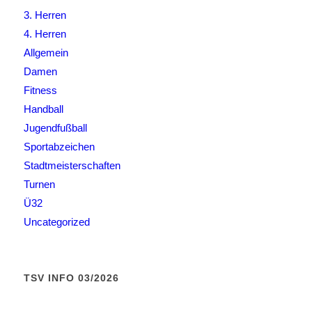
3. Herren
4. Herren
Allgemein
Damen
Fitness
Handball
Jugendfußball
Sportabzeichen
Stadtmeisterschaften
Turnen
Ü32
Uncategorized
TSV INFO 03/2026