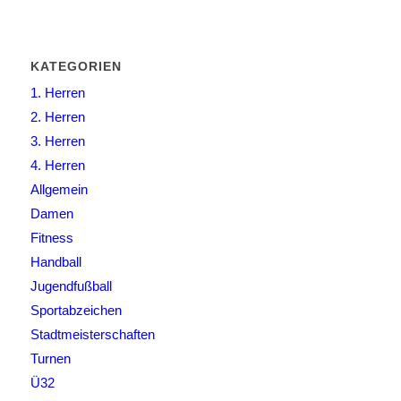
KATEGORIEN
1. Herren
2. Herren
3. Herren
4. Herren
Allgemein
Damen
Fitness
Handball
Jugendfußball
Sportabzeichen
Stadtmeisterschaften
Turnen
Ü32