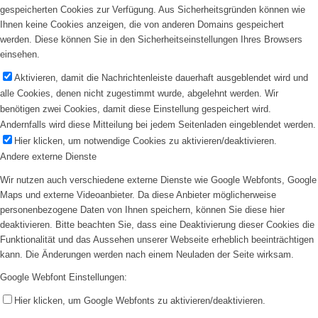
gespeicherten Cookies zur Verfügung. Aus Sicherheitsgründen können wie
Ihnen keine Cookies anzeigen, die von anderen Domains gespeichert
werden. Diese können Sie in den Sicherheitseinstellungen Ihres Browsers
einsehen.
Aktivieren, damit die Nachrichtenleiste dauerhaft ausgeblendet wird und
alle Cookies, denen nicht zugestimmt wurde, abgelehnt werden. Wir
benötigen zwei Cookies, damit diese Einstellung gespeichert wird.
Andernfalls wird diese Mitteilung bei jedem Seitenladen eingeblendet werden.
Hier klicken, um notwendige Cookies zu aktivieren/deaktivieren.
Andere externe Dienste
Wir nutzen auch verschiedene externe Dienste wie Google Webfonts, Google
Maps und externe Videoanbieter. Da diese Anbieter möglicherweise
personenbezogene Daten von Ihnen speichern, können Sie diese hier
deaktivieren. Bitte beachten Sie, dass eine Deaktivierung dieser Cookies die
Funktionalität und das Aussehen unserer Webseite erheblich beeinträchtigen
kann. Die Änderungen werden nach einem Neuladen der Seite wirksam.
Google Webfont Einstellungen:
Hier klicken, um Google Webfonts zu aktivieren/deaktivieren.