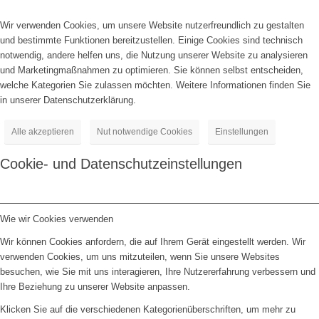
Wir verwenden Cookies, um unsere Website nutzerfreundlich zu gestalten
und bestimmte Funktionen bereitzustellen. Einige Cookies sind technisch
notwendig, andere helfen uns, die Nutzung unserer Website zu analysieren
und Marketingmaßnahmen zu optimieren. Sie können selbst entscheiden,
welche Kategorien Sie zulassen möchten. Weitere Informationen finden Sie
in unserer Datenschutzerklärung.
Alle akzeptieren
Nut notwendige Cookies
Einstellungen
Cookie- und Datenschutzeinstellungen
Wie wir Cookies verwenden
Wir können Cookies anfordern, die auf Ihrem Gerät eingestellt werden. Wir
verwenden Cookies, um uns mitzuteilen, wenn Sie unsere Websites
besuchen, wie Sie mit uns interagieren, Ihre Nutzererfahrung verbessern und
Ihre Beziehung zu unserer Website anpassen.
Klicken Sie auf die verschiedenen Kategorienüberschriften, um mehr zu