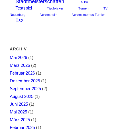
Stadtmeisterschaften
Tai Bo
Testspiel
Tischkicker
Turnen
TV
Neuenburg
Vereinsheim
Vereinsinternes Turnier
Ü32
ARCHIV
Mai 2026
(1)
März 2026
(2)
Februar 2026
(1)
Dezember 2025
(1)
September 2025
(2)
August 2025
(1)
Juni 2025
(1)
Mai 2025
(1)
März 2025
(1)
Februar 2025
(1)