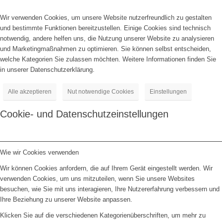
Wir verwenden Cookies, um unsere Website nutzerfreundlich zu gestalten
und bestimmte Funktionen bereitzustellen. Einige Cookies sind technisch
notwendig, andere helfen uns, die Nutzung unserer Website zu analysieren
und Marketingmaßnahmen zu optimieren. Sie können selbst entscheiden,
welche Kategorien Sie zulassen möchten. Weitere Informationen finden Sie
in unserer Datenschutzerklärung.
Alle akzeptieren
Nut notwendige Cookies
Einstellungen
Cookie- und Datenschutzeinstellungen
Wie wir Cookies verwenden
Wir können Cookies anfordern, die auf Ihrem Gerät eingestellt werden. Wir
verwenden Cookies, um uns mitzuteilen, wenn Sie unsere Websites
besuchen, wie Sie mit uns interagieren, Ihre Nutzererfahrung verbessern und
Ihre Beziehung zu unserer Website anpassen.
Klicken Sie auf die verschiedenen Kategorienüberschriften, um mehr zu