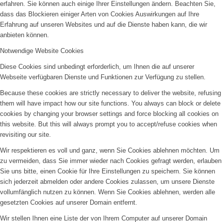
erfahren. Sie können auch einige Ihrer Einstellungen ändern. Beachten Sie,
dass das Blockieren einiger Arten von Cookies Auswirkungen auf Ihre
Erfahrung auf unseren Websites und auf die Dienste haben kann, die wir
anbieten können.
Notwendige Website Cookies
Diese Cookies sind unbedingt erforderlich, um Ihnen die auf unserer
Webseite verfügbaren Dienste und Funktionen zur Verfügung zu stellen.
Because these cookies are strictly necessary to deliver the website, refusing
them will have impact how our site functions. You always can block or delete
cookies by changing your browser settings and force blocking all cookies on
this website. But this will always prompt you to accept/refuse cookies when
revisiting our site.
Wir respektieren es voll und ganz, wenn Sie Cookies ablehnen möchten. Um
zu vermeiden, dass Sie immer wieder nach Cookies gefragt werden, erlauben
Sie uns bitte, einen Cookie für Ihre Einstellungen zu speichern. Sie können
sich jederzeit abmelden oder andere Cookies zulassen, um unsere Dienste
vollumfänglich nutzen zu können. Wenn Sie Cookies ablehnen, werden alle
gesetzten Cookies auf unserer Domain entfernt.
Wir stellen Ihnen eine Liste der von Ihrem Computer auf unserer Domain