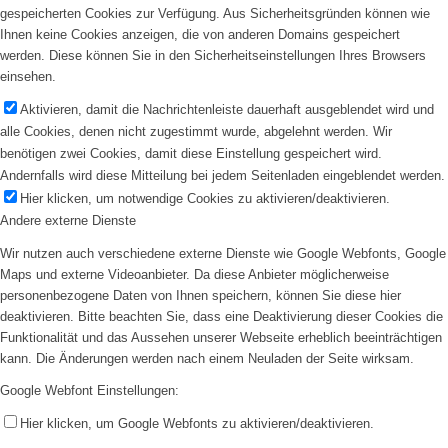
gespeicherten Cookies zur Verfügung. Aus Sicherheitsgründen können wie
Ihnen keine Cookies anzeigen, die von anderen Domains gespeichert
werden. Diese können Sie in den Sicherheitseinstellungen Ihres Browsers
einsehen.
Aktivieren, damit die Nachrichtenleiste dauerhaft ausgeblendet wird und
alle Cookies, denen nicht zugestimmt wurde, abgelehnt werden. Wir
benötigen zwei Cookies, damit diese Einstellung gespeichert wird.
Andernfalls wird diese Mitteilung bei jedem Seitenladen eingeblendet werden.
Hier klicken, um notwendige Cookies zu aktivieren/deaktivieren.
Andere externe Dienste
Wir nutzen auch verschiedene externe Dienste wie Google Webfonts, Google
Maps und externe Videoanbieter. Da diese Anbieter möglicherweise
personenbezogene Daten von Ihnen speichern, können Sie diese hier
deaktivieren. Bitte beachten Sie, dass eine Deaktivierung dieser Cookies die
Funktionalität und das Aussehen unserer Webseite erheblich beeinträchtigen
kann. Die Änderungen werden nach einem Neuladen der Seite wirksam.
Google Webfont Einstellungen:
Hier klicken, um Google Webfonts zu aktivieren/deaktivieren.