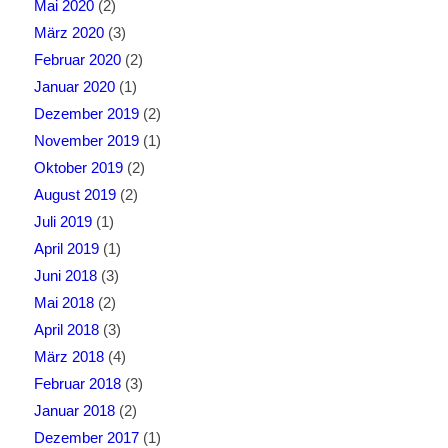
Mai 2020
(2)
März 2020
(3)
Februar 2020
(2)
Januar 2020
(1)
Dezember 2019
(2)
November 2019
(1)
Oktober 2019
(2)
August 2019
(2)
Juli 2019
(1)
April 2019
(1)
Juni 2018
(3)
Mai 2018
(2)
April 2018
(3)
März 2018
(4)
Februar 2018
(3)
Januar 2018
(2)
Dezember 2017
(1)