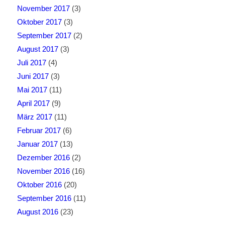
November 2017
(3)
Oktober 2017
(3)
September 2017
(2)
August 2017
(3)
Juli 2017
(4)
Juni 2017
(3)
Mai 2017
(11)
April 2017
(9)
März 2017
(11)
Februar 2017
(6)
Januar 2017
(13)
Dezember 2016
(2)
November 2016
(16)
Oktober 2016
(20)
September 2016
(11)
August 2016
(23)