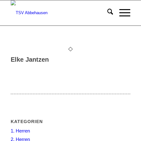
Elke Jantzen
KATEGORIEN
1. Herren
2. Herren