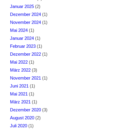
Januar 2025
(2)
Dezember 2024
(1)
November 2024
(1)
Mai 2024
(1)
Januar 2024
(1)
Februar 2023
(1)
Dezember 2022
(1)
Mai 2022
(1)
März 2022
(3)
November 2021
(1)
Juni 2021
(1)
Mai 2021
(1)
März 2021
(1)
Dezember 2020
(3)
August 2020
(2)
Juli 2020
(1)