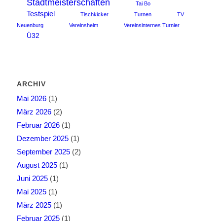
Stadtmeisterschaften
Tai Bo
Testspiel
Tischkicker
Turnen
TV
Neuenburg
Vereinsheim
Vereinsinternes Turnier
Ü32
ARCHIV
Mai 2026
(1)
März 2026
(2)
Februar 2026
(1)
Dezember 2025
(1)
September 2025
(2)
August 2025
(1)
Juni 2025
(1)
Mai 2025
(1)
März 2025
(1)
Februar 2025
(1)