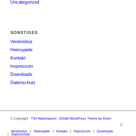
Uncategorized
SONSTIGES
Vereinsbus
Heimspiele
Kontakt
Impressum
Downloads
Datenschutz
© Copyright -
TSV Abbehausen
-
Enfold WordPress Theme by Kriesi
Vereinsbus
Heimspiele
Kontakt
Impressum
Downloads
Datenschutz