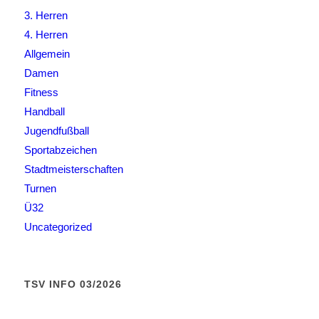
3. Herren
4. Herren
Allgemein
Damen
Fitness
Handball
Jugendfußball
Sportabzeichen
Stadtmeisterschaften
Turnen
Ü32
Uncategorized
TSV INFO 03/2026