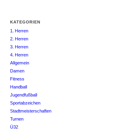
KATEGORIEN
1. Herren
2. Herren
3. Herren
4. Herren
Allgemein
Damen
Fitness
Handball
Jugendfußball
Sportabzeichen
Stadtmeisterschaften
Turnen
Ü32