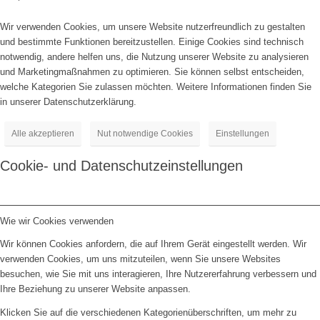
Wir verwenden Cookies, um unsere Website nutzerfreundlich zu gestalten
und bestimmte Funktionen bereitzustellen. Einige Cookies sind technisch
notwendig, andere helfen uns, die Nutzung unserer Website zu analysieren
und Marketingmaßnahmen zu optimieren. Sie können selbst entscheiden,
welche Kategorien Sie zulassen möchten. Weitere Informationen finden Sie
in unserer Datenschutzerklärung.
Alle akzeptieren
Nut notwendige Cookies
Einstellungen
Cookie- und Datenschutzeinstellungen
Wie wir Cookies verwenden
Wir können Cookies anfordern, die auf Ihrem Gerät eingestellt werden. Wir
verwenden Cookies, um uns mitzuteilen, wenn Sie unsere Websites
besuchen, wie Sie mit uns interagieren, Ihre Nutzererfahrung verbessern und
Ihre Beziehung zu unserer Website anpassen.
Klicken Sie auf die verschiedenen Kategorienüberschriften, um mehr zu