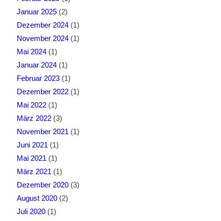
Januar 2025
(2)
Dezember 2024
(1)
November 2024
(1)
Mai 2024
(1)
Januar 2024
(1)
Februar 2023
(1)
Dezember 2022
(1)
Mai 2022
(1)
März 2022
(3)
November 2021
(1)
Juni 2021
(1)
Mai 2021
(1)
März 2021
(1)
Dezember 2020
(3)
August 2020
(2)
Juli 2020
(1)