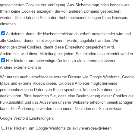
gespeicherten Cookies zur Verfügung. Aus Sicherheitsgründen können wie
Ihnen keine Cookies anzeigen, die von anderen Domains gespeichert
werden. Diese können Sie in den Sicherheitseinstellungen Ihres Browsers
einsehen.
Aktivieren, damit die Nachrichtenleiste dauerhaft ausgeblendet wird und
alle Cookies, denen nicht zugestimmt wurde, abgelehnt werden. Wir
benötigen zwei Cookies, damit diese Einstellung gespeichert wird.
Andernfalls wird diese Mitteilung bei jedem Seitenladen eingeblendet werden.
Hier klicken, um notwendige Cookies zu aktivieren/deaktivieren.
Andere externe Dienste
Wir nutzen auch verschiedene externe Dienste wie Google Webfonts, Google
Maps und externe Videoanbieter. Da diese Anbieter möglicherweise
personenbezogene Daten von Ihnen speichern, können Sie diese hier
deaktivieren. Bitte beachten Sie, dass eine Deaktivierung dieser Cookies die
Funktionalität und das Aussehen unserer Webseite erheblich beeinträchtigen
kann. Die Änderungen werden nach einem Neuladen der Seite wirksam.
Google Webfont Einstellungen:
Hier klicken, um Google Webfonts zu aktivieren/deaktivieren.