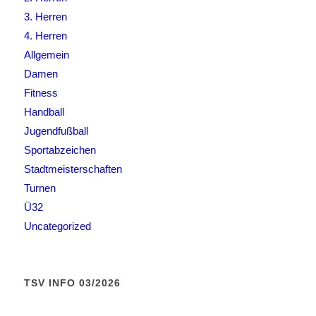
3. Herren
4. Herren
Allgemein
Damen
Fitness
Handball
Jugendfußball
Sportabzeichen
Stadtmeisterschaften
Turnen
Ü32
Uncategorized
TSV INFO 03/2026