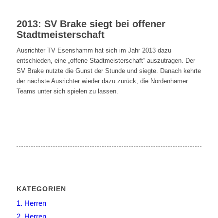
2013: SV Brake siegt bei offener
Stadtmeisterschaft
Ausrichter TV Esenshamm hat sich im Jahr 2013 dazu
entschieden, eine „offene Stadtmeisterschaft“ auszutragen. Der
SV Brake nutzte die Gunst der Stunde und siegte. Danach kehrte
der nächste Ausrichter wieder dazu zurück, die Nordenhamer
Teams unter sich spielen zu lassen.
KATEGORIEN
1. Herren
2. Herren