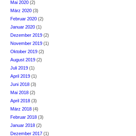
Mai 2020
(2)
März 2020
(3)
Februar 2020
(2)
Januar 2020
(1)
Dezember 2019
(2)
November 2019
(1)
Oktober 2019
(2)
August 2019
(2)
Juli 2019
(1)
April 2019
(1)
Juni 2018
(3)
Mai 2018
(2)
April 2018
(3)
März 2018
(4)
Februar 2018
(3)
Januar 2018
(2)
Dezember 2017
(1)