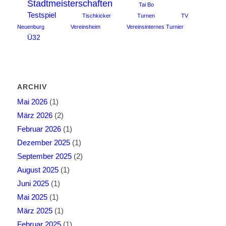
Stadtmeisterschaften
Tai Bo
Testspiel
Tischkicker
Turnen
TV
Neuenburg
Vereinsheim
Vereinsinternes Turnier
Ü32
ARCHIV
Mai 2026
(1)
März 2026
(2)
Februar 2026
(1)
Dezember 2025
(1)
September 2025
(2)
August 2025
(1)
Juni 2025
(1)
Mai 2025
(1)
März 2025
(1)
Februar 2025
(1)