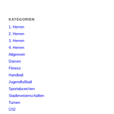
KATEGORIEN
1. Herren
2. Herren
3. Herren
4. Herren
Allgemein
Damen
Fitness
Handball
Jugendfußball
Sportabzeichen
Stadtmeisterschaften
Turnen
Ü32