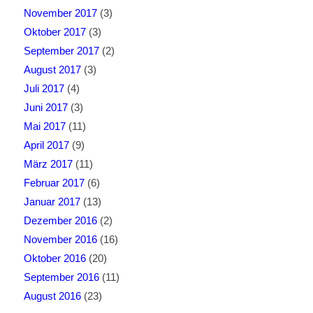
November 2017
(3)
Oktober 2017
(3)
September 2017
(2)
August 2017
(3)
Juli 2017
(4)
Juni 2017
(3)
Mai 2017
(11)
April 2017
(9)
März 2017
(11)
Februar 2017
(6)
Januar 2017
(13)
Dezember 2016
(2)
November 2016
(16)
Oktober 2016
(20)
September 2016
(11)
August 2016
(23)