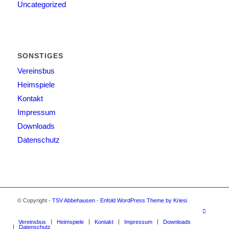
Uncategorized
SONSTIGES
Vereinsbus
Heimspiele
Kontakt
Impressum
Downloads
Datenschutz
© Copyright -
TSV Abbehausen
-
Enfold WordPress Theme by Kriesi
Vereinsbus
Heimspiele
Kontakt
Impressum
Downloads
Datenschutz