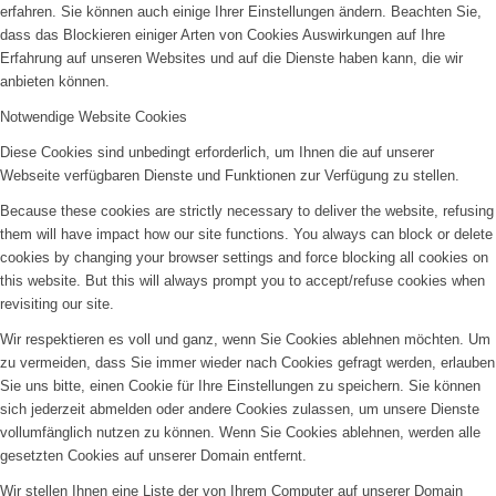
erfahren. Sie können auch einige Ihrer Einstellungen ändern. Beachten Sie,
dass das Blockieren einiger Arten von Cookies Auswirkungen auf Ihre
Erfahrung auf unseren Websites und auf die Dienste haben kann, die wir
anbieten können.
Notwendige Website Cookies
Diese Cookies sind unbedingt erforderlich, um Ihnen die auf unserer
Webseite verfügbaren Dienste und Funktionen zur Verfügung zu stellen.
Because these cookies are strictly necessary to deliver the website, refusing
them will have impact how our site functions. You always can block or delete
cookies by changing your browser settings and force blocking all cookies on
this website. But this will always prompt you to accept/refuse cookies when
revisiting our site.
Wir respektieren es voll und ganz, wenn Sie Cookies ablehnen möchten. Um
zu vermeiden, dass Sie immer wieder nach Cookies gefragt werden, erlauben
Sie uns bitte, einen Cookie für Ihre Einstellungen zu speichern. Sie können
sich jederzeit abmelden oder andere Cookies zulassen, um unsere Dienste
vollumfänglich nutzen zu können. Wenn Sie Cookies ablehnen, werden alle
gesetzten Cookies auf unserer Domain entfernt.
Wir stellen Ihnen eine Liste der von Ihrem Computer auf unserer Domain