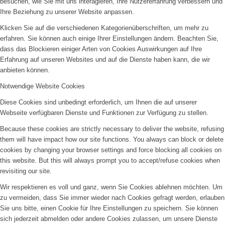
besuchen, wie Sie mit uns interagieren, Ihre Nutzererfahrung verbessern und
Ihre Beziehung zu unserer Website anpassen.
Klicken Sie auf die verschiedenen Kategorienüberschriften, um mehr zu
erfahren. Sie können auch einige Ihrer Einstellungen ändern. Beachten Sie,
dass das Blockieren einiger Arten von Cookies Auswirkungen auf Ihre
Erfahrung auf unseren Websites und auf die Dienste haben kann, die wir
anbieten können.
Notwendige Website Cookies
Diese Cookies sind unbedingt erforderlich, um Ihnen die auf unserer
Webseite verfügbaren Dienste und Funktionen zur Verfügung zu stellen.
Because these cookies are strictly necessary to deliver the website, refusing
them will have impact how our site functions. You always can block or delete
cookies by changing your browser settings and force blocking all cookies on
this website. But this will always prompt you to accept/refuse cookies when
revisiting our site.
Wir respektieren es voll und ganz, wenn Sie Cookies ablehnen möchten. Um
zu vermeiden, dass Sie immer wieder nach Cookies gefragt werden, erlauben
Sie uns bitte, einen Cookie für Ihre Einstellungen zu speichern. Sie können
sich jederzeit abmelden oder andere Cookies zulassen, um unsere Dienste