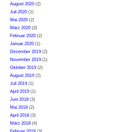
August 2020
(2)
Juli 2020
(1)
Mai 2020
(2)
März 2020
(3)
Februar 2020
(2)
Januar 2020
(1)
Dezember 2019
(2)
November 2019
(1)
Oktober 2019
(2)
August 2019
(2)
Juli 2019
(1)
April 2019
(1)
Juni 2018
(3)
Mai 2018
(2)
April 2018
(3)
März 2018
(4)
Februar 2018
(3)