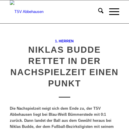
1. HERREN
NIKLAS BUDDE
RETTET IN DER
NACHSPIELZEIT EINEN
PUNKT
Die Nachspielzeit neigt sich dem Ende zu, der TSV
Abbehausen liegt bei Blau-Weiß Bümmerstede mit 0:1
zurück. Dann landet der Ball aus dem Gewühl heraus bei
Niklas Budde, der dem Fußball-Bezirksligisten mit seinem