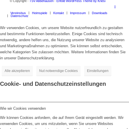
© Copyright -
TSV Abbehausen
-
Enfold WordPress Theme by Kriesi
Vereinsbus
Heimspiele
Kontakt
Impressum
Downloads
Datenschutz
Wir verwenden Cookies, um unsere Website nutzerfreundlich zu gestalten
und bestimmte Funktionen bereitzustellen. Einige Cookies sind technisch
notwendig, andere helfen uns, die Nutzung unserer Website zu analysieren
und Marketingmaßnahmen zu optimieren. Sie können selbst entscheiden,
welche Kategorien Sie zulassen möchten. Weitere Informationen finden Sie
in unserer Datenschutzerklärung.
Alle akzeptieren
Nut notwendige Cookies
Einstellungen
Cookie- und Datenschutzeinstellungen
Wie wir Cookies verwenden
Wir können Cookies anfordern, die auf Ihrem Gerät eingestellt werden. Wir
verwenden Cookies, um uns mitzuteilen, wenn Sie unsere Websites