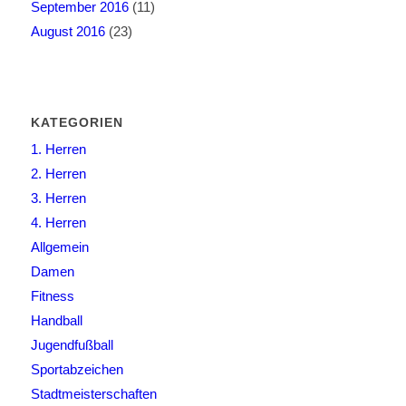
September 2016
(11)
August 2016
(23)
KATEGORIEN
1. Herren
2. Herren
3. Herren
4. Herren
Allgemein
Damen
Fitness
Handball
Jugendfußball
Sportabzeichen
Stadtmeisterschaften