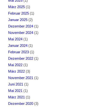
Mai 2025
(1)
März 2025
(1)
Februar 2025
(1)
Januar 2025
(2)
Dezember 2024
(1)
November 2024
(1)
Mai 2024
(1)
Januar 2024
(1)
Februar 2023
(1)
Dezember 2022
(1)
Mai 2022
(1)
März 2022
(3)
November 2021
(1)
Juni 2021
(1)
Mai 2021
(1)
März 2021
(1)
Dezember 2020
(3)