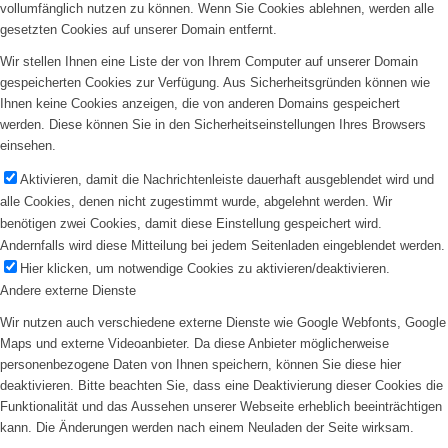
vollumfänglich nutzen zu können. Wenn Sie Cookies ablehnen, werden alle
gesetzten Cookies auf unserer Domain entfernt.
Wir stellen Ihnen eine Liste der von Ihrem Computer auf unserer Domain
gespeicherten Cookies zur Verfügung. Aus Sicherheitsgründen können wie
Ihnen keine Cookies anzeigen, die von anderen Domains gespeichert
werden. Diese können Sie in den Sicherheitseinstellungen Ihres Browsers
einsehen.
Aktivieren, damit die Nachrichtenleiste dauerhaft ausgeblendet wird und
alle Cookies, denen nicht zugestimmt wurde, abgelehnt werden. Wir
benötigen zwei Cookies, damit diese Einstellung gespeichert wird.
Andernfalls wird diese Mitteilung bei jedem Seitenladen eingeblendet werden.
Hier klicken, um notwendige Cookies zu aktivieren/deaktivieren.
Andere externe Dienste
Wir nutzen auch verschiedene externe Dienste wie Google Webfonts, Google
Maps und externe Videoanbieter. Da diese Anbieter möglicherweise
personenbezogene Daten von Ihnen speichern, können Sie diese hier
deaktivieren. Bitte beachten Sie, dass eine Deaktivierung dieser Cookies die
Funktionalität und das Aussehen unserer Webseite erheblich beeinträchtigen
kann. Die Änderungen werden nach einem Neuladen der Seite wirksam.