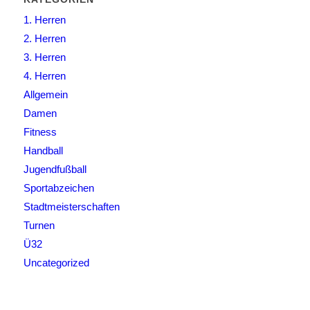
1. Herren
2. Herren
3. Herren
4. Herren
Allgemein
Damen
Fitness
Handball
Jugendfußball
Sportabzeichen
Stadtmeisterschaften
Turnen
Ü32
Uncategorized