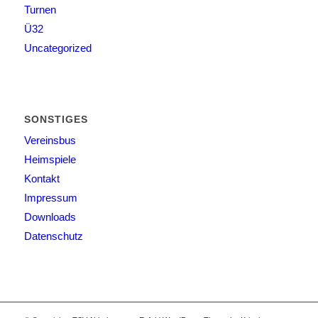
Turnen
Ü32
Uncategorized
SONSTIGES
Vereinsbus
Heimspiele
Kontakt
Impressum
Downloads
Datenschutz