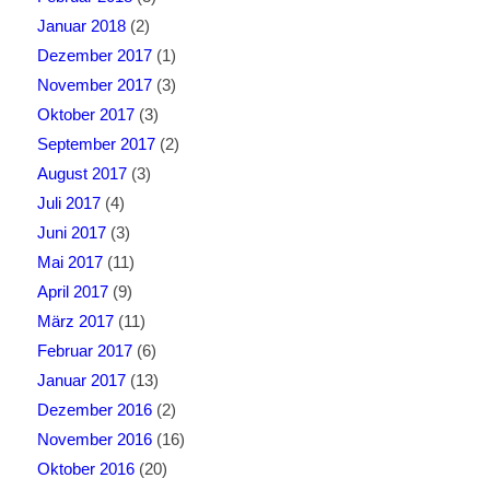
Januar 2018
(2)
Dezember 2017
(1)
November 2017
(3)
Oktober 2017
(3)
September 2017
(2)
August 2017
(3)
Juli 2017
(4)
Juni 2017
(3)
Mai 2017
(11)
April 2017
(9)
März 2017
(11)
Februar 2017
(6)
Januar 2017
(13)
Dezember 2016
(2)
November 2016
(16)
Oktober 2016
(20)