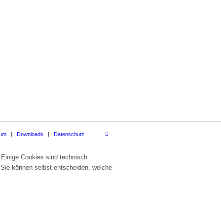
sum
Downloads
Datenschutz
 Einige Cookies sind technisch
 Sie können selbst entscheiden, welche