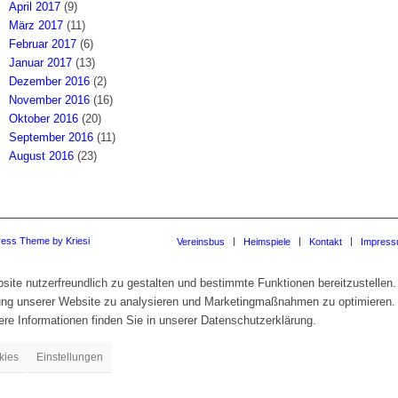
April 2017
(9)
März 2017
(11)
Februar 2017
(6)
Januar 2017
(13)
Dezember 2016
(2)
November 2016
(16)
Oktober 2016
(20)
September 2016
(11)
August 2016
(23)
ress Theme by Kriesi
Vereinsbus
Heimspiele
Kontakt
Impres
te nutzerfreundlich zu gestalten und bestimmte Funktionen bereitzustellen.
zung unserer Website zu analysieren und Marketingmaßnahmen zu optimieren.
re Informationen finden Sie in unserer Datenschutzerklärung.
kies
Einstellungen