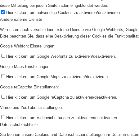
diese Mitteilung bei jedem Seitenladen eingeblendet werden.
Hier klicken, um notwendige Cookies zu aktivieren/deaktivieren.
Andere externe Dienste
Wir nutzen auch verschiedene externe Dienste wie Google Webfonts, Google 
Bitte beachten Sie, dass eine Deaktivierung dieser Cookies die Funktionali
Google Webfont Einstellungen:
Hier klicken, um Google Webfonts zu aktivieren/deaktivieren.
Google Maps Einstellungen:
Hier klicken, um Google Maps zu aktivieren/deaktivieren.
Google reCaptcha Einstellungen:
Hier klicken, um Google reCaptcha zu aktivieren/deaktivieren.
Vimeo und YouTube Einstellungen:
Hier klicken, um Videoeinbettungen zu aktivieren/deaktivieren.
Datenschutzrichtlinie
Sie können unsere Cookies und Datenschutzeinstellungen im Detail in unsere