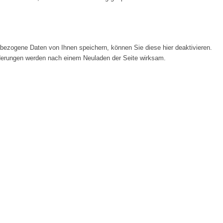
ezogene Daten von Ihnen speichern, können Sie diese hier deaktivieren.
Änderungen werden nach einem Neuladen der Seite wirksam.