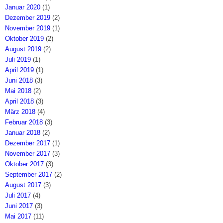
Januar 2020
(1)
Dezember 2019
(2)
November 2019
(1)
Oktober 2019
(2)
August 2019
(2)
Juli 2019
(1)
April 2019
(1)
Juni 2018
(3)
Mai 2018
(2)
April 2018
(3)
März 2018
(4)
Februar 2018
(3)
Januar 2018
(2)
Dezember 2017
(1)
November 2017
(3)
Oktober 2017
(3)
September 2017
(2)
August 2017
(3)
Juli 2017
(4)
Juni 2017
(3)
Mai 2017
(11)