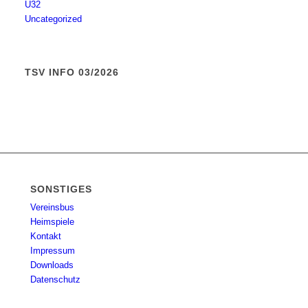
Ü32
Uncategorized
TSV INFO 03/2026
SONSTIGES
Vereinsbus
Heimspiele
Kontakt
Impressum
Downloads
Datenschutz