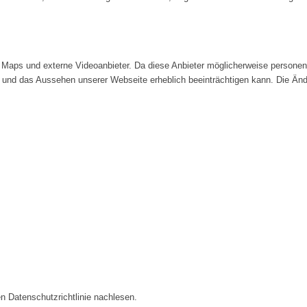
Maps und externe Videoanbieter. Da diese Anbieter möglicherweise personenb
tät und das Aussehen unserer Webseite erheblich beeinträchtigen kann. Die 
n Datenschutzrichtlinie nachlesen.