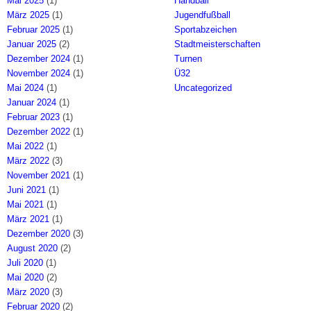
Mai 2025
(1)
Handball
März 2025
(1)
Jugendfußball
Februar 2025
(1)
Sportabzeichen
Januar 2025
(2)
Stadtmeisterschaften
Dezember 2024
(1)
Turnen
November 2024
(1)
Ü32
Mai 2024
(1)
Uncategorized
Januar 2024
(1)
Februar 2023
(1)
Dezember 2022
(1)
Mai 2022
(1)
März 2022
(3)
November 2021
(1)
Juni 2021
(1)
Mai 2021
(1)
März 2021
(1)
Dezember 2020
(3)
August 2020
(2)
Juli 2020
(1)
Mai 2020
(2)
März 2020
(3)
Februar 2020
(2)