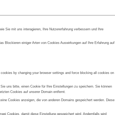
e Sie mit uns interagieren, Ihre Nutzererfahrung verbessern und Ihre
das Blockieren einiger Arten von Cookies Auswirkungen auf Ihre Erfahrung auf
e cookies by changing your browser settings and force blocking all cookies on
e uns bitte, einen Cookie für Ihre Einstellungen zu speichern. Sie können
etzten Cookies auf unserer Domain entfernt.
 keine Cookies anzeigen, die von anderen Domains gespeichert werden. Diese
wei Cookies, damit diese Einstellung gespeichert wird. Andernfalls wird