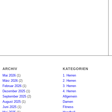
ARCHIV
KATEGORIEN
Mai 2026
(1)
1. Herren
März 2026
(2)
2. Herren
Februar 2026
(1)
3. Herren
Dezember 2025
(1)
4. Herren
September 2025
(2)
Allgemein
August 2025
(1)
Damen
Juni 2025
(1)
Fitness