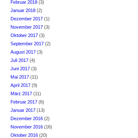
Februar 2018
(3)
Januar 2018
(2)
Dezember 2017
(1)
November 2017
(3)
Oktober 2017
(3)
September 2017
(2)
August 2017
(3)
Juli 2017
(4)
Juni 2017
(3)
Mai 2017
(11)
April 2017
(9)
März 2017
(11)
Februar 2017
(6)
Januar 2017
(13)
Dezember 2016
(2)
November 2016
(16)
Oktober 2016
(20)