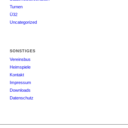
Turnen
Ü32
Uncategorized
SONSTIGES
Vereinsbus
Heimspiele
Kontakt
Impressum
Downloads
Datenschutz