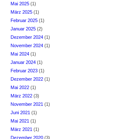
Mai 2025
(1)
März 2025
(1)
Februar 2025
(1)
Januar 2025
(2)
Dezember 2024
(1)
November 2024
(1)
Mai 2024
(1)
Januar 2024
(1)
Februar 2023
(1)
Dezember 2022
(1)
Mai 2022
(1)
März 2022
(3)
November 2021
(1)
Juni 2021
(1)
Mai 2021
(1)
März 2021
(1)
Dezember 2020
(3)