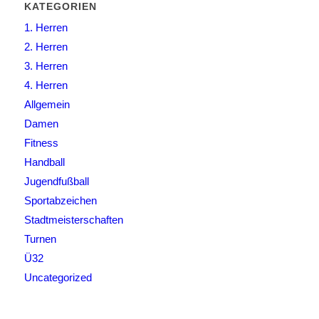
KATEGORIEN
1. Herren
2. Herren
3. Herren
4. Herren
Allgemein
Damen
Fitness
Handball
Jugendfußball
Sportabzeichen
Stadtmeisterschaften
Turnen
Ü32
Uncategorized