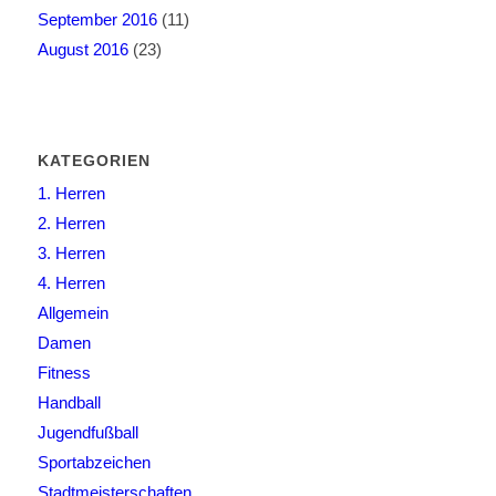
September 2016
(11)
August 2016
(23)
KATEGORIEN
1. Herren
2. Herren
3. Herren
4. Herren
Allgemein
Damen
Fitness
Handball
Jugendfußball
Sportabzeichen
Stadtmeisterschaften