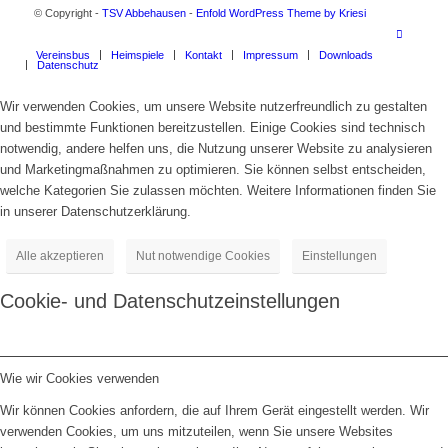
© Copyright -
TSV Abbehausen
-
Enfold WordPress Theme by Kriesi
Vereinsbus
Heimspiele
Kontakt
Impressum
Downloads
Datenschutz
Wir verwenden Cookies, um unsere Website nutzerfreundlich zu gestalten
und bestimmte Funktionen bereitzustellen. Einige Cookies sind technisch
notwendig, andere helfen uns, die Nutzung unserer Website zu analysieren
und Marketingmaßnahmen zu optimieren. Sie können selbst entscheiden,
welche Kategorien Sie zulassen möchten. Weitere Informationen finden Sie
in unserer Datenschutzerklärung.
Alle akzeptieren
Nut notwendige Cookies
Einstellungen
Cookie- und Datenschutzeinstellungen
Wie wir Cookies verwenden
Wir können Cookies anfordern, die auf Ihrem Gerät eingestellt werden. Wir
verwenden Cookies, um uns mitzuteilen, wenn Sie unsere Websites