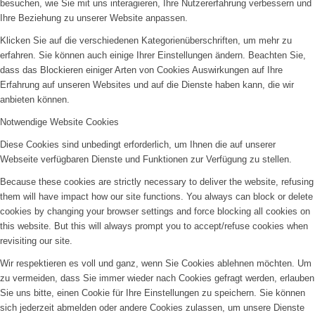
besuchen, wie Sie mit uns interagieren, Ihre Nutzererfahrung verbessern und
Ihre Beziehung zu unserer Website anpassen.
Klicken Sie auf die verschiedenen Kategorienüberschriften, um mehr zu
erfahren. Sie können auch einige Ihrer Einstellungen ändern. Beachten Sie,
dass das Blockieren einiger Arten von Cookies Auswirkungen auf Ihre
Erfahrung auf unseren Websites und auf die Dienste haben kann, die wir
anbieten können.
Notwendige Website Cookies
Diese Cookies sind unbedingt erforderlich, um Ihnen die auf unserer
Webseite verfügbaren Dienste und Funktionen zur Verfügung zu stellen.
Because these cookies are strictly necessary to deliver the website, refusing
them will have impact how our site functions. You always can block or delete
cookies by changing your browser settings and force blocking all cookies on
this website. But this will always prompt you to accept/refuse cookies when
revisiting our site.
Wir respektieren es voll und ganz, wenn Sie Cookies ablehnen möchten. Um
zu vermeiden, dass Sie immer wieder nach Cookies gefragt werden, erlauben
Sie uns bitte, einen Cookie für Ihre Einstellungen zu speichern. Sie können
sich jederzeit abmelden oder andere Cookies zulassen, um unsere Dienste