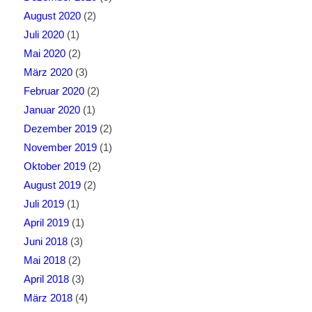
August 2020
(2)
Juli 2020
(1)
Mai 2020
(2)
März 2020
(3)
Februar 2020
(2)
Januar 2020
(1)
Dezember 2019
(2)
November 2019
(1)
Oktober 2019
(2)
August 2019
(2)
Juli 2019
(1)
April 2019
(1)
Juni 2018
(3)
Mai 2018
(2)
April 2018
(3)
März 2018
(4)