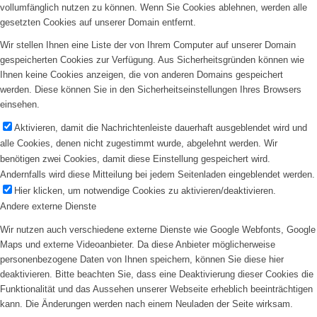
vollumfänglich nutzen zu können. Wenn Sie Cookies ablehnen, werden alle
gesetzten Cookies auf unserer Domain entfernt.
Wir stellen Ihnen eine Liste der von Ihrem Computer auf unserer Domain
gespeicherten Cookies zur Verfügung. Aus Sicherheitsgründen können wie
Ihnen keine Cookies anzeigen, die von anderen Domains gespeichert
werden. Diese können Sie in den Sicherheitseinstellungen Ihres Browsers
einsehen.
Aktivieren, damit die Nachrichtenleiste dauerhaft ausgeblendet wird und
alle Cookies, denen nicht zugestimmt wurde, abgelehnt werden. Wir
benötigen zwei Cookies, damit diese Einstellung gespeichert wird.
Andernfalls wird diese Mitteilung bei jedem Seitenladen eingeblendet werden.
Hier klicken, um notwendige Cookies zu aktivieren/deaktivieren.
Andere externe Dienste
Wir nutzen auch verschiedene externe Dienste wie Google Webfonts, Google
Maps und externe Videoanbieter. Da diese Anbieter möglicherweise
personenbezogene Daten von Ihnen speichern, können Sie diese hier
deaktivieren. Bitte beachten Sie, dass eine Deaktivierung dieser Cookies die
Funktionalität und das Aussehen unserer Webseite erheblich beeinträchtigen
kann. Die Änderungen werden nach einem Neuladen der Seite wirksam.