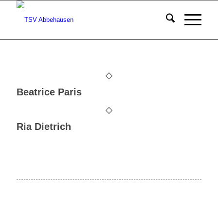
Beatrice Paris
Ria Dietrich