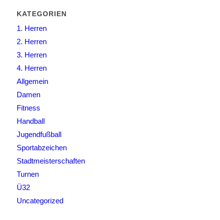
KATEGORIEN
1. Herren
2. Herren
3. Herren
4. Herren
Allgemein
Damen
Fitness
Handball
Jugendfußball
Sportabzeichen
Stadtmeisterschaften
Turnen
Ü32
Uncategorized