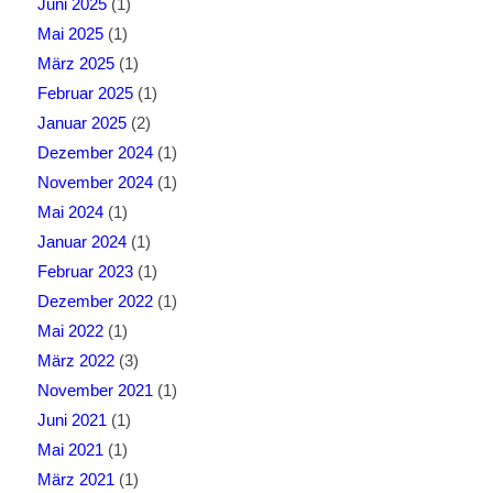
Juni 2025
(1)
Mai 2025
(1)
März 2025
(1)
Februar 2025
(1)
Januar 2025
(2)
Dezember 2024
(1)
November 2024
(1)
Mai 2024
(1)
Januar 2024
(1)
Februar 2023
(1)
Dezember 2022
(1)
Mai 2022
(1)
März 2022
(3)
November 2021
(1)
Juni 2021
(1)
Mai 2021
(1)
März 2021
(1)