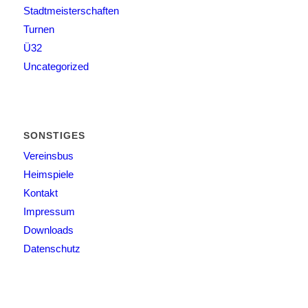
Stadtmeisterschaften
Turnen
Ü32
Uncategorized
SONSTIGES
Vereinsbus
Heimspiele
Kontakt
Impressum
Downloads
Datenschutz