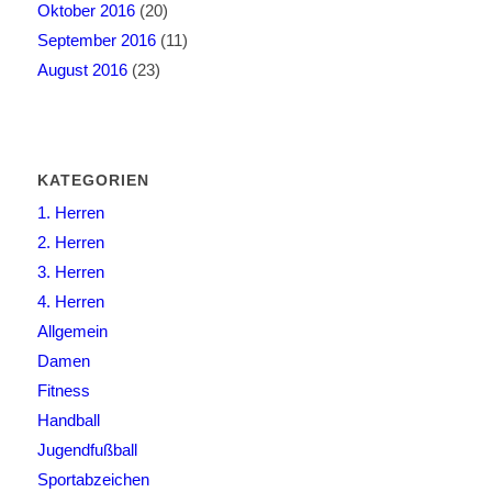
Oktober 2016
(20)
September 2016
(11)
August 2016
(23)
KATEGORIEN
1. Herren
2. Herren
3. Herren
4. Herren
Allgemein
Damen
Fitness
Handball
Jugendfußball
Sportabzeichen