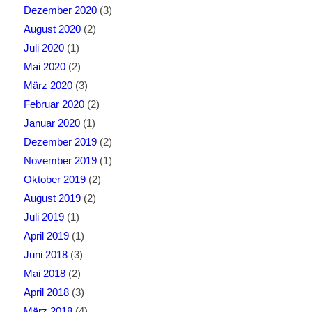
Dezember 2020
(3)
August 2020
(2)
Juli 2020
(1)
Mai 2020
(2)
März 2020
(3)
Februar 2020
(2)
Januar 2020
(1)
Dezember 2019
(2)
November 2019
(1)
Oktober 2019
(2)
August 2019
(2)
Juli 2019
(1)
April 2019
(1)
Juni 2018
(3)
Mai 2018
(2)
April 2018
(3)
März 2018
(4)