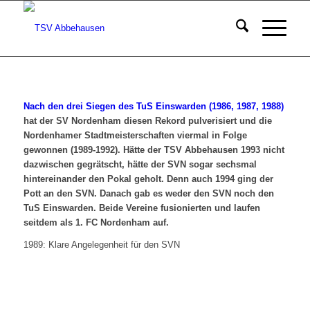
Nach den drei Siegen des TuS Einswarden (1986, 1987, 1988)
hat der SV Nordenham diesen Rekord pulverisiert und die
Nordenhamer Stadtmeisterschaften viermal in Folge
gewonnen (1989-1992). Hätte der TSV Abbehausen 1993 nicht
dazwischen gegrätscht, hätte der SVN sogar sechsmal
hintereinander den Pokal geholt. Denn auch 1994 ging der
Pott an den SVN. Danach gab es weder den SVN noch den
TuS Einswarden. Beide Vereine fusionierten und laufen
seitdem als 1. FC Nordenham auf.
1989: Klare Angelegenheit für den SVN