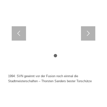
1
2
1994: SVN gewinnt vor der Fusion noch einmal die
Stadtmeisterschaften – Thorsten Sanders bester Torschütze