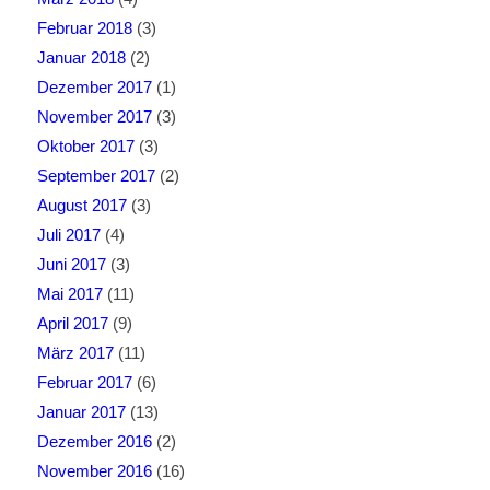
Februar 2018
(3)
Januar 2018
(2)
Dezember 2017
(1)
November 2017
(3)
Oktober 2017
(3)
September 2017
(2)
August 2017
(3)
Juli 2017
(4)
Juni 2017
(3)
Mai 2017
(11)
April 2017
(9)
März 2017
(11)
Februar 2017
(6)
Januar 2017
(13)
Dezember 2016
(2)
November 2016
(16)