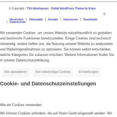
© Copyright -
TSV Abbehausen
-
Enfold WordPress Theme by Kriesi
Vereinsbus
Heimspiele
Kontakt
Impressum
Downloads
Datenschutz
Wir verwenden Cookies, um unsere Website nutzerfreundlich zu gestalten
und bestimmte Funktionen bereitzustellen. Einige Cookies sind technisch
notwendig, andere helfen uns, die Nutzung unserer Website zu analysieren
und Marketingmaßnahmen zu optimieren. Sie können selbst entscheiden,
welche Kategorien Sie zulassen möchten. Weitere Informationen finden Sie
in unserer Datenschutzerklärung.
Alle akzeptieren
Nut notwendige Cookies
Einstellungen
Cookie- und Datenschutzeinstellungen
Wie wir Cookies verwenden
Wir können Cookies anfordern, die auf Ihrem Gerät eingestellt werden. Wir