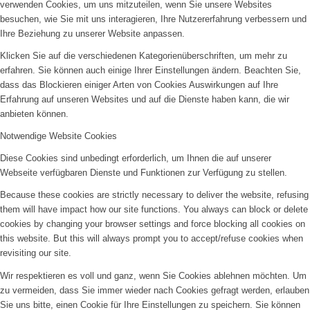
verwenden Cookies, um uns mitzuteilen, wenn Sie unsere Websites
besuchen, wie Sie mit uns interagieren, Ihre Nutzererfahrung verbessern und
Ihre Beziehung zu unserer Website anpassen.
Klicken Sie auf die verschiedenen Kategorienüberschriften, um mehr zu
erfahren. Sie können auch einige Ihrer Einstellungen ändern. Beachten Sie,
dass das Blockieren einiger Arten von Cookies Auswirkungen auf Ihre
Erfahrung auf unseren Websites und auf die Dienste haben kann, die wir
anbieten können.
Notwendige Website Cookies
Diese Cookies sind unbedingt erforderlich, um Ihnen die auf unserer
Webseite verfügbaren Dienste und Funktionen zur Verfügung zu stellen.
Because these cookies are strictly necessary to deliver the website, refusing
them will have impact how our site functions. You always can block or delete
cookies by changing your browser settings and force blocking all cookies on
this website. But this will always prompt you to accept/refuse cookies when
revisiting our site.
Wir respektieren es voll und ganz, wenn Sie Cookies ablehnen möchten. Um
zu vermeiden, dass Sie immer wieder nach Cookies gefragt werden, erlauben
Sie uns bitte, einen Cookie für Ihre Einstellungen zu speichern. Sie können