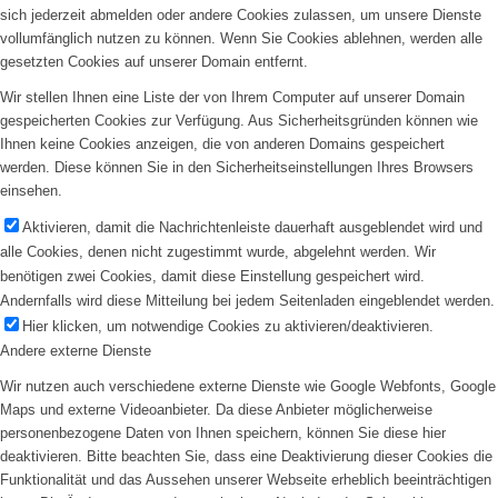
sich jederzeit abmelden oder andere Cookies zulassen, um unsere Dienste
vollumfänglich nutzen zu können. Wenn Sie Cookies ablehnen, werden alle
gesetzten Cookies auf unserer Domain entfernt.
Wir stellen Ihnen eine Liste der von Ihrem Computer auf unserer Domain
gespeicherten Cookies zur Verfügung. Aus Sicherheitsgründen können wie
Ihnen keine Cookies anzeigen, die von anderen Domains gespeichert
werden. Diese können Sie in den Sicherheitseinstellungen Ihres Browsers
einsehen.
Aktivieren, damit die Nachrichtenleiste dauerhaft ausgeblendet wird und
alle Cookies, denen nicht zugestimmt wurde, abgelehnt werden. Wir
benötigen zwei Cookies, damit diese Einstellung gespeichert wird.
Andernfalls wird diese Mitteilung bei jedem Seitenladen eingeblendet werden.
Hier klicken, um notwendige Cookies zu aktivieren/deaktivieren.
Andere externe Dienste
Wir nutzen auch verschiedene externe Dienste wie Google Webfonts, Google
Maps und externe Videoanbieter. Da diese Anbieter möglicherweise
personenbezogene Daten von Ihnen speichern, können Sie diese hier
deaktivieren. Bitte beachten Sie, dass eine Deaktivierung dieser Cookies die
Funktionalität und das Aussehen unserer Webseite erheblich beeinträchtigen