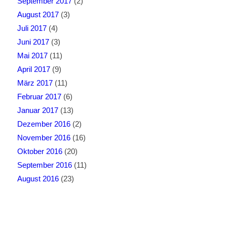
September 2017
(2)
August 2017
(3)
Juli 2017
(4)
Juni 2017
(3)
Mai 2017
(11)
April 2017
(9)
März 2017
(11)
Februar 2017
(6)
Januar 2017
(13)
Dezember 2016
(2)
November 2016
(16)
Oktober 2016
(20)
September 2016
(11)
August 2016
(23)