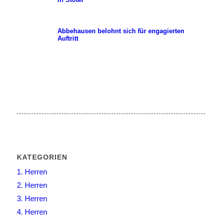
Abbehausen belohnt sich für engagierten
Auftritt
KATEGORIEN
1. Herren
2. Herren
3. Herren
4. Herren