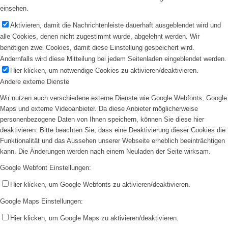
einsehen.
Aktivieren, damit die Nachrichtenleiste dauerhaft ausgeblendet wird und
alle Cookies, denen nicht zugestimmt wurde, abgelehnt werden. Wir
benötigen zwei Cookies, damit diese Einstellung gespeichert wird.
Andernfalls wird diese Mitteilung bei jedem Seitenladen eingeblendet werden.
Hier klicken, um notwendige Cookies zu aktivieren/deaktivieren.
Andere externe Dienste
Wir nutzen auch verschiedene externe Dienste wie Google Webfonts, Google
Maps und externe Videoanbieter. Da diese Anbieter möglicherweise
personenbezogene Daten von Ihnen speichern, können Sie diese hier
deaktivieren. Bitte beachten Sie, dass eine Deaktivierung dieser Cookies die
Funktionalität und das Aussehen unserer Webseite erheblich beeinträchtigen
kann. Die Änderungen werden nach einem Neuladen der Seite wirksam.
Google Webfont Einstellungen:
Hier klicken, um Google Webfonts zu aktivieren/deaktivieren.
Google Maps Einstellungen:
Hier klicken, um Google Maps zu aktivieren/deaktivieren.