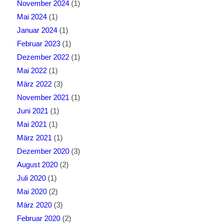
November 2024
(1)
Mai 2024
(1)
Januar 2024
(1)
Februar 2023
(1)
Dezember 2022
(1)
Mai 2022
(1)
März 2022
(3)
November 2021
(1)
Juni 2021
(1)
Mai 2021
(1)
März 2021
(1)
Dezember 2020
(3)
August 2020
(2)
Juli 2020
(1)
Mai 2020
(2)
März 2020
(3)
Februar 2020
(2)