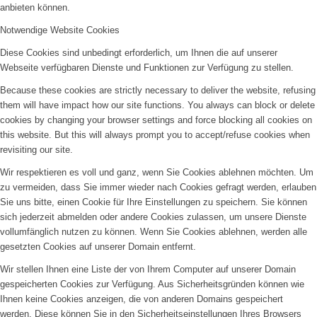
anbieten können.
Notwendige Website Cookies
Diese Cookies sind unbedingt erforderlich, um Ihnen die auf unserer
Webseite verfügbaren Dienste und Funktionen zur Verfügung zu stellen.
Because these cookies are strictly necessary to deliver the website, refusing
them will have impact how our site functions. You always can block or delete
cookies by changing your browser settings and force blocking all cookies on
this website. But this will always prompt you to accept/refuse cookies when
revisiting our site.
Wir respektieren es voll und ganz, wenn Sie Cookies ablehnen möchten. Um
zu vermeiden, dass Sie immer wieder nach Cookies gefragt werden, erlauben
Sie uns bitte, einen Cookie für Ihre Einstellungen zu speichern. Sie können
sich jederzeit abmelden oder andere Cookies zulassen, um unsere Dienste
vollumfänglich nutzen zu können. Wenn Sie Cookies ablehnen, werden alle
gesetzten Cookies auf unserer Domain entfernt.
Wir stellen Ihnen eine Liste der von Ihrem Computer auf unserer Domain
gespeicherten Cookies zur Verfügung. Aus Sicherheitsgründen können wie
Ihnen keine Cookies anzeigen, die von anderen Domains gespeichert
werden. Diese können Sie in den Sicherheitseinstellungen Ihres Browsers