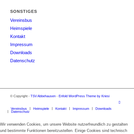
SONSTIGES
Vereinsbus
Heimspiele
Kontakt
Impressum
Downloads
Datenschutz
© Copyright -
TSV Abbehausen
-
Enfold WordPress Theme by Kriesi
Vereinsbus
Heimspiele
Kontakt
Impressum
Downloads
Datenschutz
Wir verwenden Cookies, um unsere Website nutzerfreundlich zu gestalten
und bestimmte Funktionen bereitzustellen. Einige Cookies sind technisch