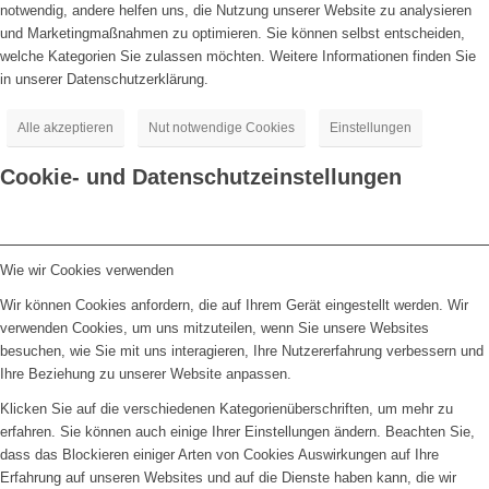
notwendig, andere helfen uns, die Nutzung unserer Website zu analysieren
und Marketingmaßnahmen zu optimieren. Sie können selbst entscheiden,
welche Kategorien Sie zulassen möchten. Weitere Informationen finden Sie
in unserer Datenschutzerklärung.
Alle akzeptieren
Nut notwendige Cookies
Einstellungen
Cookie- und Datenschutzeinstellungen
Wie wir Cookies verwenden
Wir können Cookies anfordern, die auf Ihrem Gerät eingestellt werden. Wir
verwenden Cookies, um uns mitzuteilen, wenn Sie unsere Websites
besuchen, wie Sie mit uns interagieren, Ihre Nutzererfahrung verbessern und
Ihre Beziehung zu unserer Website anpassen.
Klicken Sie auf die verschiedenen Kategorienüberschriften, um mehr zu
erfahren. Sie können auch einige Ihrer Einstellungen ändern. Beachten Sie,
dass das Blockieren einiger Arten von Cookies Auswirkungen auf Ihre
Erfahrung auf unseren Websites und auf die Dienste haben kann, die wir