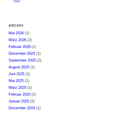
Ü32
ARCHIV
Mai 2026
(1)
März 2026
(2)
Februar 2026
(1)
Dezember 2025
(1)
September 2025
(2)
August 2025
(1)
Juni 2025
(1)
Mai 2025
(1)
März 2025
(1)
Februar 2025
(1)
Januar 2025
(2)
Dezember 2024
(1)