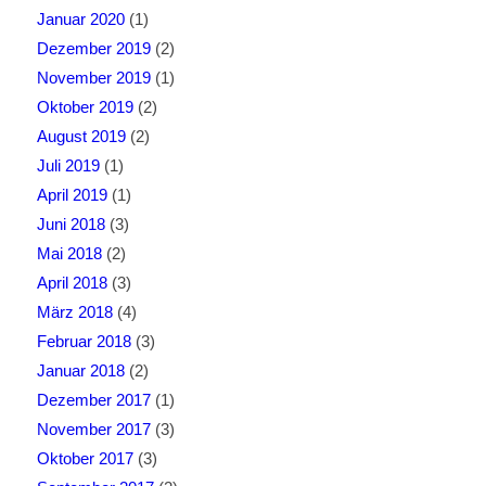
Januar 2020
(1)
Dezember 2019
(2)
November 2019
(1)
Oktober 2019
(2)
August 2019
(2)
Juli 2019
(1)
April 2019
(1)
Juni 2018
(3)
Mai 2018
(2)
April 2018
(3)
März 2018
(4)
Februar 2018
(3)
Januar 2018
(2)
Dezember 2017
(1)
November 2017
(3)
Oktober 2017
(3)