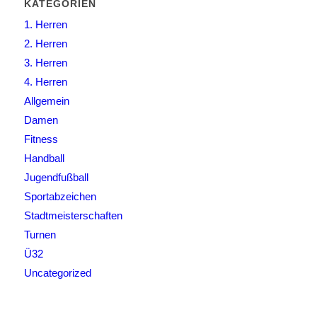
KATEGORIEN
1. Herren
2. Herren
3. Herren
4. Herren
Allgemein
Damen
Fitness
Handball
Jugendfußball
Sportabzeichen
Stadtmeisterschaften
Turnen
Ü32
Uncategorized