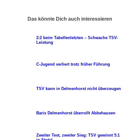
Das könnte Dich auch interessieren
2:2 beim Tabellenletzten – Schwache TSV-
Leistung
C-Jugend verliert trotz früher Führung
TSV kann in Delmenhorst nicht überzeugen
Baris Delmenhorst überrollt Abbehausen
Zweiter Test, zweiter Sieg: TSV gewinnt 5:1
in Stotel