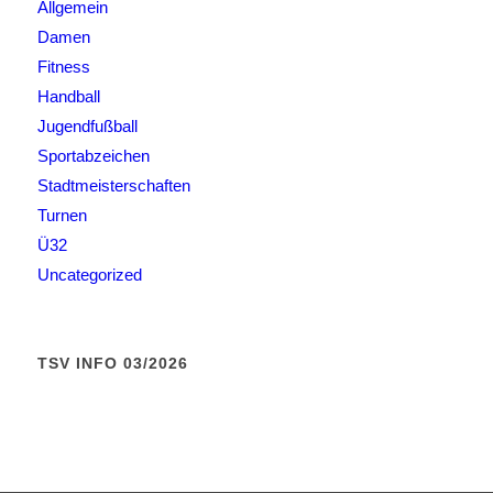
Allgemein
Damen
Fitness
Handball
Jugendfußball
Sportabzeichen
Stadtmeisterschaften
Turnen
Ü32
Uncategorized
TSV INFO 03/2026