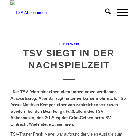
1. HERREN
TSV SIEGT IN DER
NACHSPIELZEIT
„Der TSV feiert hier einen nicht unbedingten verdienten
Auswärtssieg. Aber da fragt hinterher keiner mehr nach.“ So
fasste Matthias Kemper, einer von zahlreichen verletzten
Spielern bei den Bezirksliga-Fußballern des TSV
Abbehausen, den 2:1-Sieg der Grün-Gelben beim SV
Eintracht Wiefelstede zusammen.
TSV-Trainer Frank Meyer war aufgrund der vielen Ausfälle zum