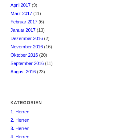
April 2017
(9)
März 2017
(11)
Februar 2017
(6)
Januar 2017
(13)
Dezember 2016
(2)
November 2016
(16)
Oktober 2016
(20)
September 2016
(11)
August 2016
(23)
KATEGORIEN
1. Herren
2. Herren
3. Herren
4. Herren