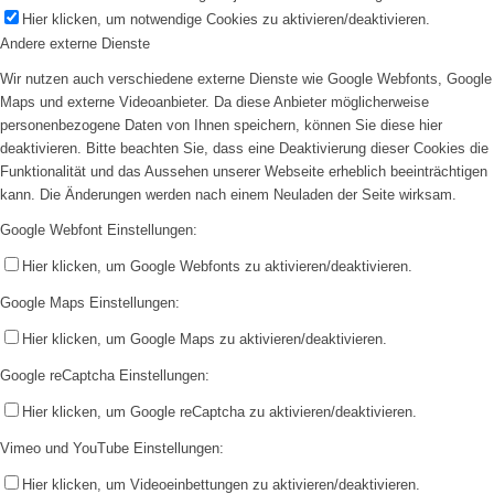
Hier klicken, um notwendige Cookies zu aktivieren/deaktivieren.
Andere externe Dienste
Wir nutzen auch verschiedene externe Dienste wie Google Webfonts, Google
Maps und externe Videoanbieter. Da diese Anbieter möglicherweise
personenbezogene Daten von Ihnen speichern, können Sie diese hier
deaktivieren. Bitte beachten Sie, dass eine Deaktivierung dieser Cookies die
Funktionalität und das Aussehen unserer Webseite erheblich beeinträchtigen
kann. Die Änderungen werden nach einem Neuladen der Seite wirksam.
Google Webfont Einstellungen:
Hier klicken, um Google Webfonts zu aktivieren/deaktivieren.
Google Maps Einstellungen:
Hier klicken, um Google Maps zu aktivieren/deaktivieren.
Google reCaptcha Einstellungen:
Hier klicken, um Google reCaptcha zu aktivieren/deaktivieren.
Vimeo und YouTube Einstellungen:
Hier klicken, um Videoeinbettungen zu aktivieren/deaktivieren.