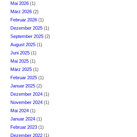
Mai 2026
(1)
März 2026
(2)
Februar 2026
(1)
Dezember 2025
(1)
September 2025
(2)
August 2025
(1)
Juni 2025
(1)
Mai 2025
(1)
März 2025
(1)
Februar 2025
(1)
Januar 2025
(2)
Dezember 2024
(1)
November 2024
(1)
Mai 2024
(1)
Januar 2024
(1)
Februar 2023
(1)
Dezember 2022
(1)