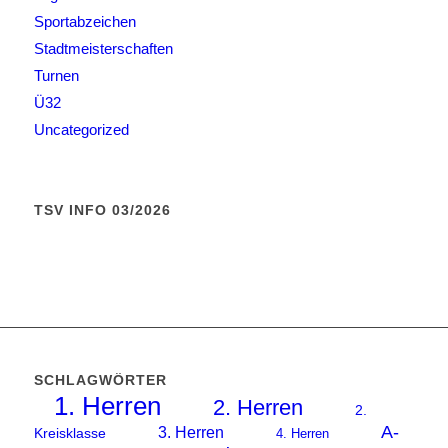
Sportabzeichen
Stadtmeisterschaften
Turnen
Ü32
Uncategorized
TSV INFO 03/2026
SCHLAGWÖRTER
1. Herren
2. Herren
2.
A-
3. Herren
Kreisklasse
4. Herren