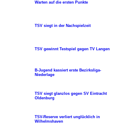
Warten auf die ersten Punkte
TSV siegt in der Nachspielzeit
TSV gewinnt Testspiel gegen TV Langen
B-Jugend kassiert erste Bezirksliga-
Niederlage
TSV siegt glanzlos gegen SV Eintracht
Oldenburg
TSV-Reserve verliert unglücklich in
Wilhelmshaven