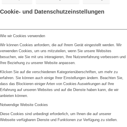
Cookie- und Datenschutzeinstellungen
Wie wir Cookies verwenden
Wir können Cookies anfordern, die auf Ihrem Gerät eingestellt werden. Wir
verwenden Cookies, um uns mitzuteilen, wenn Sie unsere Websites
besuchen, wie Sie mit uns interagieren, Ihre Nutzererfahrung verbessern und
Ihre Beziehung zu unserer Website anpassen.
Klicken Sie auf die verschiedenen Kategorienüberschriften, um mehr zu
erfahren. Sie können auch einige Ihrer Einstellungen ändern. Beachten Sie,
dass das Blockieren einiger Arten von Cookies Auswirkungen auf Ihre
Erfahrung auf unseren Websites und auf die Dienste haben kann, die wir
anbieten können.
Notwendige Website Cookies
Diese Cookies sind unbedingt erforderlich, um Ihnen die auf unserer
Webseite verfügbaren Dienste und Funktionen zur Verfügung zu stellen.