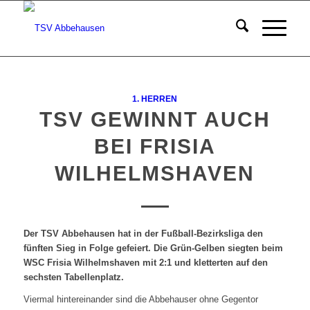
1. HERREN
TSV GEWINNT AUCH
BEI FRISIA
WILHELMSHAVEN
Der TSV Abbehausen hat in der Fußball-Bezirksliga den
fünften Sieg in Folge gefeiert. Die Grün-Gelben siegten beim
WSC Frisia Wilhelmshaven mit 2:1 und kletterten auf den
sechsten Tabellenplatz.
Viermal hintereinander sind die Abbehauser ohne Gegentor