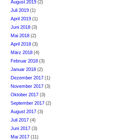
August 2019
(2)
Juli 2019
(1)
April 2019
(1)
Juni 2018
(3)
Mai 2018
(2)
April 2018
(3)
März 2018
(4)
Februar 2018
(3)
Januar 2018
(2)
Dezember 2017
(1)
November 2017
(3)
Oktober 2017
(3)
September 2017
(2)
August 2017
(3)
Juli 2017
(4)
Juni 2017
(3)
Mai 2017
(11)