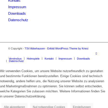
Kontakt
Impressum
Downloads
Datenschutz
© Copyright -
TSV Abbehausen
-
Enfold WordPress Theme by Kriesi
Vereinsbus
Heimspiele
Kontakt
Impressum
Downloads
Datenschutz
Wir verwenden Cookies, um unsere Website nutzerfreundlich zu gestalten
und bestimmte Funktionen bereitzustellen. Einige Cookies sind technisch
notwendig, andere helfen uns, die Nutzung unserer Website zu analysieren
und Marketingmaßnahmen zu optimieren. Sie können selbst entscheiden,
welche Kategorien Sie zulassen möchten. Weitere Informationen finden Sie
in unserer Datenschutzerklärung.
Alle akzeptieren
Nut notwendige Cookies
Einstellungen