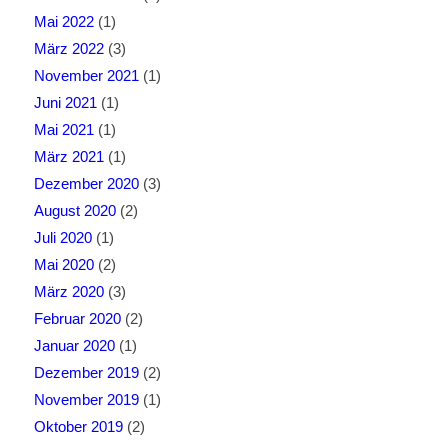
Mai 2022
(1)
März 2022
(3)
November 2021
(1)
Juni 2021
(1)
Mai 2021
(1)
März 2021
(1)
Dezember 2020
(3)
August 2020
(2)
Juli 2020
(1)
Mai 2020
(2)
März 2020
(3)
Februar 2020
(2)
Januar 2020
(1)
Dezember 2019
(2)
November 2019
(1)
Oktober 2019
(2)