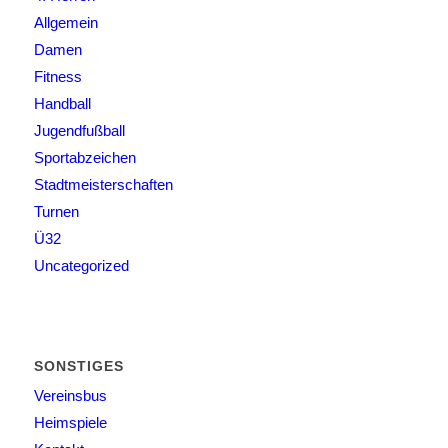
Allgemein
Damen
Fitness
Handball
Jugendfußball
Sportabzeichen
Stadtmeisterschaften
Turnen
Ü32
Uncategorized
SONSTIGES
Vereinsbus
Heimspiele