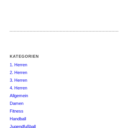
KATEGORIEN
1. Herren
2. Herren
3. Herren
4. Herren
Allgemein
Damen
Fitness
Handball
Jugendfußball