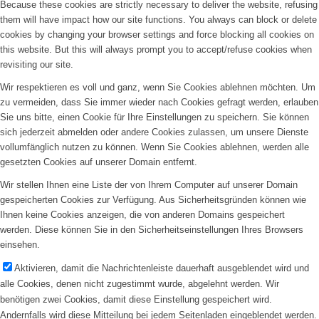
Because these cookies are strictly necessary to deliver the website, refusing
them will have impact how our site functions. You always can block or delete
cookies by changing your browser settings and force blocking all cookies on
this website. But this will always prompt you to accept/refuse cookies when
revisiting our site.
Wir respektieren es voll und ganz, wenn Sie Cookies ablehnen möchten. Um
zu vermeiden, dass Sie immer wieder nach Cookies gefragt werden, erlauben
Sie uns bitte, einen Cookie für Ihre Einstellungen zu speichern. Sie können
sich jederzeit abmelden oder andere Cookies zulassen, um unsere Dienste
vollumfänglich nutzen zu können. Wenn Sie Cookies ablehnen, werden alle
gesetzten Cookies auf unserer Domain entfernt.
Wir stellen Ihnen eine Liste der von Ihrem Computer auf unserer Domain
gespeicherten Cookies zur Verfügung. Aus Sicherheitsgründen können wie
Ihnen keine Cookies anzeigen, die von anderen Domains gespeichert
werden. Diese können Sie in den Sicherheitseinstellungen Ihres Browsers
einsehen.
Aktivieren, damit die Nachrichtenleiste dauerhaft ausgeblendet wird und
alle Cookies, denen nicht zugestimmt wurde, abgelehnt werden. Wir
benötigen zwei Cookies, damit diese Einstellung gespeichert wird.
Andernfalls wird diese Mitteilung bei jedem Seitenladen eingeblendet werden.