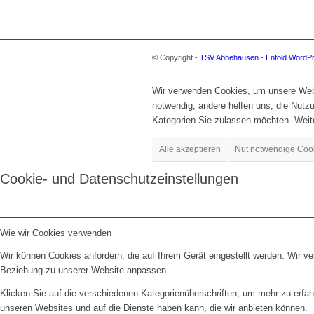
© Copyright -
TSV Abbehausen
-
Enfold WordP
Wir verwenden Cookies, um unsere Websi
notwendig, andere helfen uns, die Nut
Kategorien Sie zulassen möchten. Weite
Alle akzeptieren
Nut notwendige Coo
Cookie- und Datenschutzeinstellungen
Wie wir Cookies verwenden
Wir können Cookies anfordern, die auf Ihrem Gerät eingestellt werden. Wir v
Beziehung zu unserer Website anpassen.
Klicken Sie auf die verschiedenen Kategorienüberschriften, um mehr zu erfah
unseren Websites und auf die Dienste haben kann, die wir anbieten können.