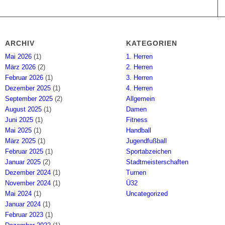
ARCHIV
KATEGORIEN
Mai 2026
(1)
1. Herren
März 2026
(2)
2. Herren
Februar 2026
(1)
3. Herren
Dezember 2025
(1)
4. Herren
September 2025
(2)
Allgemein
August 2025
(1)
Damen
Juni 2025
(1)
Fitness
Mai 2025
(1)
Handball
März 2025
(1)
Jugendfußball
Februar 2025
(1)
Sportabzeichen
Januar 2025
(2)
Stadtmeisterschaften
Dezember 2024
(1)
Turnen
November 2024
(1)
Ü32
Mai 2024
(1)
Uncategorized
Januar 2024
(1)
Februar 2023
(1)