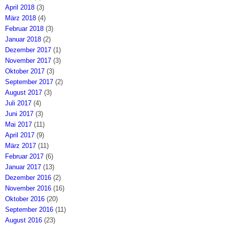
April 2018
(3)
März 2018
(4)
Februar 2018
(3)
Januar 2018
(2)
Dezember 2017
(1)
November 2017
(3)
Oktober 2017
(3)
September 2017
(2)
August 2017
(3)
Juli 2017
(4)
Juni 2017
(3)
Mai 2017
(11)
April 2017
(9)
März 2017
(11)
Februar 2017
(6)
Januar 2017
(13)
Dezember 2016
(2)
November 2016
(16)
Oktober 2016
(20)
September 2016
(11)
August 2016
(23)