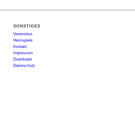
SONSTIGES
Vereinsbus
Heimspiele
Kontakt
Impressum
Downloads
Datenschutz