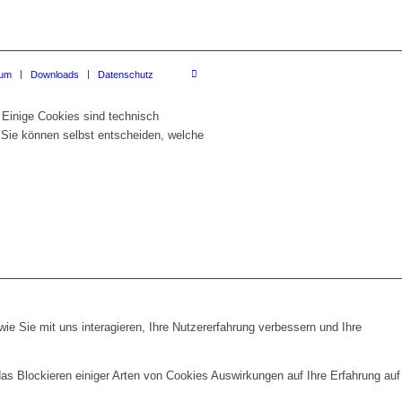
sum
Downloads
Datenschutz
 Einige Cookies sind technisch
 Sie können selbst entscheiden, welche
e Sie mit uns interagieren, Ihre Nutzererfahrung verbessern und Ihre
das Blockieren einiger Arten von Cookies Auswirkungen auf Ihre Erfahrung auf