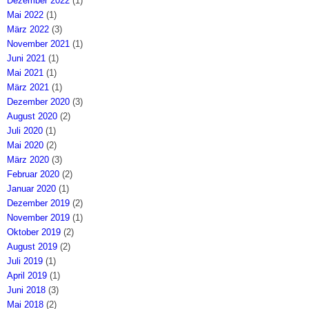
Dezember 2022
(1)
Mai 2022
(1)
März 2022
(3)
November 2021
(1)
Juni 2021
(1)
Mai 2021
(1)
März 2021
(1)
Dezember 2020
(3)
August 2020
(2)
Juli 2020
(1)
Mai 2020
(2)
März 2020
(3)
Februar 2020
(2)
Januar 2020
(1)
Dezember 2019
(2)
November 2019
(1)
Oktober 2019
(2)
August 2019
(2)
Juli 2019
(1)
April 2019
(1)
Juni 2018
(3)
Mai 2018
(2)