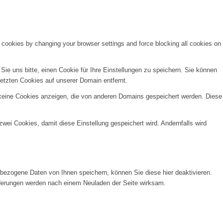
e cookies by changing your browser settings and force blocking all cookies on
e uns bitte, einen Cookie für Ihre Einstellungen zu speichern. Sie können
etzten Cookies auf unserer Domain entfernt.
 keine Cookies anzeigen, die von anderen Domains gespeichert werden. Diese
wei Cookies, damit diese Einstellung gespeichert wird. Andernfalls wird
ezogene Daten von Ihnen speichern, können Sie diese hier deaktivieren.
Änderungen werden nach einem Neuladen der Seite wirksam.