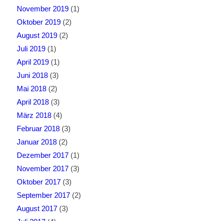
November 2019
(1)
Oktober 2019
(2)
August 2019
(2)
Juli 2019
(1)
April 2019
(1)
Juni 2018
(3)
Mai 2018
(2)
April 2018
(3)
März 2018
(4)
Februar 2018
(3)
Januar 2018
(2)
Dezember 2017
(1)
November 2017
(3)
Oktober 2017
(3)
September 2017
(2)
August 2017
(3)