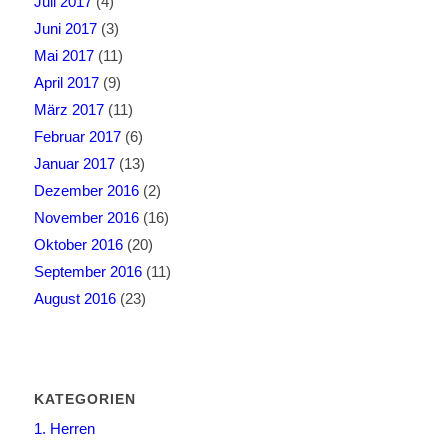
Juli 2017
(4)
Juni 2017
(3)
Mai 2017
(11)
April 2017
(9)
März 2017
(11)
Februar 2017
(6)
Januar 2017
(13)
Dezember 2016
(2)
November 2016
(16)
Oktober 2016
(20)
September 2016
(11)
August 2016
(23)
KATEGORIEN
1. Herren