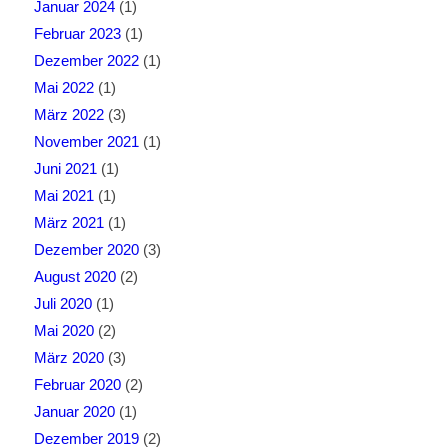
Januar 2024
(1)
Februar 2023
(1)
Dezember 2022
(1)
Mai 2022
(1)
März 2022
(3)
November 2021
(1)
Juni 2021
(1)
Mai 2021
(1)
März 2021
(1)
Dezember 2020
(3)
August 2020
(2)
Juli 2020
(1)
Mai 2020
(2)
März 2020
(3)
Februar 2020
(2)
Januar 2020
(1)
Dezember 2019
(2)