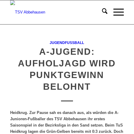
JUGENDFUSSBALL
A-JUGEND:
AUFHOLJAGD WIRD
PUNKTGEWINN
BELOHNT
Heidkrug. Zur Pause sah es danach aus, als würden die A-
Junioren-Fußballer des TSV Abbehausen ihr erstes
Saisonspiel in der Bezirksliga in den Sand setzen. Beim TuS
Heidkrug lagen die Grün-Gelben bereits mit 0:3 zurück. Doch