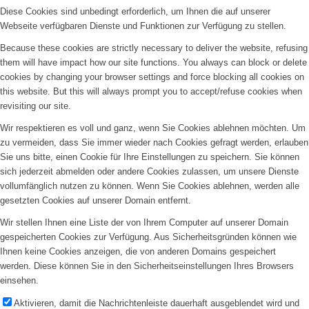
Diese Cookies sind unbedingt erforderlich, um Ihnen die auf unserer
Webseite verfügbaren Dienste und Funktionen zur Verfügung zu stellen.
Because these cookies are strictly necessary to deliver the website, refusing
them will have impact how our site functions. You always can block or delete
cookies by changing your browser settings and force blocking all cookies on
this website. But this will always prompt you to accept/refuse cookies when
revisiting our site.
Wir respektieren es voll und ganz, wenn Sie Cookies ablehnen möchten. Um
zu vermeiden, dass Sie immer wieder nach Cookies gefragt werden, erlauben
Sie uns bitte, einen Cookie für Ihre Einstellungen zu speichern. Sie können
sich jederzeit abmelden oder andere Cookies zulassen, um unsere Dienste
vollumfänglich nutzen zu können. Wenn Sie Cookies ablehnen, werden alle
gesetzten Cookies auf unserer Domain entfernt.
Wir stellen Ihnen eine Liste der von Ihrem Computer auf unserer Domain
gespeicherten Cookies zur Verfügung. Aus Sicherheitsgründen können wie
Ihnen keine Cookies anzeigen, die von anderen Domains gespeichert
werden. Diese können Sie in den Sicherheitseinstellungen Ihres Browsers
einsehen.
Aktivieren, damit die Nachrichtenleiste dauerhaft ausgeblendet wird und