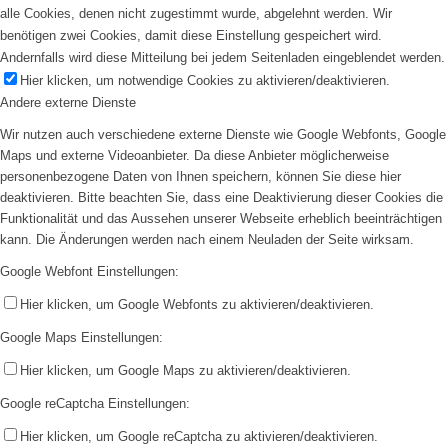
alle Cookies, denen nicht zugestimmt wurde, abgelehnt werden. Wir
benötigen zwei Cookies, damit diese Einstellung gespeichert wird.
Andernfalls wird diese Mitteilung bei jedem Seitenladen eingeblendet werden.
Hier klicken, um notwendige Cookies zu aktivieren/deaktivieren.
Andere externe Dienste
Wir nutzen auch verschiedene externe Dienste wie Google Webfonts, Google
Maps und externe Videoanbieter. Da diese Anbieter möglicherweise
personenbezogene Daten von Ihnen speichern, können Sie diese hier
deaktivieren. Bitte beachten Sie, dass eine Deaktivierung dieser Cookies die
Funktionalität und das Aussehen unserer Webseite erheblich beeinträchtigen
kann. Die Änderungen werden nach einem Neuladen der Seite wirksam.
Google Webfont Einstellungen:
Hier klicken, um Google Webfonts zu aktivieren/deaktivieren.
Google Maps Einstellungen:
Hier klicken, um Google Maps zu aktivieren/deaktivieren.
Google reCaptcha Einstellungen:
Hier klicken, um Google reCaptcha zu aktivieren/deaktivieren.