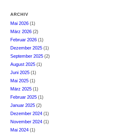
ARCHIV
Mai 2026
(1)
März 2026
(2)
Februar 2026
(1)
Dezember 2025
(1)
September 2025
(2)
August 2025
(1)
Juni 2025
(1)
Mai 2025
(1)
März 2025
(1)
Februar 2025
(1)
Januar 2025
(2)
Dezember 2024
(1)
November 2024
(1)
Mai 2024
(1)