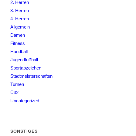
2. Herren
3. Herren
4. Herren
Allgemein
Damen
Fitness
Handball
Jugendfußball
Sportabzeichen
Stadtmeisterschaften
Turnen
Ü32
Uncategorized
SONSTIGES