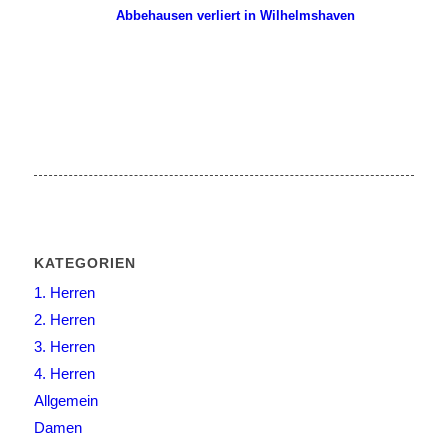
Abbehausen verliert in Wilhelmshaven
KATEGORIEN
1. Herren
2. Herren
3. Herren
4. Herren
Allgemein
Damen