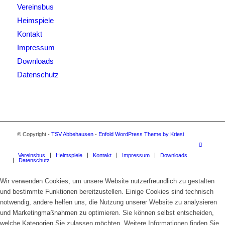
Vereinsbus
Heimspiele
Kontakt
Impressum
Downloads
Datenschutz
© Copyright -
TSV Abbehausen
-
Enfold WordPress Theme by Kriesi
Vereinsbus
Heimspiele
Kontakt
Impressum
Downloads
Datenschutz
Wir verwenden Cookies, um unsere Website nutzerfreundlich zu gestalten
und bestimmte Funktionen bereitzustellen. Einige Cookies sind technisch
notwendig, andere helfen uns, die Nutzung unserer Website zu analysieren
und Marketingmaßnahmen zu optimieren. Sie können selbst entscheiden,
welche Kategorien Sie zulassen möchten. Weitere Informationen finden Sie