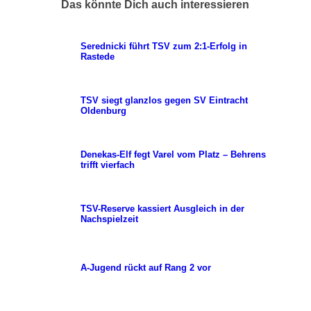
Das könnte Dich auch interessieren
Serednicki führt TSV zum 2:1-Erfolg in
Rastede
TSV siegt glanzlos gegen SV Eintracht
Oldenburg
Denekas-Elf fegt Varel vom Platz – Behrens
trifft vierfach
TSV-Reserve kassiert Ausgleich in der
Nachspielzeit
A-Jugend rückt auf Rang 2 vor