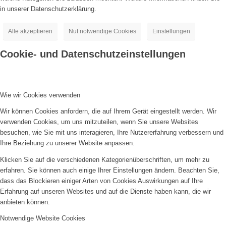
in unserer Datenschutzerklärung.
Alle akzeptieren
Nut notwendige Cookies
Einstellungen
Cookie- und Datenschutzeinstellungen
Wie wir Cookies verwenden
Wir können Cookies anfordern, die auf Ihrem Gerät eingestellt werden. Wir
verwenden Cookies, um uns mitzuteilen, wenn Sie unsere Websites
besuchen, wie Sie mit uns interagieren, Ihre Nutzererfahrung verbessern und
Ihre Beziehung zu unserer Website anpassen.
Klicken Sie auf die verschiedenen Kategorienüberschriften, um mehr zu
erfahren. Sie können auch einige Ihrer Einstellungen ändern. Beachten Sie,
dass das Blockieren einiger Arten von Cookies Auswirkungen auf Ihre
Erfahrung auf unseren Websites und auf die Dienste haben kann, die wir
anbieten können.
Notwendige Website Cookies