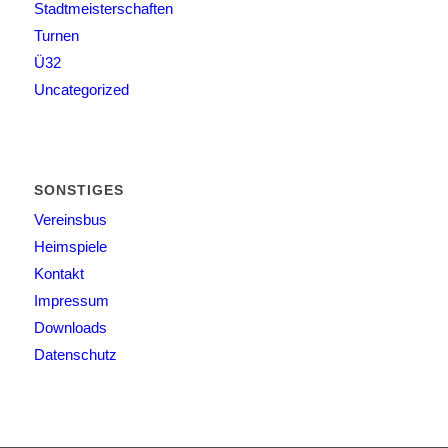
Stadtmeisterschaften
Turnen
Ü32
Uncategorized
SONSTIGES
Vereinsbus
Heimspiele
Kontakt
Impressum
Downloads
Datenschutz