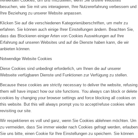
verwenden Cookies, um uns mitzuteilen, wenn Sie unsere Websites
besuchen, wie Sie mit uns interagieren, Ihre Nutzererfahrung verbessern und
Ihre Beziehung zu unserer Website anpassen.
Klicken Sie auf die verschiedenen Kategorienüberschriften, um mehr zu
erfahren. Sie können auch einige Ihrer Einstellungen ändern. Beachten Sie,
dass das Blockieren einiger Arten von Cookies Auswirkungen auf Ihre
Erfahrung auf unseren Websites und auf die Dienste haben kann, die wir
anbieten können.
Notwendige Website Cookies
Diese Cookies sind unbedingt erforderlich, um Ihnen die auf unserer
Webseite verfügbaren Dienste und Funktionen zur Verfügung zu stellen.
Because these cookies are strictly necessary to deliver the website, refusing
them will have impact how our site functions. You always can block or delete
cookies by changing your browser settings and force blocking all cookies on
this website. But this will always prompt you to accept/refuse cookies when
revisiting our site.
Wir respektieren es voll und ganz, wenn Sie Cookies ablehnen möchten. Um
zu vermeiden, dass Sie immer wieder nach Cookies gefragt werden, erlauben
Sie uns bitte, einen Cookie für Ihre Einstellungen zu speichern. Sie können