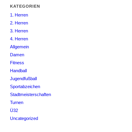
KATEGORIEN
1. Herren
2. Herren
3. Herren
4. Herren
Allgemein
Damen
Fitness
Handball
Jugendfußball
Sportabzeichen
Stadtmeisterschaften
Turnen
Ü32
Uncategorized