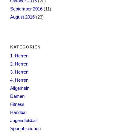
Oktober 2016
(20)
September 2016
(11)
August 2016
(23)
KATEGORIEN
1. Herren
2. Herren
3. Herren
4. Herren
Allgemein
Damen
Fitness
Handball
Jugendfußball
Sportabzeichen