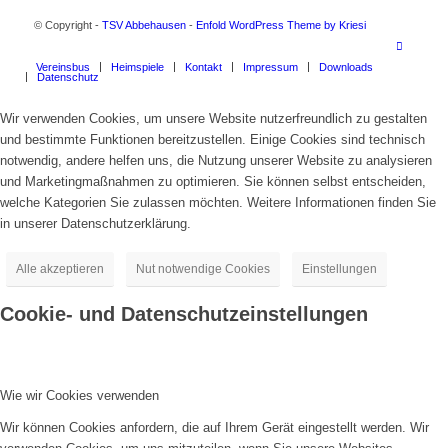
© Copyright -
TSV Abbehausen
-
Enfold WordPress Theme by Kriesi
Vereinsbus
Heimspiele
Kontakt
Impressum
Downloads
Datenschutz
Wir verwenden Cookies, um unsere Website nutzerfreundlich zu gestalten
und bestimmte Funktionen bereitzustellen. Einige Cookies sind technisch
notwendig, andere helfen uns, die Nutzung unserer Website zu analysieren
und Marketingmaßnahmen zu optimieren. Sie können selbst entscheiden,
welche Kategorien Sie zulassen möchten. Weitere Informationen finden Sie
in unserer Datenschutzerklärung.
Alle akzeptieren
Nut notwendige Cookies
Einstellungen
Cookie- und Datenschutzeinstellungen
Wie wir Cookies verwenden
Wir können Cookies anfordern, die auf Ihrem Gerät eingestellt werden. Wir