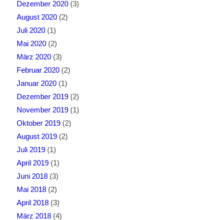
Dezember 2020
(3)
August 2020
(2)
Juli 2020
(1)
Mai 2020
(2)
März 2020
(3)
Februar 2020
(2)
Januar 2020
(1)
Dezember 2019
(2)
November 2019
(1)
Oktober 2019
(2)
August 2019
(2)
Juli 2019
(1)
April 2019
(1)
Juni 2018
(3)
Mai 2018
(2)
April 2018
(3)
März 2018
(4)