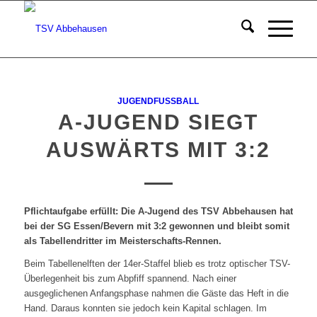
JUGENDFUSSBALL
A-JUGEND SIEGT
AUSWÄRTS MIT 3:2
Pflichtaufgabe erfüllt: Die A-Jugend des TSV Abbehausen hat
bei der SG Essen/Bevern mit 3:2 gewonnen und bleibt somit
als Tabellendritter im Meisterschafts-Rennen.
Beim Tabellenelften der 14er-Staffel blieb es trotz optischer TSV-
Überlegenheit bis zum Abpfiff spannend. Nach einer
ausgeglichenen Anfangsphase nahmen die Gäste das Heft in die
Hand. Daraus konnten sie jedoch kein Kapital schlagen. Im