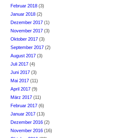
Februar 2018
(3)
Januar 2018
(2)
Dezember 2017
(1)
November 2017
(3)
Oktober 2017
(3)
September 2017
(2)
August 2017
(3)
Juli 2017
(4)
Juni 2017
(3)
Mai 2017
(11)
April 2017
(9)
März 2017
(11)
Februar 2017
(6)
Januar 2017
(13)
Dezember 2016
(2)
November 2016
(16)