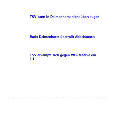
TSV kann in Delmenhorst nicht überzeugen
Baris Delmenhorst überrollt Abbehausen
TSV erkämpft sich gegen VfB-Reserve ein
1:1