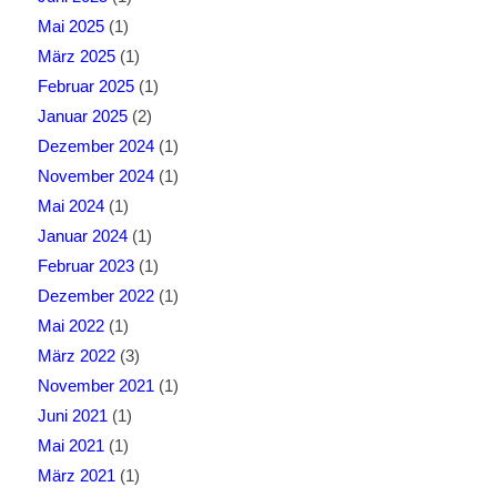
Mai 2025
(1)
März 2025
(1)
Februar 2025
(1)
Januar 2025
(2)
Dezember 2024
(1)
November 2024
(1)
Mai 2024
(1)
Januar 2024
(1)
Februar 2023
(1)
Dezember 2022
(1)
Mai 2022
(1)
März 2022
(3)
November 2021
(1)
Juni 2021
(1)
Mai 2021
(1)
März 2021
(1)