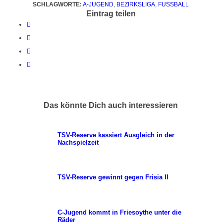
SCHLAGWORTE:
A-JUGEND
,
BEZIRKSLIGA
,
FUSSBALL
Eintrag teilen
Das könnte Dich auch interessieren
TSV-Reserve kassiert Ausgleich in der
Nachspielzeit
TSV-Reserve gewinnt gegen Frisia II
C-Jugend kommt in Friesoythe unter die
Räder