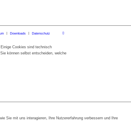
sum
Downloads
Datenschutz
 Einige Cookies sind technisch
 Sie können selbst entscheiden, welche
e Sie mit uns interagieren, Ihre Nutzererfahrung verbessern und Ihre