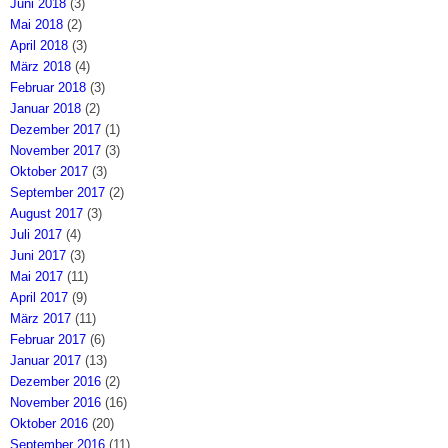
Juni 2018
(3)
Mai 2018
(2)
April 2018
(3)
März 2018
(4)
Februar 2018
(3)
Januar 2018
(2)
Dezember 2017
(1)
November 2017
(3)
Oktober 2017
(3)
September 2017
(2)
August 2017
(3)
Juli 2017
(4)
Juni 2017
(3)
Mai 2017
(11)
April 2017
(9)
März 2017
(11)
Februar 2017
(6)
Januar 2017
(13)
Dezember 2016
(2)
November 2016
(16)
Oktober 2016
(20)
September 2016
(11)