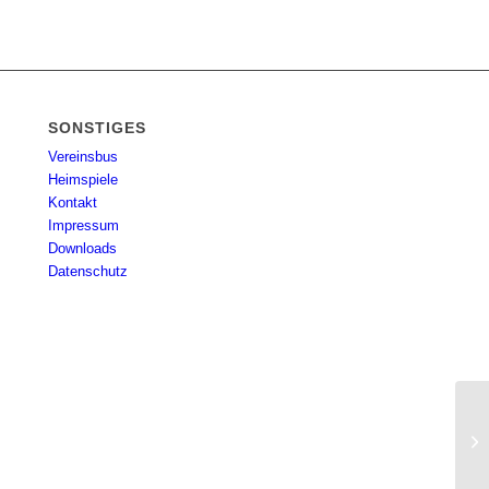
SONSTIGES
Vereinsbus
Heimspiele
Kontakt
Impressum
Downloads
Datenschutz