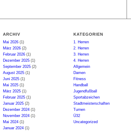
ARCHIV
KATEGORIEN
Mai 2026
(1)
1. Herren
März 2026
(2)
2. Herren
Februar 2026
(1)
3. Herren
Dezember 2025
(1)
4. Herren
September 2025
(2)
Allgemein
August 2025
(1)
Damen
Juni 2025
(1)
Fitness
Mai 2025
(1)
Handball
März 2025
(1)
Jugendfußball
Februar 2025
(1)
Sportabzeichen
Januar 2025
(2)
Stadtmeisterschaften
Dezember 2024
(1)
Turnen
November 2024
(1)
Ü32
Mai 2024
(1)
Uncategorized
Januar 2024
(1)