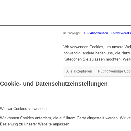
© Copyright -
TSV Abbehausen
-
Enfold WordP
Wir verwenden Cookies, um unsere Websi
notwendig, andere helfen uns, die Nut
Kategorien Sie zulassen möchten. Weite
Alle akzeptieren
Nut notwendige Coo
Cookie- und Datenschutzeinstellungen
Wie wir Cookies verwenden
Wir können Cookies anfordern, die auf Ihrem Gerät eingestellt werden. Wir v
Beziehung zu unserer Website anpassen.