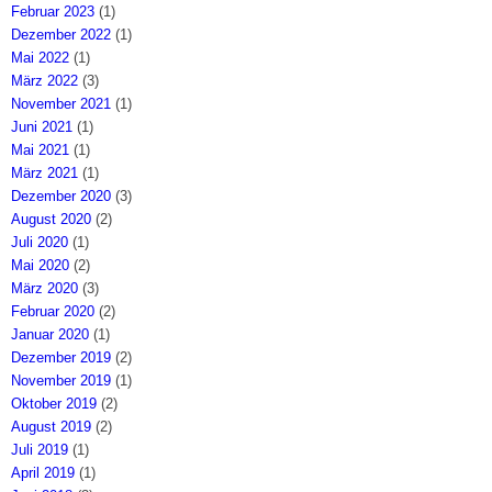
Februar 2023
(1)
Dezember 2022
(1)
Mai 2022
(1)
März 2022
(3)
November 2021
(1)
Juni 2021
(1)
Mai 2021
(1)
März 2021
(1)
Dezember 2020
(3)
August 2020
(2)
Juli 2020
(1)
Mai 2020
(2)
März 2020
(3)
Februar 2020
(2)
Januar 2020
(1)
Dezember 2019
(2)
November 2019
(1)
Oktober 2019
(2)
August 2019
(2)
Juli 2019
(1)
April 2019
(1)